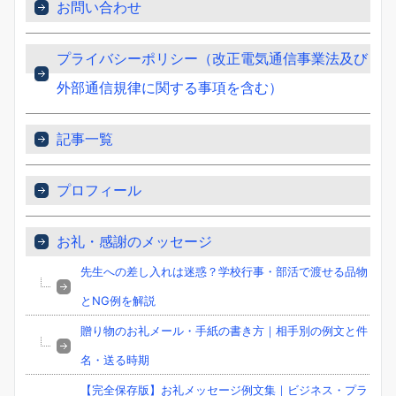
お問い合わせ
プライバシーポリシー（改正電気通信事業法及び
外部通信規律に関する事項を含む）
記事一覧
プロフィール
お礼・感謝のメッセージ
先生への差し入れは迷惑？学校行事・部活で渡せる品物
とNG例を解説
贈り物のお礼メール・手紙の書き方｜相手別の例文と件
名・送る時期
【完全保存版】お礼メッセージ例文集｜ビジネス・プラ