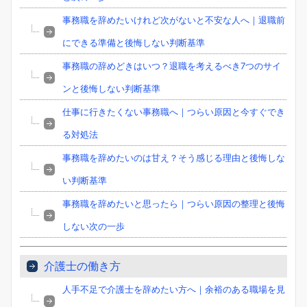
事務職を辞めたいけれど次がないと不安な人へ｜退職前
にできる準備と後悔しない判断基準
事務職の辞めどきはいつ？退職を考えるべき7つのサイ
ンと後悔しない判断基準
仕事に行きたくない事務職へ｜つらい原因と今すぐでき
る対処法
事務職を辞めたいのは甘え？そう感じる理由と後悔しな
い判断基準
事務職を辞めたいと思ったら｜つらい原因の整理と後悔
しない次の一歩
介護士の働き方
人手不足で介護士を辞めたい方へ｜余裕のある職場を見