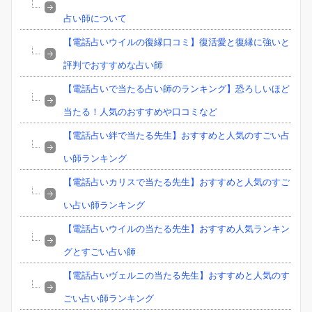
占い師について
【電話占いウイルの復縁口コミ】復活愛と復縁に強いと
評判でおすすめな占い師
【電話占いで当たる占い師のランキング】恐ろしいほど
当たる！人気のおすすめや口コミなど
【電話占い絆で当たる先生】おすすめと人気のすごい占
い師ランキング
【電話占いカリスで当たる先生】おすすめと人気のすご
い占い師ランキング
【電話占いウイルの当たる先生】おすすめ人気ランキン
グとすごい占い師
【電話占いヴェルニの当たる先生】おすすめと人気のす
ごい占い師ランキング