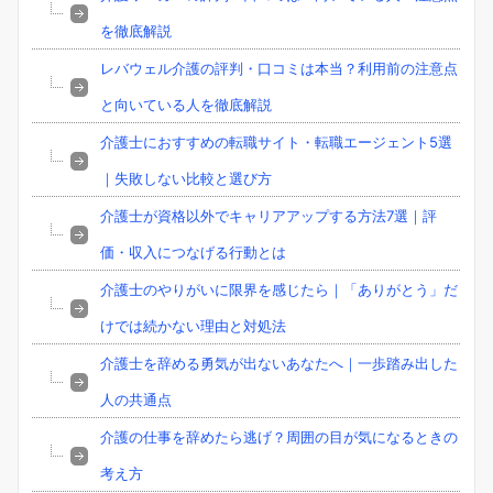
を徹底解説
レバウェル介護の評判・口コミは本当？利用前の注意点
と向いている人を徹底解説
介護士におすすめの転職サイト・転職エージェント5選
｜失敗しない比較と選び方
介護士が資格以外でキャリアアップする方法7選｜評
価・収入につなげる行動とは
介護士のやりがいに限界を感じたら｜「ありがとう」だ
けでは続かない理由と対処法
介護士を辞める勇気が出ないあなたへ｜一歩踏み出した
人の共通点
介護の仕事を辞めたら逃げ？周囲の目が気になるときの
考え方