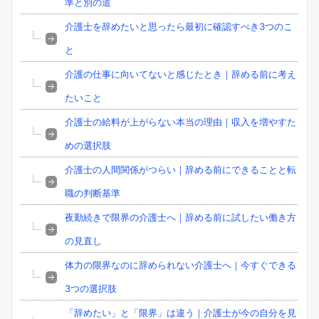
準と別の道
介護士を辞めたいと思ったら最初に確認すべき3つのこ
と
介護の仕事に向いてないと感じたとき｜辞める前に考え
たいこと
介護士の給料が上がらない本当の理由｜収入を増やすた
めの選択肢
介護士の人間関係がつらい｜辞める前にできることと転
職の判断基準
夜勤続きで限界の介護士へ｜辞める前に試したい働き方
の見直し
体力の限界なのに辞められない介護士へ｜今すぐできる
3つの選択肢
「辞めたい」と「限界」は違う｜介護士が今の自分を見