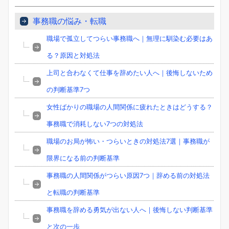
事務職の悩み・転職
職場で孤立してつらい事務職へ｜無理に馴染む必要はあ
る？原因と対処法
上司と合わなくて仕事を辞めたい人へ｜後悔しないため
の判断基準7つ
女性ばかりの職場の人間関係に疲れたときはどうする？
事務職で消耗しない7つの対処法
職場のお局が怖い・つらいときの対処法7選｜事務職が
限界になる前の判断基準
事務職の人間関係がつらい原因7つ｜辞める前の対処法
と転職の判断基準
事務職を辞める勇気が出ない人へ｜後悔しない判断基準
と次の一歩