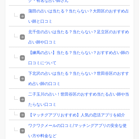
グ・有名な占い師さん
蒲田の占いは当たる？当たらない？大田区のおすすめ占
い師と口コミ
北千住の占いは当たる？当たらない？足立区のおすすめ
占い師や口コミ
【練馬の占い】当たる？当たらない？おすすめ占い師の
口コミについて
下北沢の占いは当たる？当たらない？世田谷区のおすす
め占い師の口コミ
二子玉川の占い！世田谷区のおすすめ当たる占い師や当
たらない口コミ
【マッチグアプリおすすめ】人気の恋活アプリを紹介
ワクワクメールの口コミ/マッチングアプリの安全な使
い方や料金など