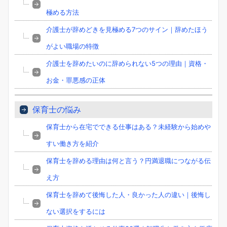
極める方法
介護士が辞めどきを見極める7つのサイン｜辞めたほう
がよい職場の特徴
介護士を辞めたいのに辞められない5つの理由｜資格・
お金・罪悪感の正体
保育士の悩み
保育士から在宅でできる仕事はある？未経験から始めや
すい働き方を紹介
保育士を辞める理由は何と言う？円満退職につながる伝
え方
保育士を辞めて後悔した人・良かった人の違い｜後悔し
ない選択をするには