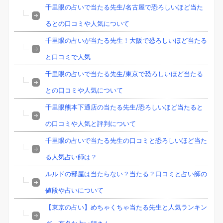
千里眼の占いで当たる先生/名古屋で恐ろしいほど当た
るとの口コミや人気について
千里眼の占いが当たる先生！大阪で恐ろしいほど当たる
と口コミで人気
千里眼の占いで当たる先生/東京で恐ろしいほど当たる
との口コミや人気について
千里眼熊本下通店の当たる先生/恐ろしいほど当たると
の口コミや人気と評判について
千里眼の占いで当たる先生の口コミと恐ろしいほど当た
る人気占い師は？
ルルドの部屋は当たらない？当たる？口コミと占い師の
値段や占いについて
【東京の占い】めちゃくちゃ当たる先生と人気ランキン