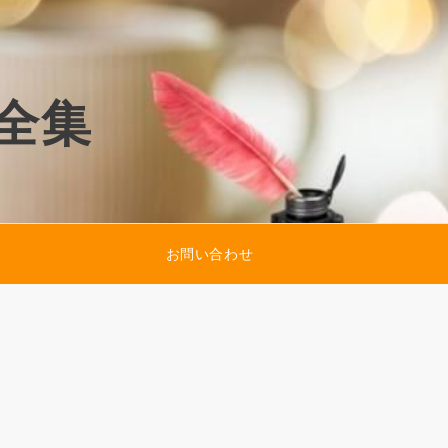
全集
お問い合わせ