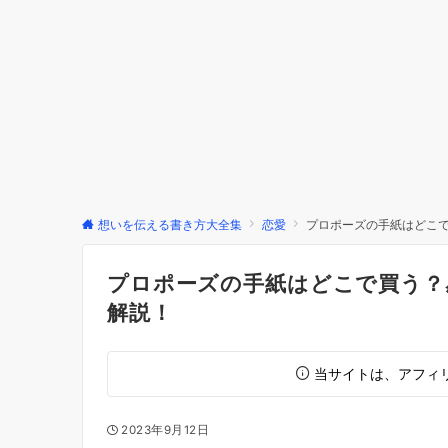
想いを伝える書き方大全集
恋愛
プロポーズの手紙はどこ
プロポーズの手紙はどこで買う？
解説！
当サイトは、アフィ
2023年9月12日