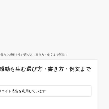
で買う？感動を生む選び方・書き方・例文まで解説！
感動を生む選び方・書き方・例文まで
リエイト広告を利用しています