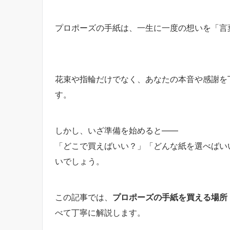
プロポーズの手紙は、一生に一度の想いを「言
花束や指輪だけでなく、あなたの本音や感謝を
す。
しかし、いざ準備を始めると――
「どこで買えばいい？」「どんな紙を選べばい
いでしょう。
この記事では、
プロポーズの手紙を買える場所
べて丁寧に解説します。