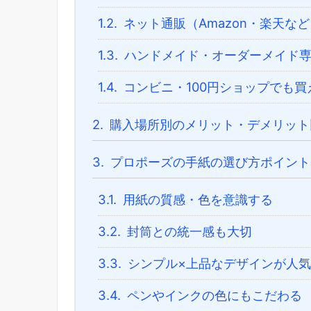
1.2.
ネット通販（Amazon・楽天など
1.3.
ハンドメイド・オーダーメイド専
1.4.
コンビニ・100円ショップでも買
2.
購入場所別のメリット・デメリット
3.
プロポーズの手紙の選び方ポイント
3.1.
用紙の質感・色を意識する
3.2.
封筒との統一感も大切
3.3.
シンプル×上品なデザインが人気
3.4.
ペンやインクの色にもこだわる