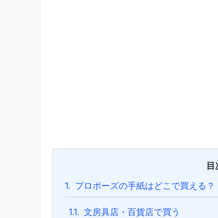
目
1.
プロポーズの手紙はどこで買える？
1.1.
文房具店・百貨店で買う