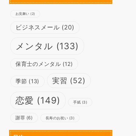
お見舞い
(2)
ビジネスメール
(20)
メンタル
(133)
保育士のメンタル
(12)
実習
(52)
季節
(13)
恋愛
(149)
手紙
(3)
謝罪
(6)
長寿のお祝い
(3)