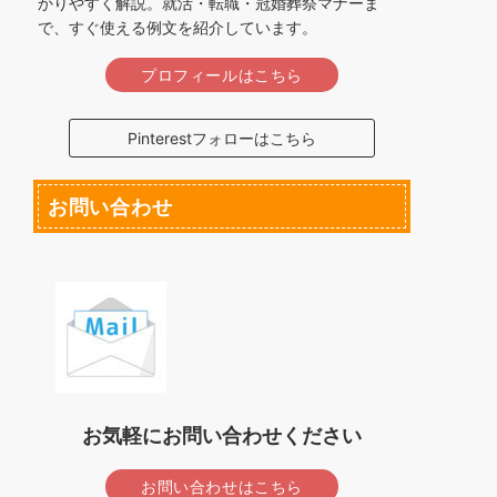
かりやすく解説。就活・転職・冠婚葬祭マナーま
で、すぐ使える例文を紹介しています。
プロフィールはこちら
Pinterestフォローはこちら
お問い合わせ
お気軽にお問い合わせください
お問い合わせはこちら