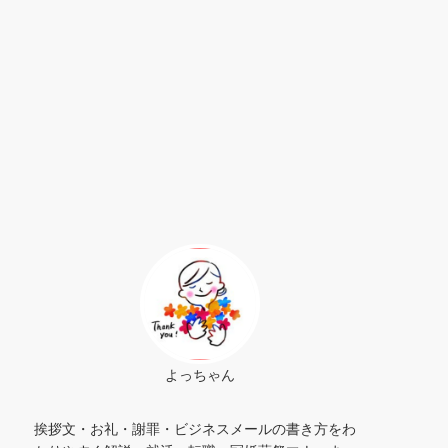
よっちゃん
挨拶文・お礼・謝罪・ビジネスメールの書き方をわ