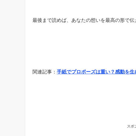
最後まで読めば、あなたの想いを最高の形で伝
関連記事：
手紙でプロポーズは重い？感動を生
スポ