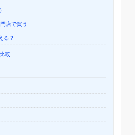
）
門店で買う
える？
比較