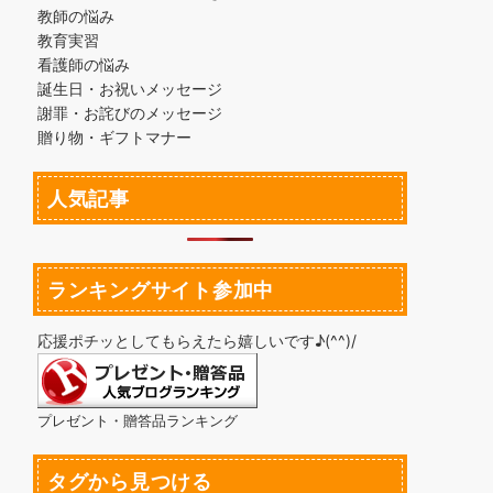
教師の悩み
教育実習
看護師の悩み
誕生日・お祝いメッセージ
謝罪・お詫びのメッセージ
贈り物・ギフトマナー
人気記事
ランキングサイト参加中
応援ポチッとしてもらえたら嬉しいです♪(^^)/
プレゼント・贈答品ランキング
タグから見つける