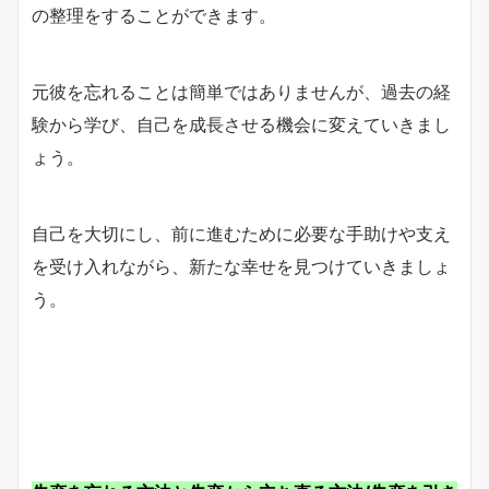
の整理をすることができます。
元彼を忘れることは簡単ではありませんが、過去の経
験から学び、自己を成長させる機会に変えていきまし
ょう。
自己を大切にし、前に進むために必要な手助けや支え
を受け入れながら、新たな幸せを見つけていきましょ
う。