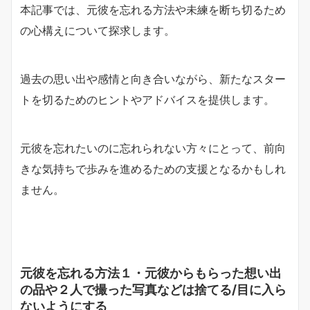
本記事では、元彼を忘れる方法や未練を断ち切るため
の心構えについて探求します。
過去の思い出や感情と向き合いながら、新たなスター
トを切るためのヒントやアドバイスを提供します。
元彼を忘れたいのに忘れられない方々にとって、前向
きな気持ちで歩みを進めるための支援となるかもしれ
ません。
元彼を忘れる方法１・元彼からもらった想い出
の品や２人で撮った写真などは捨てる/目に入ら
ないようにする