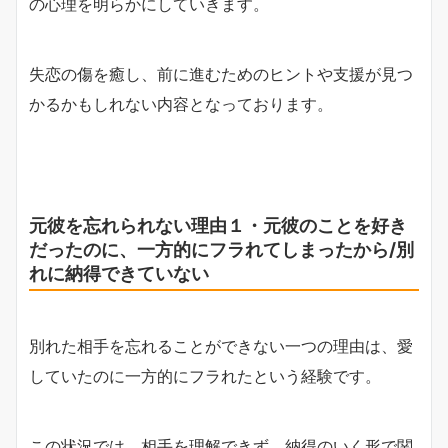
の心理を明らかにしていきます。
失恋の傷を癒し、前に進むためのヒントや支援が見つ
かるかもしれない内容となっております。
元彼を忘れられない理由１・元彼のことを好き
だったのに、一方的にフラれてしまったから/別
れに納得できていない
別れた相手を忘れることができない一つの理由は、愛
していたのに一方的にフラれたという経験です。
この状況では、相手を理解できず、納得のいく形で関