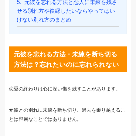
5.
元彼を忘れる方法と恋人に未練を残さ
せる別れ方や復縁したいならやってはい
けない別れ方のまとめ
元彼を忘れる方法・未練を断ち切る
方法は？忘れたいのに忘れられない
恋愛の終わりは心に深い傷を残すことがあります。
元彼との別れに未練を断ち切り、過去を乗り越えるこ
とは容易なことではありません。