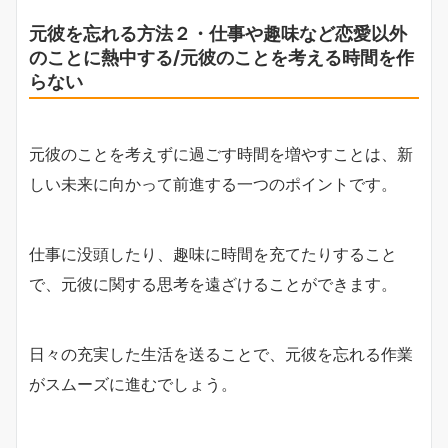
元彼を忘れる方法２・仕事や趣味など恋愛以外
のことに熱中する/元彼のことを考える時間を作
らない
元彼のことを考えずに過ごす時間を増やすことは、新
しい未来に向かって前進する一つのポイントです。
仕事に没頭したり、趣味に時間を充てたりすること
で、元彼に関する思考を遠ざけることができます。
日々の充実した生活を送ることで、元彼を忘れる作業
がスムーズに進むでしょう。