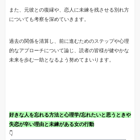
また、元彼との復縁や、恋人に未練を残させる別れ方
についても考察を深めていきます。
過去の関係を清算し、前に進むためのステップや心理
的なアプローチについて論じ、読者の皆様が健やかな
未来を歩む一助となるよう努めてまいります。
好きな人を忘れる方法と心理学/忘れたいと思うときや
失恋が辛い理由と未練がある女の行動
👇