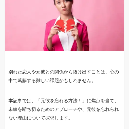
別れた恋人や元彼との関係から抜け出すことは、心の
中で葛藤する難しい課題かもしれません。
本記事では、「元彼を忘れる方法！」に焦点を当て、
未練を断ち切るためのアプローチや、元彼を忘れられ
ない理由について探求します。