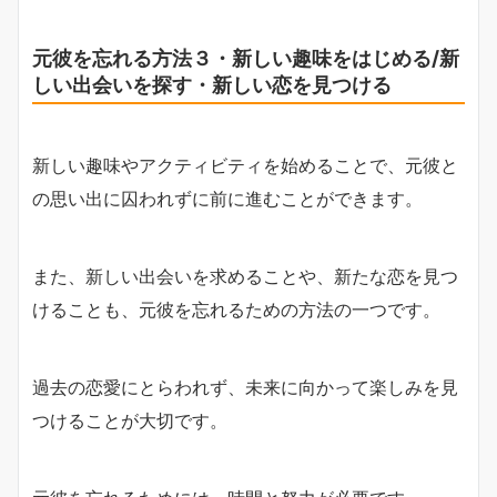
元彼を忘れる方法３・新しい趣味をはじめる/新
しい出会いを探す・新しい恋を見つける
新しい趣味やアクティビティを始めることで、元彼と
の思い出に囚われずに前に進むことができます。
また、新しい出会いを求めることや、新たな恋を見つ
けることも、元彼を忘れるための方法の一つです。
過去の恋愛にとらわれず、未来に向かって楽しみを見
つけることが大切です。