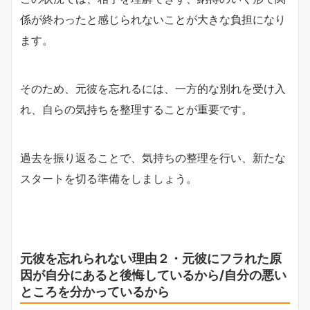
係が終わったと感じられないことが大きな負担になり
ます。
そのため、元彼を忘れるには、一方的な別れを受け入
れ、自らの気持ちを整理することが重要です。
過去を振り返ることで、気持ちの整理を行い、新たな
スタートを切る準備をしましょう。
元彼を忘れられない理由２・元彼にフラれた原
因が自分にあると後悔しているから/自分の悪い
ところを分かっているから