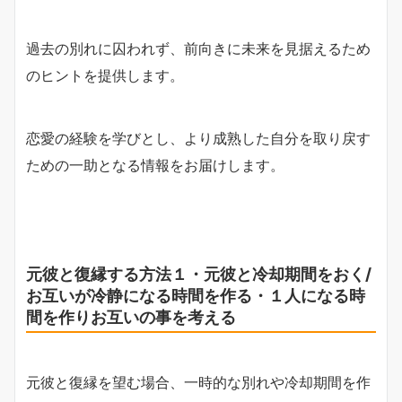
過去の別れに囚われず、前向きに未来を見据えるため
のヒントを提供します。
恋愛の経験を学びとし、より成熟した自分を取り戻す
ための一助となる情報をお届けします。
元彼と復縁する方法１・元彼と冷却期間をおく/
お互いが冷静になる時間を作る・１人になる時
間を作りお互いの事を考える
元彼と復縁を望む場合、一時的な別れや冷却期間を作