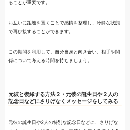
ることが重要です。
お互いに距離を置くことで感情を整理し、冷静な状態
で再び接することができます。
この期間を利用して、自分自身と向き合い、相手や関
係について考える時間を持ちましょう。
元彼と復縁する方法２・元彼の誕生日や２人の
記念日などにさりげなくメッセージをしてみる
元彼の誕生日や2人の特別な記念日などに、さりげな