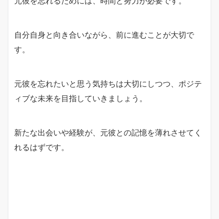
元彼を忘れるためには、時間と努力が必要です。
自分自身と向き合いながら、前に進むことが大切で
す。
元彼を忘れたいと思う気持ちは大切にしつつ、ポジテ
ィブな未来を目指していきましょう。
新たな出会いや経験が、元彼との記憶を薄れさせてく
れるはずです。