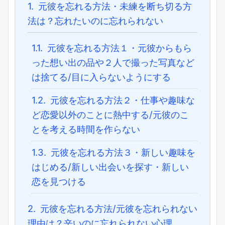
1.
元彼を忘れる方法・未練を断ち切る方
法は？忘れたいのに忘れられない
1.1.
元彼を忘れる方法１・元彼からもら
った想い出の品や２人で撮った写真など
は捨てる/目に入らないようにする
1.2.
元彼を忘れる方法２・仕事や趣味な
ど恋愛以外のことに熱中する/元彼のこ
とを考える時間を作らない
1.3.
元彼を忘れる方法３・新しい趣味を
はじめる/新しい出会いを探す・新しい
恋を見つける
2.
元彼を忘れる方法/元彼を忘れられない
理由は？辛いのに忘れられない心理