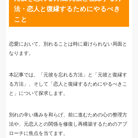
法・恋人と復縁するためにやるべき
こと
恋愛において、別れることは時に避けられない局面と
なります。
本記事では、「元彼を忘れる方法」と「元彼と復縁す
る方法」、そして「恋人と復縁するためにやるべきこ
と」について探求します。
別れの辛い痛みを和らげ、前に進むための心の整理方
法や、元恋人との関係を修復し再構築するためのアプ
ローチに焦点を当てます。