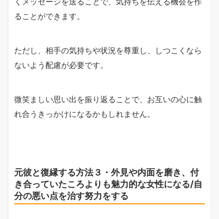
くメッセージを送ることで、気持ちを伝える機会を作
ることができます。
ただし、相手の気持ちや状況を尊重し、しつこくなら
ないよう配慮が必要です。
微笑ましい思い出を振り返ることで、お互いの心に触
れ合うきっかけになるかもしれません。
元彼と復縁する方法３・外見や内面を磨き、付
き合っていたころよりも魅力的な女性になる/自
分の悪い点を治す努力をする