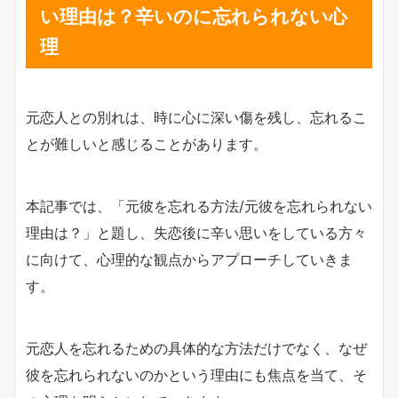
い理由は？辛いのに忘れられない心
理
元恋人との別れは、時に心に深い傷を残し、忘れるこ
とが難しいと感じることがあります。
本記事では、「元彼を忘れる方法/元彼を忘れられない
理由は？」と題し、失恋後に辛い思いをしている方々
に向けて、心理的な観点からアプローチしていきま
す。
元恋人を忘れるための具体的な方法だけでなく、なぜ
彼を忘れられないのかという理由にも焦点を当て、そ