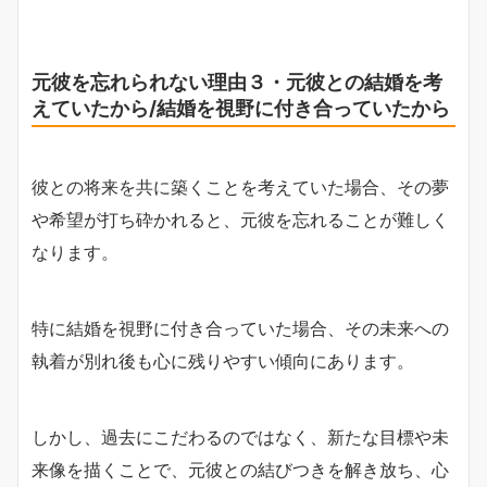
元彼を忘れられない理由３・元彼との結婚を考
えていたから/結婚を視野に付き合っていたから
彼との将来を共に築くことを考えていた場合、その夢
や希望が打ち砕かれると、元彼を忘れることが難しく
なります。
特に結婚を視野に付き合っていた場合、その未来への
執着が別れ後も心に残りやすい傾向にあります。
しかし、過去にこだわるのではなく、新たな目標や未
来像を描くことで、元彼との結びつきを解き放ち、心