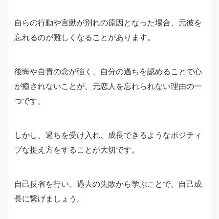
自らの行動や言動が別れの原因となった場合、元彼を
忘れるのが難しくなることがあります。
後悔や自責の念が強く、自分の過ちを認めることで心
が癒されないことが、元恋人を忘れられない理由の一
つです。
しかし、過ちを受け入れ、成長できるようなポジティ
ブな捉え方をすることが大切です。
自己反省を行い、過去の失敗から学ぶことで、自己成
長に繋げましょう。