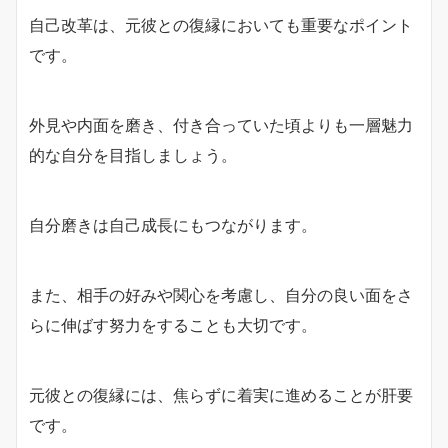
自己改革は、元彼との復縁においても重要なポイント
です。
外見や内面を磨き、付き合っていた頃よりも一層魅力
的な自分を目指しましょう。
自分磨きは自己成長にもつながります。
また、相手の好みや関心を考慮し、自分の良い面をさ
らに伸ばす努力をすることも大切です。
元彼との復縁には、焦らずに着実に進めることが肝要
です。