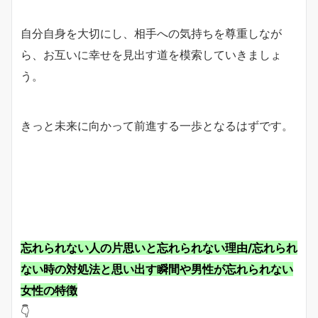
自分自身を大切にし、相手への気持ちを尊重しなが
ら、お互いに幸せを見出す道を模索していきましょ
う。
きっと未来に向かって前進する一歩となるはずです。
忘れられない人の片思いと忘れられない理由/忘れられ
ない時の対処法と思い出す瞬間や男性が忘れられない
女性の特徴
👇