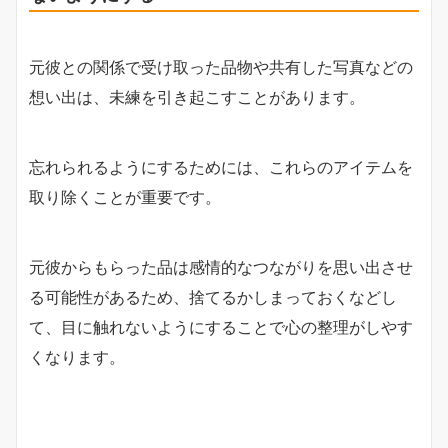
元彼との関係で受け取った品物や共有した写真などの
想い出は、未練を引き起こすことがあります。
忘れられるようにするためには、これらのアイテムを
取り除くことが重要です。
元彼からもらった品は感情的なつながりを思い出させ
る可能性があるため、捨てるかしまっておくなどし
て、目に触れないようにすることで心の整理がしやす
くなります。