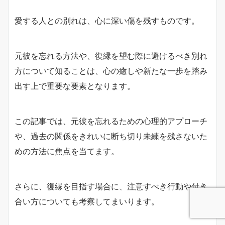
愛する人との別れは、心に深い傷を残すものです。
元彼を忘れる方法や、復縁を望む際に避けるべき別れ
方について知ることは、心の癒しや新たな一歩を踏み
出す上で重要な要素となります。
この記事では、元彼を忘れるための心理的アプローチ
や、過去の関係をきれいに断ち切り未練を残さないた
めの方法に焦点を当てます。
さらに、復縁を目指す場合に、注意すべき行動や付き
合い方についても考察してまいります。