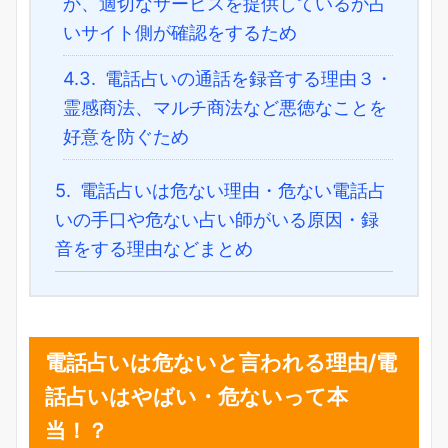
か、適切なサービスを提供しているか占
いサイト側が確認をするため
4.3.
電話占いの通話を録音する理由３・
霊感商法、マルチ商法など悪徳なことを
好意を防ぐため
5.
電話占いは危ない理由・危ない電話占
いの手口や危ない占い師がいる原因・録
音をする理由などまとめ
電話占いは危ないと言われる理由/電
話占いはやばい・危ないって本
当！？