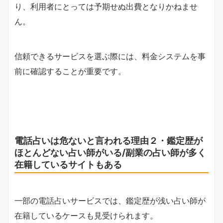
り、利用者にとっては予期せぬ出費となりかねませ
ん。
信頼できるサービスを選ぶ際には、料金システムを事
前に確認することが重要です。
電話占いは危ないと言われる理由２・鑑定歴が
ほとんどない占い師がいる/副業の占い師が多く
在籍しているサイトもある
一部の電話占いサービスでは、鑑定歴が浅い占い師が
在籍しているケースも見受けられます。