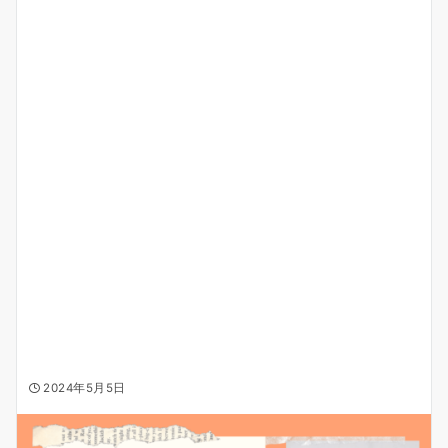
2024年5月5日