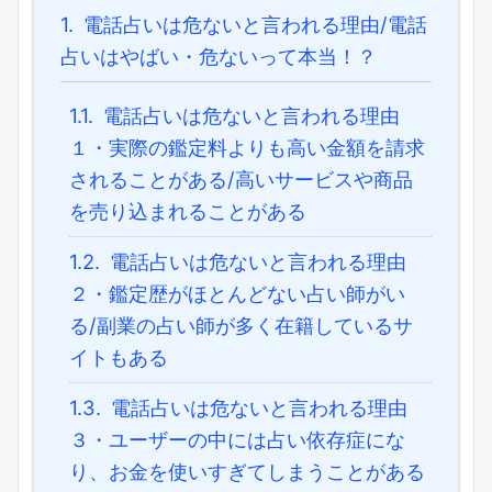
1.
電話占いは危ないと言われる理由/電話
占いはやばい・危ないって本当！？
1.1.
電話占いは危ないと言われる理由
１・実際の鑑定料よりも高い金額を請求
されることがある/高いサービスや商品
を売り込まれることがある
1.2.
電話占いは危ないと言われる理由
２・鑑定歴がほとんどない占い師がい
る/副業の占い師が多く在籍しているサ
イトもある
1.3.
電話占いは危ないと言われる理由
３・ユーザーの中には占い依存症にな
り、お金を使いすぎてしまうことがある