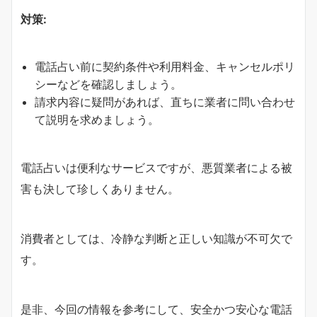
対策:
電話占い前に契約条件や利用料金、キャンセルポリ
シーなどを確認しましょう。
請求内容に疑問があれば、直ちに業者に問い合わせ
て説明を求めましょう。
電話占いは便利なサービスですが、悪質業者による被
害も決して珍しくありません。
消費者としては、冷静な判断と正しい知識が不可欠で
す。
是非、今回の情報を参考にして、安全かつ安心な電話