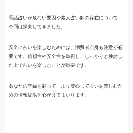
電話占いが危ない要因や素人占い師の存在について、
今回は探究してきました。
安全に占いを楽しむためには、消費者自身も注意が必
要です。信頼性や安全性を重視し、しっかりと検討し
た上で占いを楽しむことが重要です。
あなたの幸福を願って、より安心して占いを楽しむた
めの情報提供を心がけてまいります。