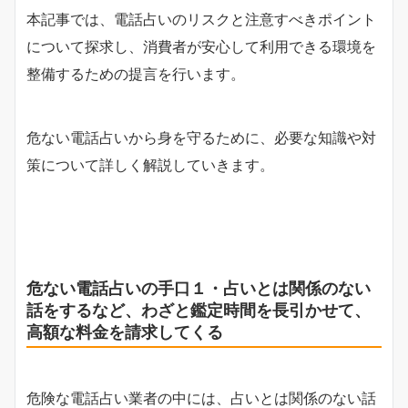
本記事では、電話占いのリスクと注意すべきポイント
について探求し、消費者が安心して利用できる環境を
整備するための提言を行います。
危ない電話占いから身を守るために、必要な知識や対
策について詳しく解説していきます。
危ない電話占いの手口１・占いとは関係のない
話をするなど、わざと鑑定時間を長引かせて、
高額な料金を請求してくる
危険な電話占い業者の中には、占いとは関係のない話