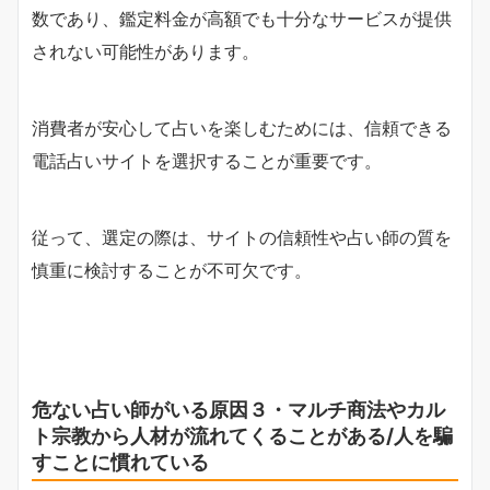
数であり、鑑定料金が高額でも十分なサービスが提供
されない可能性があります。
消費者が安心して占いを楽しむためには、信頼できる
電話占いサイトを選択することが重要です。
従って、選定の際は、サイトの信頼性や占い師の質を
慎重に検討することが不可欠です。
危ない占い師がいる原因３・マルチ商法やカル
ト宗教から人材が流れてくることがある/人を騙
すことに慣れている