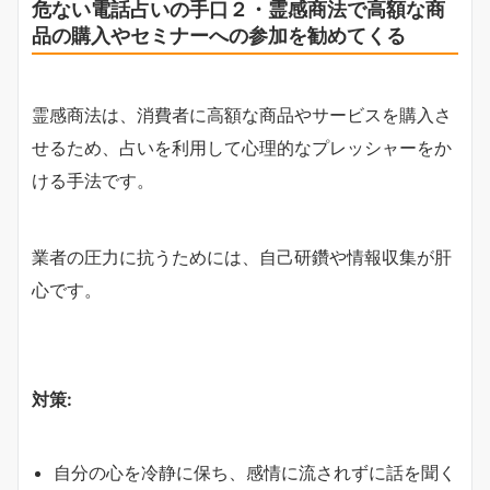
危ない電話占いの手口２・霊感商法で高額な商
品の購入やセミナーへの参加を勧めてくる
霊感商法は、消費者に高額な商品やサービスを購入さ
せるため、占いを利用して心理的なプレッシャーをか
ける手法です。
業者の圧力に抗うためには、自己研鑽や情報収集が肝
心です。
対策:
自分の心を冷静に保ち、感情に流されずに話を聞く