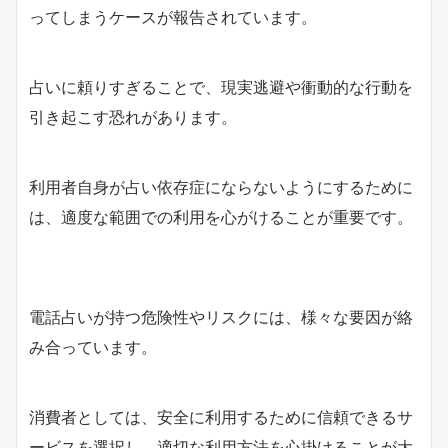
ってしまうケースが報告されています。
占いに頼りすぎることで、現実逃避や衝動的な行動を
引き起こす恐れがあります。
利用者自身が占い依存症にならないようにするために
は、適度な範囲での利用を心がけることが重要です。
電話占いが持つ危険性やリスクには、様々な要因が絡
み合っています。
消費者としては、安全に利用するために信頼できるサ
ービスを選択し、適切な利用方法を心掛けることが大