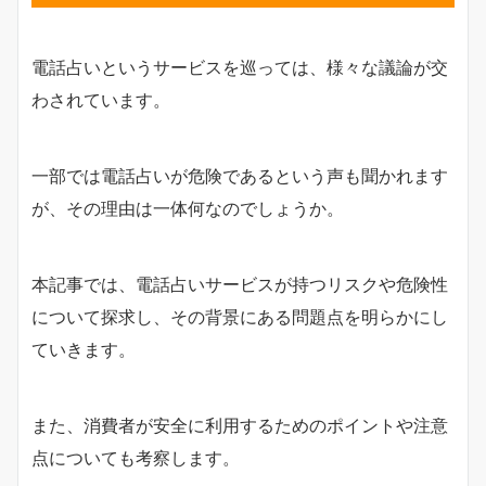
電話占いというサービスを巡っては、様々な議論が交
わされています。
一部では電話占いが危険であるという声も聞かれます
が、その理由は一体何なのでしょうか。
本記事では、電話占いサービスが持つリスクや危険性
について探求し、その背景にある問題点を明らかにし
ていきます。
また、消費者が安全に利用するためのポイントや注意
点についても考察します。