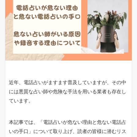
近年、電話占いがますます普及していますが、その中
には悪質な占い師や危険な手法を用いる業者も存在し
ています。
本記事では、「電話占いが危ない理由と危ない電話占
いの手口」について取り上げ、読者の皆様に潜むリス