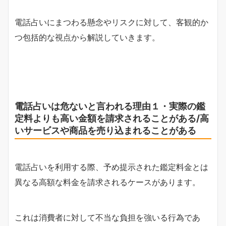
電話占いにまつわる懸念やリスクに対して、客観的か
つ包括的な視点から解説していきます。
電話占いは危ないと言われる理由１・実際の鑑
定料よりも高い金額を請求されることがある/高
いサービスや商品を売り込まれることがある
電話占いを利用する際、予め提示された鑑定料金とは
異なる高額な料金を請求されるケースがあります。
これは消費者に対して不当な負担を強いる行為であ