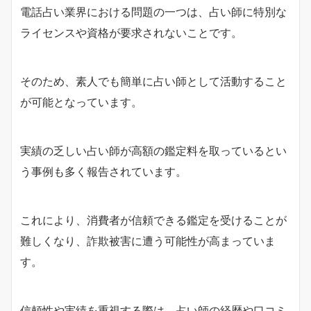
電話占い業界における問題の一つは、占い師に特別な
ライセンスや資格が要求されないことです。
そのため、素人でも簡単に占い師として活動すること
が可能となっています。
実績の乏しい占い師が高額の鑑定料を取っているとい
う事例も多く報告されています。
これにより、消費者が信頼できる鑑定を受けることが
難しくなり、詐欺被害に遭う可能性が高まっていま
す。
信頼性や実績を重視する際は、占い師の経歴や口コミ