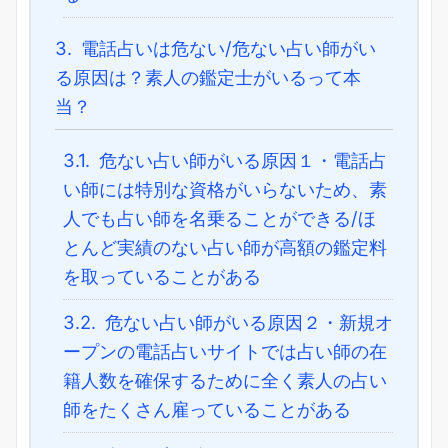
3.
電話占いは危ない/危ない占い師がい
る原因は？素人の鑑定士がいるって本
当？
3.1.
危ない占い師がいる原因１・電話占
い師には特別な資格がいらないため、素
人でも占い師を名乗ることができる/ほ
とんど実績のない占い師が高額の鑑定料
を取っていることがある
3.2.
危ない占い師がいる原因２・新規オ
ープンの電話占いサイトでは占い師の在
籍人数を確保するために全く素人の占い
師をたくさん雇っていることがある