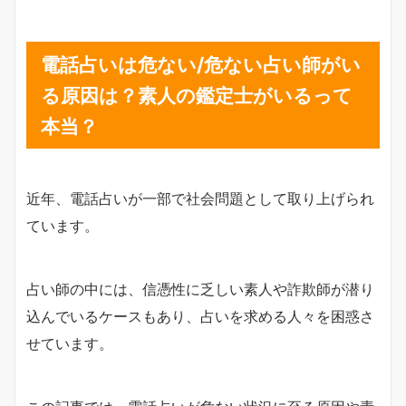
段となるかもしれません。電話占いが当たらない理...
電話占いは危ない/危ない占い師がい
る原因は？素人の鑑定士がいるって
本当？
近年、電話占いが一部で社会問題として取り上げられ
ています。
占い師の中には、信憑性に乏しい素人や詐欺師が潜り
込んでいるケースもあり、占いを求める人々を困惑さ
せています。