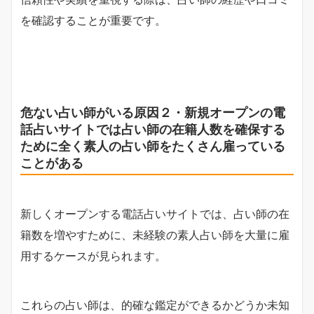
を確認することが重要です。
危ない占い師がいる原因２・新規オープンの電
話占いサイトでは占い師の在籍人数を確保する
ために全く素人の占い師をたくさん雇っている
ことがある
新しくオープンする電話占いサイトでは、占い師の在
籍数を増やすために、未経験の素人占い師を大量に雇
用するケースが見られます。
これらの占い師は、的確な鑑定ができるかどうか未知