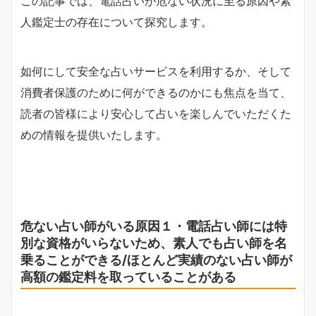
この記事では、電話占いが危ない状況に至る原因や素
人鑑定士の存在について探究します。
如何にして安全な占いサービスを利用するか、そして
消費者保護のために何ができるのかにも焦点を当て、
読者の皆様により安心して占いを楽しんでいただくた
めの情報を提供いたします。
危ない占い師がいる原因１・電話占い師には特
別な資格がいらないため、素人でも占い師を名
乗ることができる/ほとんど実績のない占い師が
高額の鑑定料を取っていることがある