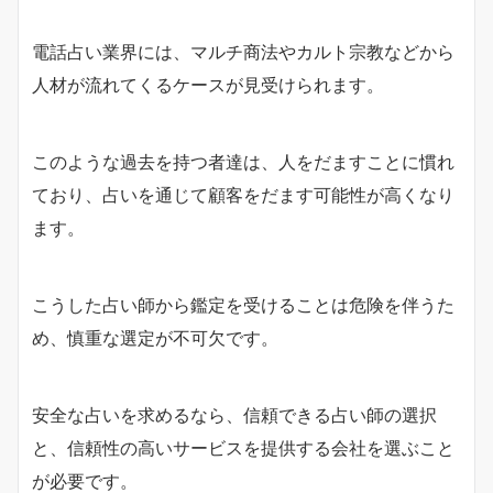
電話占い業界には、マルチ商法やカルト宗教などから
人材が流れてくるケースが見受けられます。
このような過去を持つ者達は、人をだますことに慣れ
ており、占いを通じて顧客をだます可能性が高くなり
ます。
こうした占い師から鑑定を受けることは危険を伴うた
め、慎重な選定が不可欠です。
安全な占いを求めるなら、信頼できる占い師の選択
と、信頼性の高いサービスを提供する会社を選ぶこと
が必要です。