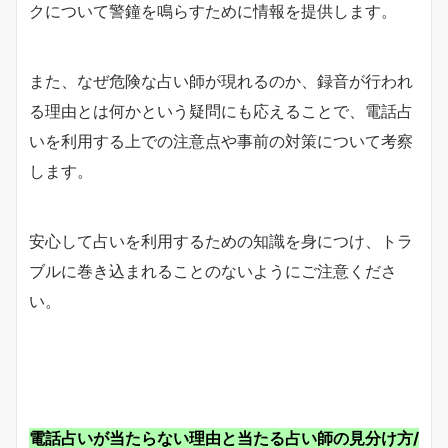
クについて警鐘を鳴らすために情報を提供します。
また、なぜ危険な占い師が現れるのか、録音が行われ
る理由とは何かという疑問にも応えることで、電話占
いを利用する上での注意点や事前の対策について考察
します。
安心して占いを利用するための知識を身につけ、トラ
ブルに巻き込まれることのないようにご注意くださ
い。
電話占いが当たらない理由と当たる占い師の見分け方/