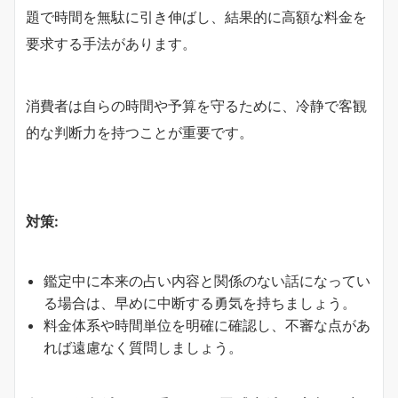
題で時間を無駄に引き伸ばし、結果的に高額な料金を
要求する手法があります。
消費者は自らの時間や予算を守るために、冷静で客観
的な判断力を持つことが重要です。
対策:
鑑定中に本来の占い内容と関係のない話になってい
る場合は、早めに中断する勇気を持ちましょう。
料金体系や時間単位を明確に確認し、不審な点があ
れば遠慮なく質問しましょう。