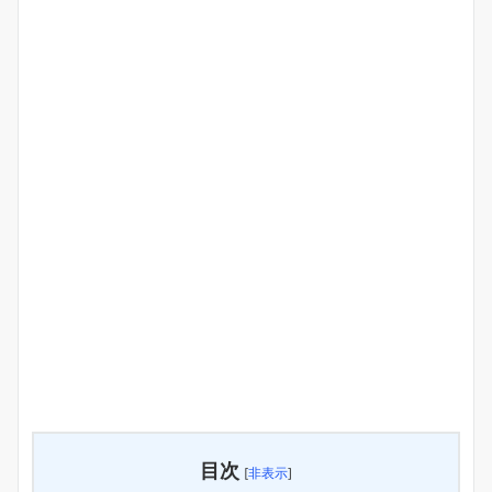
目次
[
非表示
]