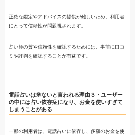
正確な鑑定やアドバイスの提供が難しいため、利用者
にとって信頼性が問題視されます。
占い師の質や信頼性を確認するためには、事前に口コ
ミや評判を確認することが有益です。
電話占いは危ないと言われる理由３・ユーザー
の中には占い依存症になり、お金を使いすぎて
しまうことがある
一部の利用者は、電話占いに依存し、多額のお金を使