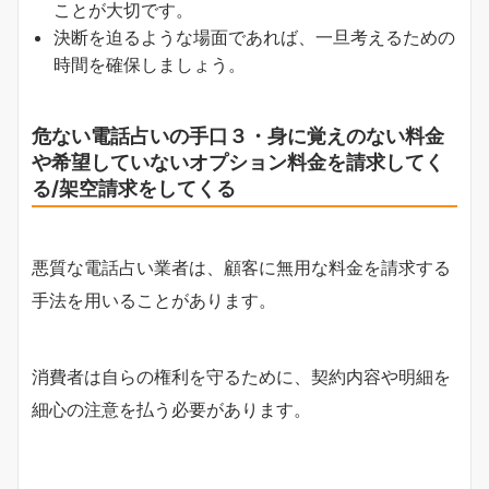
ことが大切です。
決断を迫るような場面であれば、一旦考えるための
時間を確保しましょう。
危ない電話占いの手口３・身に覚えのない料金
や希望していないオプション料金を請求してく
る/架空請求をしてくる
悪質な電話占い業者は、顧客に無用な料金を請求する
手法を用いることがあります。
消費者は自らの権利を守るために、契約内容や明細を
細心の注意を払う必要があります。