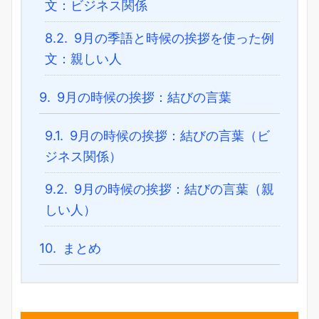
文：ビジネス関係
8.2.
9月の季語と時候の挨拶を使った例
文：親しい人
9.
9月の時候の挨拶：結びの言葉
9.1.
9月の時候の挨拶：結びの言葉（ビ
ジネス関係）
9.2.
9月の時候の挨拶：結びの言葉（親
しい人）
10.
まとめ