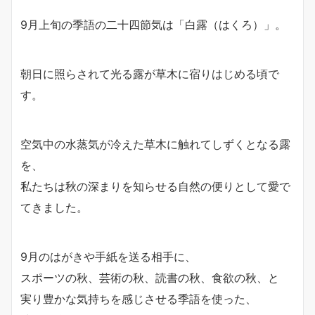
9月上旬の季語の二十四節気は「白露（はくろ）」。
朝日に照らされて光る露が草木に宿りはじめる頃で
す。
空気中の水蒸気が冷えた草木に触れてしずくとなる露
を、
私たちは秋の深まりを知らせる自然の便りとして愛で
てきました。
9月のはがきや手紙を送る相手に、
スポーツの秋、芸術の秋、読書の秋、食欲の秋、と
実り豊かな気持ちを感じさせる季語を使った、