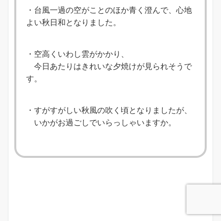
・台風一過の空がことのほか青く澄んで、心地
よい秋日和となりました。
・空高くいわし雲がかかり、
今日あたりはきれいな夕焼けが見られそうで
す。
・すがすがしい秋風の吹く頃となりましたが、
いかがお過ごしでいらっしゃいますか。