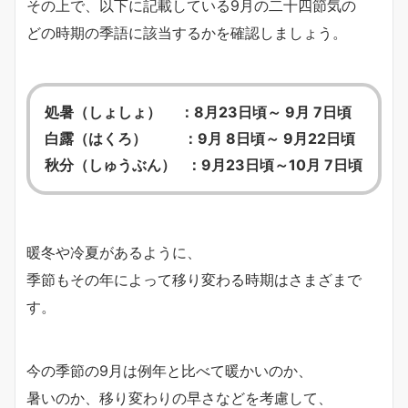
その上で、以下に記載している9月の二十四節気の
どの時期の季語に該当するかを確認しましょう。
処暑（しょしょ） ：8月23日頃～ 9月 7日頃
白露（はくろ） ：9月 8日頃～ 9月22日頃
秋分（しゅうぶん） ：9月23日頃～10月 7日頃
暖冬や冷夏があるように、
季節もその年によって移り変わる時期はさまざまで
す。
今の季節の9月は例年と比べて暖かいのか、
暑いのか、移り変わりの早さなどを考慮して、