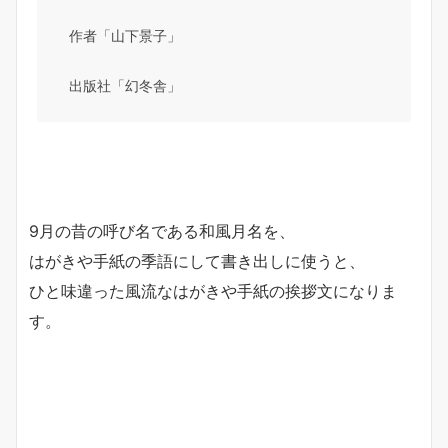
作者「山下景子」
出版社「幻冬舎」
9月の昔の呼び名である和風月名を、
はがきや手紙の季語にして書き出しに使うと、
ひと味違った風流なはがきや手紙の挨拶文になりま
す。