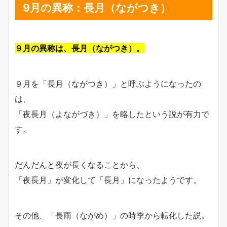
9月の異称：長月（ながつき）
９月の異称は、長月（ながつき）。
９月を「長月（ながつき）」と呼ぶようになったの
は、
「夜長月（よながづき）」を略したという説が有力で
す。
だんだんと夜が長くなることから、
「夜長月」が変化して「長月」になったようです。
その他、「長雨（ながめ）」の時季から転化した説。