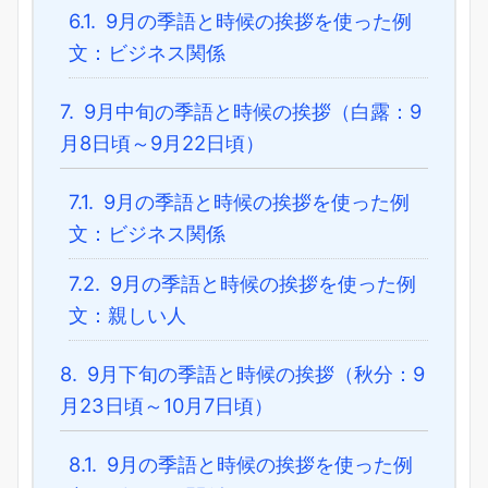
6.1.
9月の季語と時候の挨拶を使った例
文：ビジネス関係
7.
9月中旬の季語と時候の挨拶（白露：9
月8日頃～9月22日頃）
7.1.
9月の季語と時候の挨拶を使った例
文：ビジネス関係
7.2.
9月の季語と時候の挨拶を使った例
文：親しい人
8.
9月下旬の季語と時候の挨拶（秋分：9
月23日頃～10月7日頃）
8.1.
9月の季語と時候の挨拶を使った例