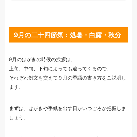
9月の二十四節気：処暑・白露・秋分
9月のはがきの時候の挨拶は、
上旬、中旬、下旬によっても違ってくるので、
それぞれ例文を交えて９月の季語の書き方をご説明し
ます。
まずは、はがきや手紙を出す日がいつごろか把握しま
しょう。