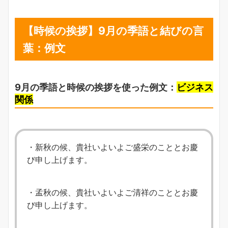
【時候の挨拶】9月の季語と結びの言
葉：例文
9月の季語と時候の挨拶を使った例文：
ビジネス
関係
・新秋の候、貴社いよいよご盛栄のこととお慶
び申し上げます。
・孟秋の候、貴社いよいよご清祥のこととお慶
び申し上げます。