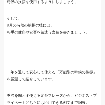
時候の挨拶を使用するようにしましょう。
そして、
9月の時候の挨拶の後には、
相手の健康や安否を気遣う言葉を書きましょう。
一年を通して安心して使える「万能型の時候の挨拶」
を厳選して紹介しています。
季節を問わず使える定番フレーズから、ビジネス・プ
ライベートどちらにも応用できる例文まで網羅。