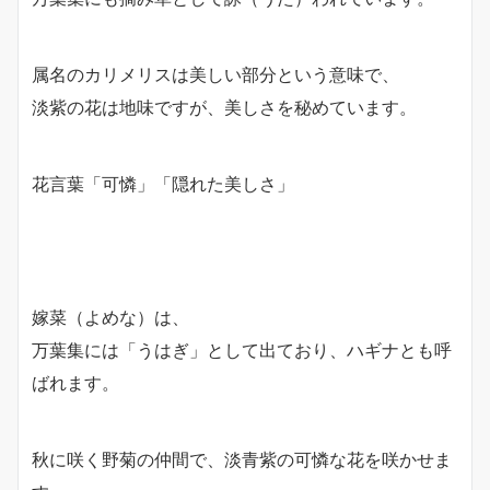
属名のカリメリスは美しい部分という意味で、
淡紫の花は地味ですが、美しさを秘めています。
花言葉「可憐」「隠れた美しさ」
嫁菜（よめな）は、
万葉集には「うはぎ」として出ており、ハギナとも呼
ばれます。
秋に咲く野菊の仲間で、淡青紫の可憐な花を咲かせま