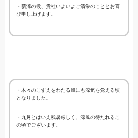
・新涼の候、貴社いよいよご清栄のこととお喜
び申し上げます。
・木々のこずえをわたる風にも涼気を覚える頃
となりました。
・九月とはいえ残暑厳しく、涼風の待たれるこ
の頃でございます。