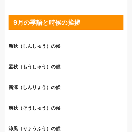
9月の季語と時候の挨拶
新秋（しんしゅう）の候
孟秋（もうしゅう）の候
新涼（しんりょう）の候
爽秋（そうしゅう）の候
涼風（りょうふう）の候