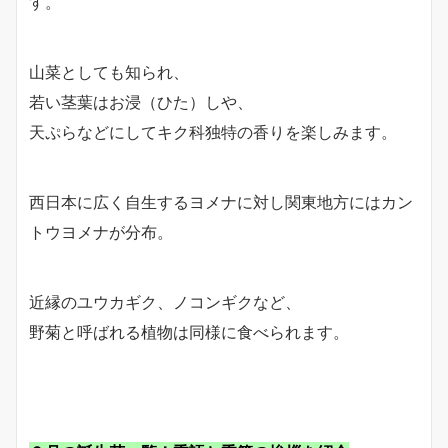
す。
山菜としても知られ、
若い茎葉はお浸（ひた）しや、
天ぷらなどにしてキク科独特の香りを楽しみます。
西日本に広く自生するヨメナに対し関東地方にはカン
トウヨメナが分布。
近縁のユウカギク、ノコンギクなど、
野菊と呼ばれる植物は同様に食べられます。