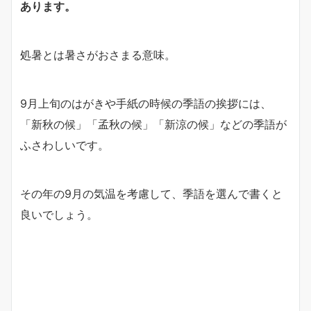
あります。
処暑とは暑さがおさまる意味。
9月上旬のはがきや手紙の時候の季語の挨拶には、
「新秋の候」「孟秋の候」「新涼の候」などの季語が
ふさわしいです。
その年の9月の気温を考慮して、季語を選んで書くと
良いでしょう。