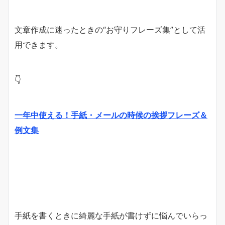
文章作成に迷ったときの“お守りフレーズ集”として活
用できます。
👇
一年中使える！手紙・メールの時候の挨拶フレーズ＆
例文集
手紙を書くときに綺麗な手紙が書けずに悩んでいらっ