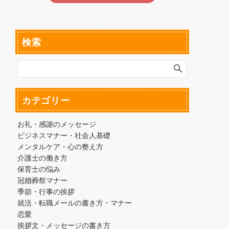
検索
カテゴリー
お礼・感謝のメッセージ
ビジネスマナー・社会人基礎
メンタルケア・心の整え方
介護士の働き方
保育士の悩み
冠婚葬祭マナー
季節・行事の挨拶
就活・転職メールの書き方・マナー
恋愛
挨拶文・メッセージの書き方