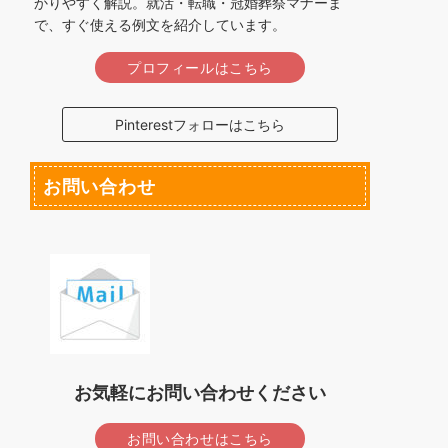
かりやすく解説。就活・転職・冠婚葬祭マナーま
で、すぐ使える例文を紹介しています。
プロフィールはこちら
Pinterestフォローはこちら
お問い合わせ
お気軽にお問い合わせください
お問い合わせはこちら