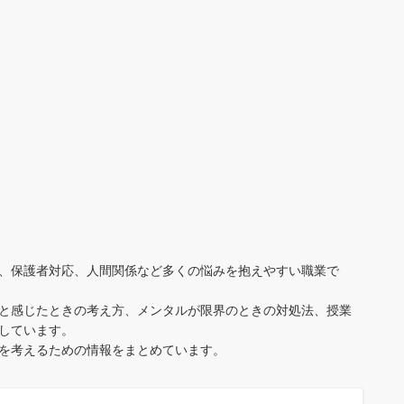
、保護者対応、人間関係など多くの悩みを抱えやすい職業で
と感じたときの考え方、メンタルが限界のときの対処法、授業
しています。
を考えるための情報をまとめています。