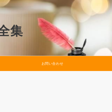
全集
お問い合わせ