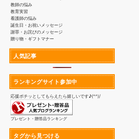
教師の悩み
教育実習
看護師の悩み
誕生日・お祝いメッセージ
謝罪・お詫びのメッセージ
贈り物・ギフトマナー
人気記事
ランキングサイト参加中
応援ポチッとしてもらえたら嬉しいです♪(^^)/
プレゼント・贈答品ランキング
タグから見つける