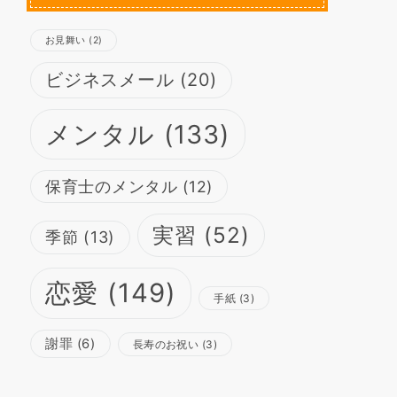
お見舞い
(2)
ビジネスメール
(20)
メンタル
(133)
保育士のメンタル
(12)
実習
(52)
季節
(13)
恋愛
(149)
手紙
(3)
謝罪
(6)
長寿のお祝い
(3)