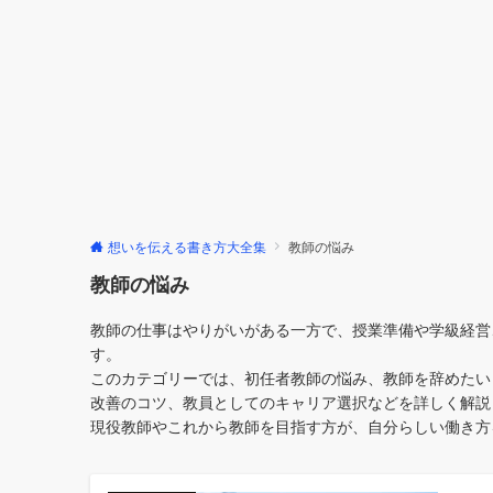
想いを伝える書き方大全集
教師の悩み
教師の悩み
教師の仕事はやりがいがある一方で、授業準備や学級経営
す。
このカテゴリーでは、初任者教師の悩み、教師を辞めたい
改善のコツ、教員としてのキャリア選択などを詳しく解説
現役教師やこれから教師を目指す方が、自分らしい働き方