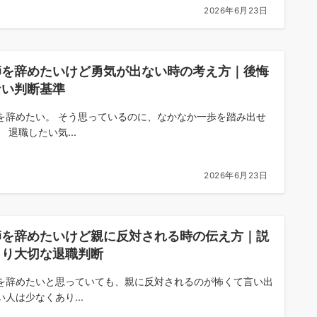
2026年6月23日
師を辞めたいけど勇気が出ない時の考え方｜後悔
ない判断基準
を辞めたい。 そう思っているのに、なかなか一歩を踏み出せ
 退職したい気...
2026年6月23日
師を辞めたいけど親に反対される時の伝え方｜説
より大切な退職判断
を辞めたいと思っていても、親に反対されるのが怖くて言い出
い人は少なくあり...