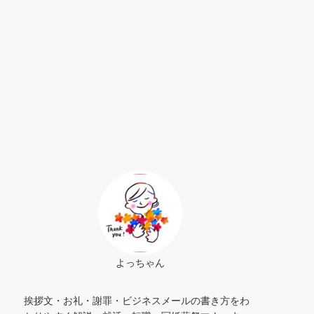
よっちゃん
挨拶文・お礼・謝罪・ビジネスメールの書き方をわ