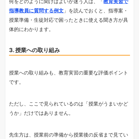
何をどのように聞けばよいか迷う人は、「
教育実習で
指導教員に質問する例文
」を読んでおくと、指導案・
授業準備・生徒対応で困ったときに使える聞き方が具
体的にわかります。
3. 授業への取り組み
授業への取り組みも、教育実習の重要な評価ポイント
です。
ただし、ここで見られているのは「授業がうまいかど
うか」だけではありません。
先生方は、授業前の準備から授業後の反省まで見てい