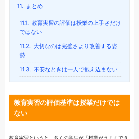
11.
まとめ
11.1.
教育実習の評価は授業の上手さだけ
ではない
11.2.
大切なのは完璧さより改善する姿
勢
11.3.
不安なときは一人で抱え込まない
教育実習の評価基準は授業だけでは
ない
教育実習というと、多くの学生が「授業がうまくでき