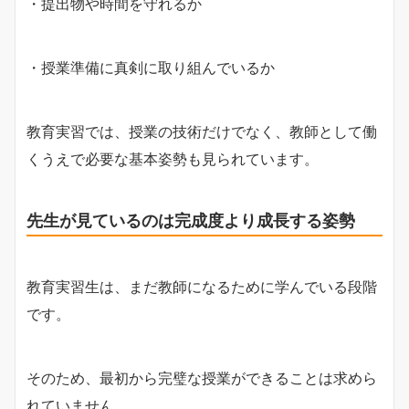
・提出物や時間を守れるか
・授業準備に真剣に取り組んでいるか
教育実習では、授業の技術だけでなく、教師として働
くうえで必要な基本姿勢も見られています。
先生が見ているのは完成度より成長する姿勢
教育実習生は、まだ教師になるために学んでいる段階
です。
そのため、最初から完璧な授業ができることは求めら
れていません。