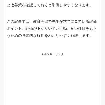
と改善策を確認しておくと準備しやすくなります。
この記事では、教育実習で先生が本当に見ている評価
ポイント、評価が下がりやすい行動、良い評価をもら
うための具体的な行動をわかりやすく解説します。
スポンサーリンク