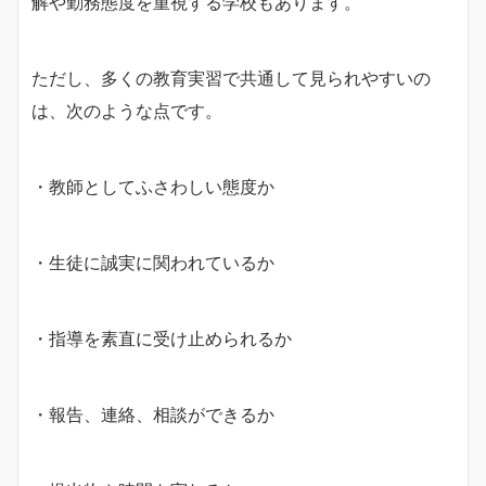
解や勤務態度を重視する学校もあります。
ただし、多くの教育実習で共通して見られやすいの
は、次のような点です。
・教師としてふさわしい態度か
・生徒に誠実に関われているか
・指導を素直に受け止められるか
・報告、連絡、相談ができるか