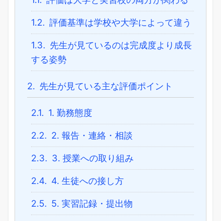
1.2.
評価基準は学校や大学によって違う
1.3.
先生が見ているのは完成度より成長
する姿勢
2.
先生が見ている主な評価ポイント
2.1.
1. 勤務態度
2.2.
2. 報告・連絡・相談
2.3.
3. 授業への取り組み
2.4.
4. 生徒への接し方
2.5.
5. 実習記録・提出物