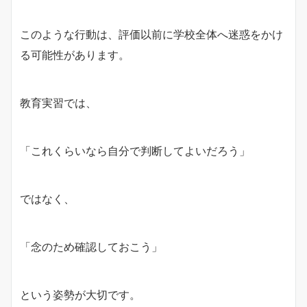
このような行動は、評価以前に学校全体へ迷惑をかけ
る可能性があります。
教育実習では、
「これくらいなら自分で判断してよいだろう」
ではなく、
「念のため確認しておこう」
という姿勢が大切です。