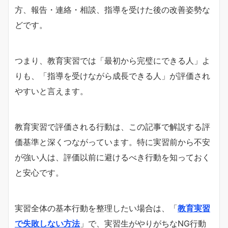
方、報告・連絡・相談、指導を受けた後の改善姿勢な
どです。
つまり、教育実習では「最初から完璧にできる人」よ
りも、「指導を受けながら成長できる人」が評価され
やすいと言えます。
教育実習で評価される行動は、この記事で解説する評
価基準と深くつながっています。特に実習前から不安
が強い人は、評価以前に避けるべき行動を知っておく
と安心です。
実習全体の基本行動を整理したい場合は、「
教育実習
で失敗しない方法
」で、実習生がやりがちなNG行動