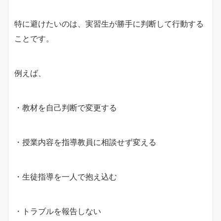
特に避けたいのは、実習生が勝手に判断して行動する
ことです。
例えば、
・教材を自己判断で変更する
・授業内容を指導教員に相談せず変える
・生徒指導を一人で抱え込む
・トラブルを報告しない