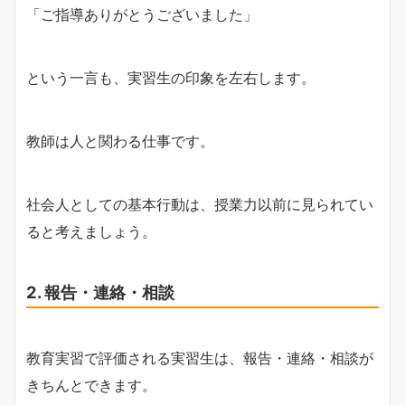
「ご指導ありがとうございました」
という一言も、実習生の印象を左右します。
教師は人と関わる仕事です。
社会人としての基本行動は、授業力以前に見られてい
ると考えましょう。
2. 報告・連絡・相談
教育実習で評価される実習生は、報告・連絡・相談が
きちんとできます。