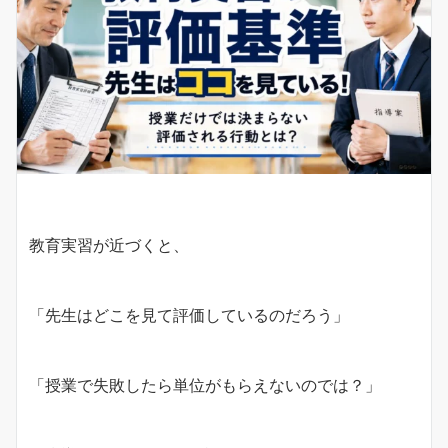
教育実習が近づくと、
「先生はどこを見て評価しているのだろう」
「授業で失敗したら単位がもらえないのでは？」