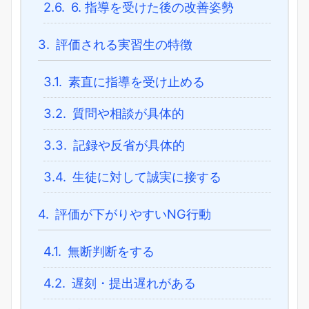
2.6.
6. 指導を受けた後の改善姿勢
3.
評価される実習生の特徴
3.1.
素直に指導を受け止める
3.2.
質問や相談が具体的
3.3.
記録や反省が具体的
3.4.
生徒に対して誠実に接する
4.
評価が下がりやすいNG行動
4.1.
無断判断をする
4.2.
遅刻・提出遅れがある