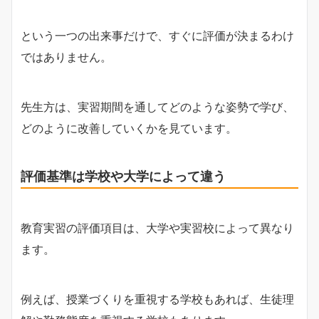
という一つの出来事だけで、すぐに評価が決まるわけ
ではありません。
先生方は、実習期間を通してどのような姿勢で学び、
どのように改善していくかを見ています。
評価基準は学校や大学によって違う
教育実習の評価項目は、大学や実習校によって異なり
ます。
例えば、授業づくりを重視する学校もあれば、生徒理