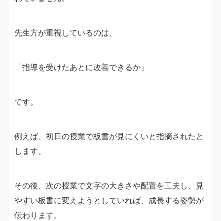
先生方が重視しているのは、
「指導を受けたあとに改善できるか」
です。
例えば、初日の授業で板書が見にくいと指摘されたと
します。
その後、次の授業で文字の大きさや配置を工夫し、見
やすい板書に変えようとしていれば、成長する姿勢が
伝わります。