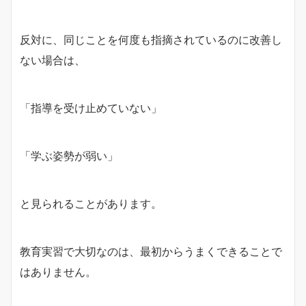
反対に、同じことを何度も指摘されているのに改善し
ない場合は、
「指導を受け止めていない」
「学ぶ姿勢が弱い」
と見られることがあります。
教育実習で大切なのは、最初からうまくできることで
はありません。