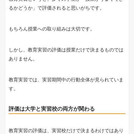
るかどうか」で評価されると思いがちです。
もちろん授業への取り組みは大切です。
しかし、教育実習の評価は授業だけで決まるものでは
ありません。
教育実習では、実習期間中の行動全体が見られていま
す。
評価は大学と実習校の両方が関わる
教育実習の評価は、実習校だけで決まるわけではあり