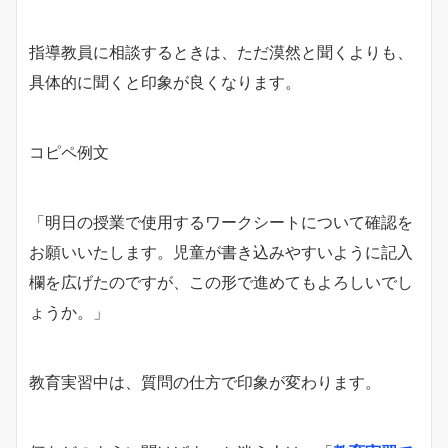
指導教員に相談するときは、ただ漠然と聞くよりも、
具体的に聞くと印象が良くなります。
コピペ例文
「明日の授業で使用するワークシートについて確認を
お願いいたします。児童が書き込みやすいように記入
欄を広げたのですが、この形で進めてもよろしいでし
ょうか。」
教育実習中は、質問の仕方で印象が変わります。