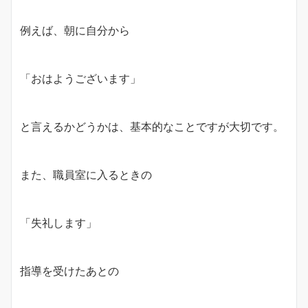
例えば、朝に自分から
「おはようございます」
と言えるかどうかは、基本的なことですが大切です。
また、職員室に入るときの
「失礼します」
指導を受けたあとの