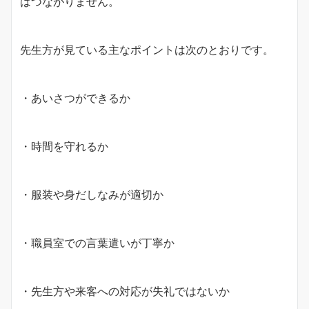
はつながりません。
先生方が見ている主なポイントは次のとおりです。
・あいさつができるか
・時間を守れるか
・服装や身だしなみが適切か
・職員室での言葉遣いが丁寧か
・先生方や来客への対応が失礼ではないか