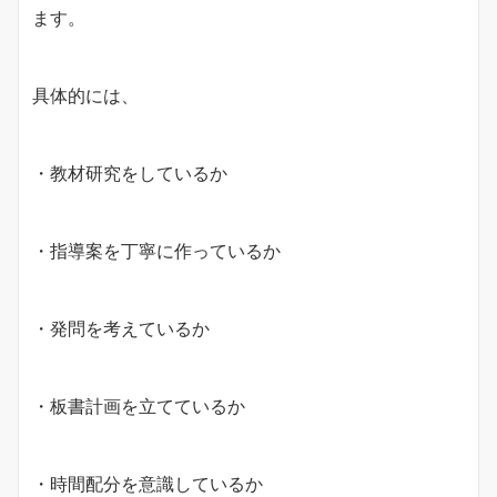
ます。
具体的には、
・教材研究をしているか
・指導案を丁寧に作っているか
・発問を考えているか
・板書計画を立てているか
・時間配分を意識しているか