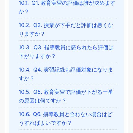
10.1.
Q1. 教育実習の評価は誰が決めます
か？
10.2.
Q2. 授業が下手だと評価は悪くな
りますか？
10.3.
Q3. 指導教員に怒られたら評価は
下がりますか？
10.4.
Q4. 実習記録も評価対象になりま
すか？
10.5.
Q5. 教育実習で評価が下がる一番
の原因は何ですか？
10.6.
Q6. 指導教員と合わない場合はど
うすればよいですか？