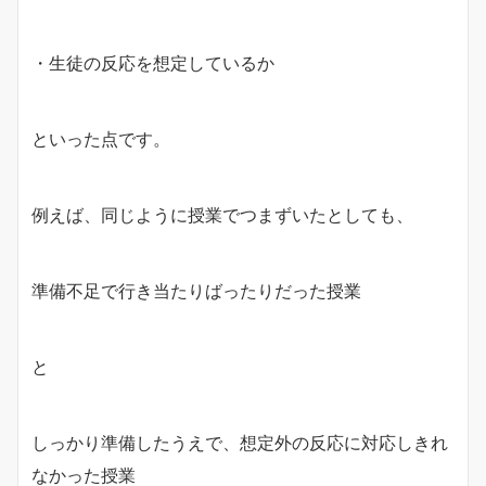
・生徒の反応を想定しているか
といった点です。
例えば、同じように授業でつまずいたとしても、
準備不足で行き当たりばったりだった授業
と
しっかり準備したうえで、想定外の反応に対応しきれ
なかった授業