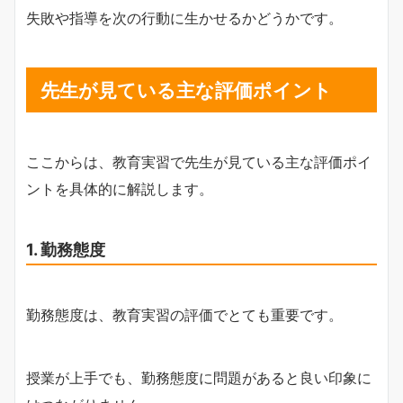
失敗や指導を次の行動に生かせるかどうかです。
先生が見ている主な評価ポイント
ここからは、教育実習で先生が見ている主な評価ポイ
ントを具体的に解説します。
1. 勤務態度
勤務態度は、教育実習の評価でとても重要です。
授業が上手でも、勤務態度に問題があると良い印象に