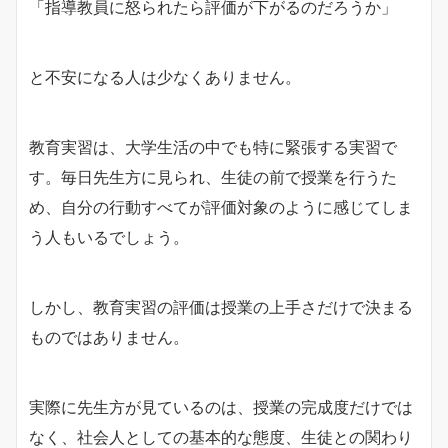
「指導教員に怒られたら評価が下がるのだろうか」
と不安になる人は少なくありません。
教育実習は、大学生活の中でも特に緊張する実習で
す。毎日先生方に見られ、生徒の前で授業を行うた
め、自分の行動すべてが評価対象のように感じてしま
う人もいるでしょう。
しかし、教育実習の評価は授業の上手さだけで決まる
ものではありません。
実際に先生方が見ているのは、授業の完成度だけでは
なく、社会人としての基本的な態度、生徒との関わり