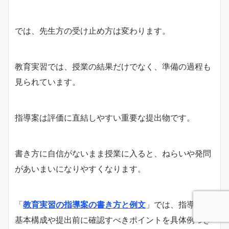
では、先生方の受け止め方は変わります。
教育実習では、授業の結果だけでなく、準備の過程も
見られています。
指導案は評価に直結しやすい重要な提出物です。
書き方に自信がないまま授業に入ると、ねらいや発問
があいまいになりやすくなります。
「
教育実習の指導案の書き方と例文
」では、指導案の
基本構成や提出前に確認すべきポイントを具体例つき