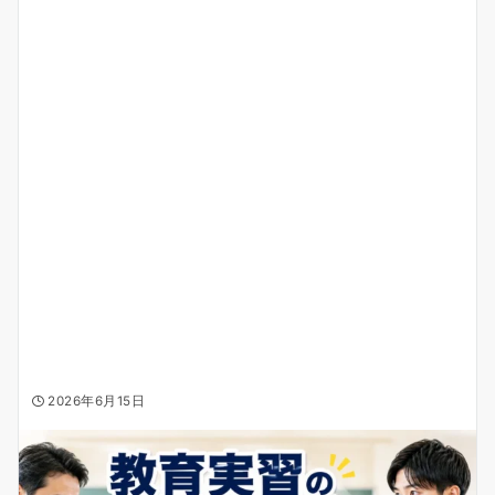
2026年6月15日