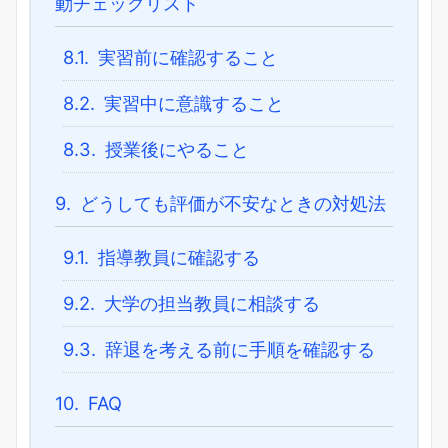
動チェックリスト
8.1.
実習前に確認すること
8.2.
実習中に意識すること
8.3.
授業後にやること
9.
どうしても評価が不安なときの対処法
9.1.
指導教員に確認する
9.2.
大学の担当教員に相談する
9.3.
辞退を考える前に手順を確認する
10.
FAQ