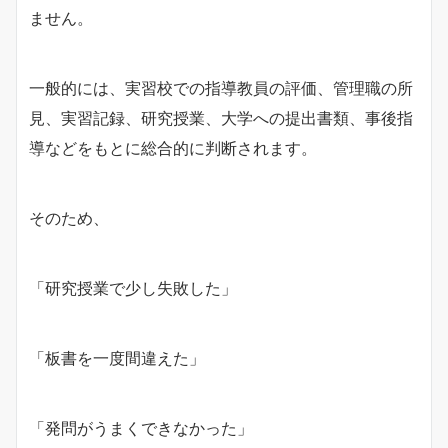
ません。
一般的には、実習校での指導教員の評価、管理職の所
見、実習記録、研究授業、大学への提出書類、事後指
導などをもとに総合的に判断されます。
そのため、
「研究授業で少し失敗した」
「板書を一度間違えた」
「発問がうまくできなかった」