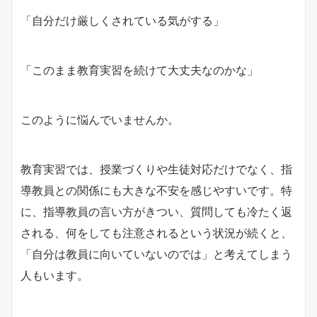
「自分だけ厳しくされている気がする」
「このまま教育実習を続けて大丈夫なのかな」
このように悩んでいませんか。
教育実習では、授業づくりや生徒対応だけでなく、指
導教員との関係にも大きな不安を感じやすいです。特
に、指導教員の言い方がきつい、質問しても冷たく返
される、何をしても注意されるという状況が続くと、
「自分は教員に向いていないのでは」と考えてしまう
人もいます。