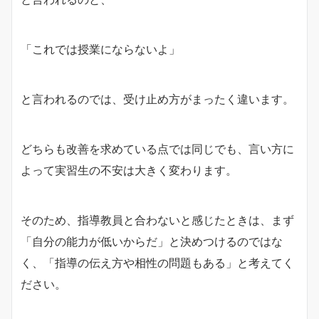
「これでは授業にならないよ」
と言われるのでは、受け止め方がまったく違います。
どちらも改善を求めている点では同じでも、言い方に
よって実習生の不安は大きく変わります。
そのため、指導教員と合わないと感じたときは、まず
「自分の能力が低いからだ」と決めつけるのではな
く、「指導の伝え方や相性の問題もある」と考えてく
ださい。