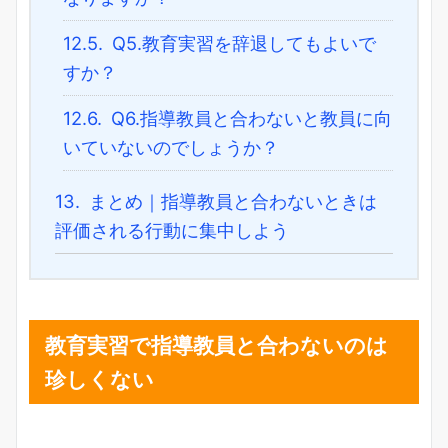
12.5.
Q5.教育実習を辞退してもよいで
すか？
12.6.
Q6.指導教員と合わないと教員に向
いていないのでしょうか？
13.
まとめ｜指導教員と合わないときは
評価される行動に集中しよう
教育実習で指導教員と合わないのは
珍しくない