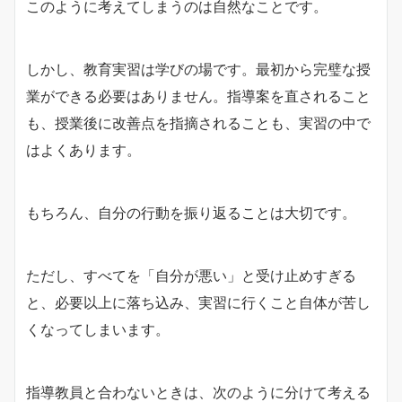
このように考えてしまうのは自然なことです。
しかし、教育実習は学びの場です。最初から完璧な授
業ができる必要はありません。指導案を直されること
も、授業後に改善点を指摘されることも、実習の中で
はよくあります。
もちろん、自分の行動を振り返ることは大切です。
ただし、すべてを「自分が悪い」と受け止めすぎる
と、必要以上に落ち込み、実習に行くこと自体が苦し
くなってしまいます。
指導教員と合わないときは、次のように分けて考える