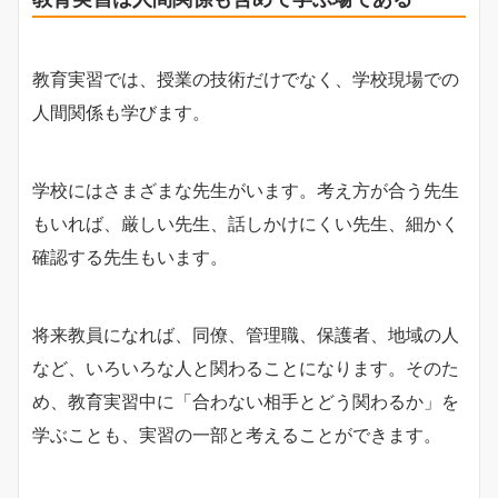
教育実習では、授業の技術だけでなく、学校現場での
人間関係も学びます。
学校にはさまざまな先生がいます。考え方が合う先生
もいれば、厳しい先生、話しかけにくい先生、細かく
確認する先生もいます。
将来教員になれば、同僚、管理職、保護者、地域の人
など、いろいろな人と関わることになります。そのた
め、教育実習中に「合わない相手とどう関わるか」を
学ぶことも、実習の一部と考えることができます。