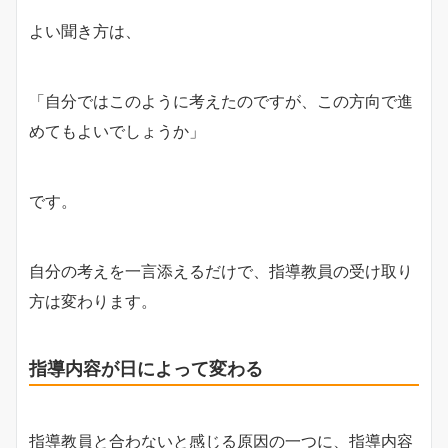
よい聞き方は、
「自分ではこのように考えたのですが、この方向で進
めてもよいでしょうか」
です。
自分の考えを一言添えるだけで、指導教員の受け取り
方は変わります。
指導内容が日によって変わる
指導教員と合わないと感じる原因の一つに、指導内容