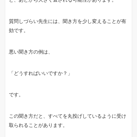
質問しづらい先生には、聞き方を少し変えることが有
効です。
悪い聞き方の例は、
「どうすればいいですか？」
です。
この聞き方だと、すべてを丸投げしているように受け
取られることがあります。