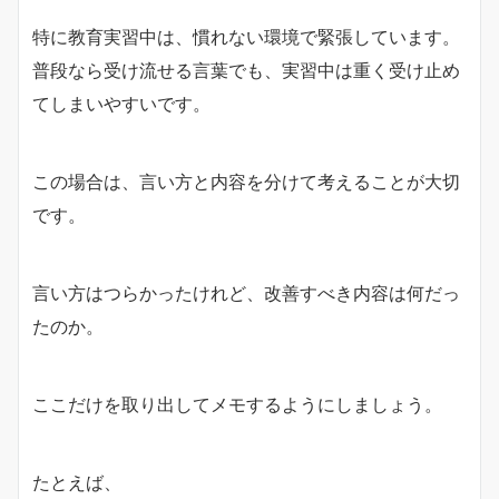
特に教育実習中は、慣れない環境で緊張しています。
普段なら受け流せる言葉でも、実習中は重く受け止め
てしまいやすいです。
この場合は、言い方と内容を分けて考えることが大切
です。
言い方はつらかったけれど、改善すべき内容は何だっ
たのか。
ここだけを取り出してメモするようにしましょう。
たとえば、