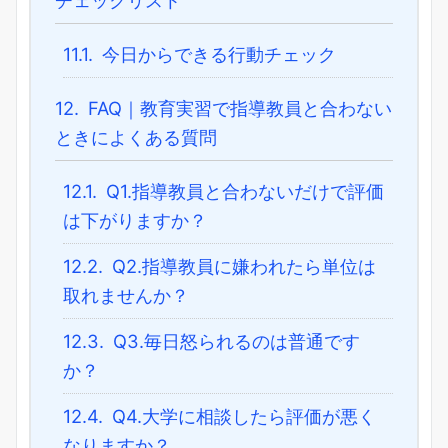
チェックリスト
11.1.
今日からできる行動チェック
12.
FAQ｜教育実習で指導教員と合わない
ときによくある質問
12.1.
Q1.指導教員と合わないだけで評価
は下がりますか？
12.2.
Q2.指導教員に嫌われたら単位は
取れませんか？
12.3.
Q3.毎日怒られるのは普通です
か？
12.4.
Q4.大学に相談したら評価が悪く
なりますか？