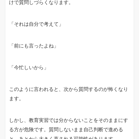
けで質問しづらくなります。
「それは自分で考えて」
「前にも言ったよね」
「今忙しいから」
このように言われると、次から質問するのが怖くなり
ます。
しかし、教育実習では分からないことをそのままにす
る方が危険です。質問しないまま自己判断で進める
と、あとから大きく直される可能性があります。