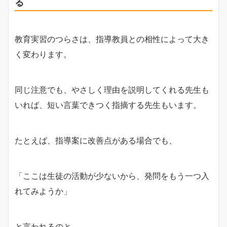
る
教育実習のつらさは、指導教員との相性によって大き
く変わります。
同じ注意でも、やさしく理由を説明してくれる先生も
いれば、短い言葉できつく指摘する先生もいます。
たとえば、指導案に改善点がある場合でも、
「ここは生徒の活動が少ないから、発問をもう一つ入
れてみようか」
と言われるのと、