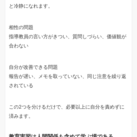
と冷静になれます。
相性の問題
指導教員の言い方がきつい、質問しづらい、価値観が
合わない
自分が改善できる問題
報告が遅い、メモを取っていない、同じ注意を繰り返
されている
この2つを分けるだけで、必要以上に自分を責めずに
済みます。
教育実習は人間関係も含めて学ぶ場である