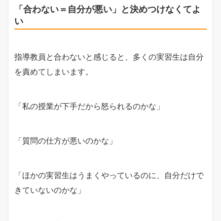
「合わない＝自分が悪い」と決めつけなくてよ
い
指導教員と合わないと感じると、多くの実習生は自分
を責めてしまいます。
「私の授業が下手だから怒られるのかな」
「質問の仕方が悪いのかな」
「ほかの実習生はうまくやっているのに、自分だけで
きていないのかな」