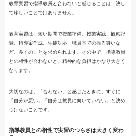
教育実習で指導教員と合わないと感じることは、決し
て珍しいことではありません。
教育実習は、短い期間で授業準備、授業実践、観察記
録、指導案作成、生徒対応、職員室での振る舞いな
ど、多くのことを求められます。その中で、指導教員
との相性が合わないと、精神的な負担はかなり大きく
なります。
大切なのは、「合わない」と感じたときに、すぐに
「自分が悪い」「自分は教員に向いていない」と決め
つけないことです。
指導教員との相性で実習のつらさは大きく変わ