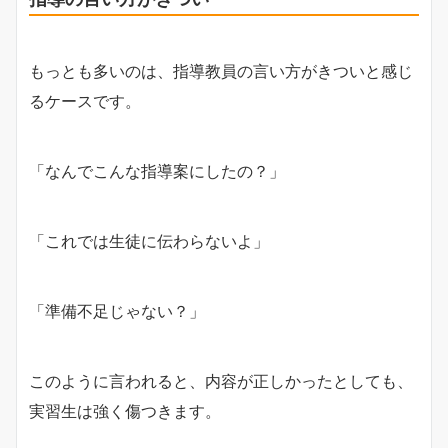
もっとも多いのは、指導教員の言い方がきついと感じ
るケースです。
「なんでこんな指導案にしたの？」
「これでは生徒に伝わらないよ」
「準備不足じゃない？」
このように言われると、内容が正しかったとしても、
実習生は強く傷つきます。