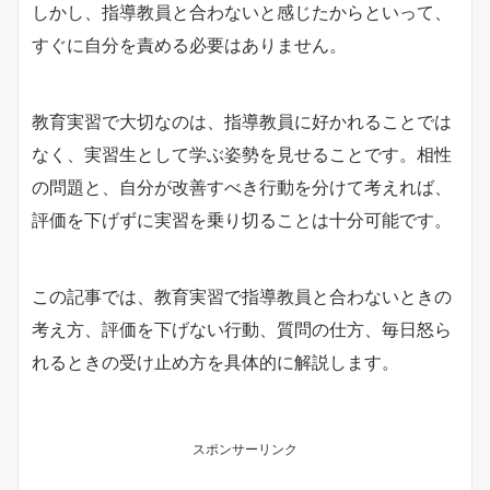
しかし、指導教員と合わないと感じたからといって、
すぐに自分を責める必要はありません。
教育実習で大切なのは、指導教員に好かれることでは
なく、実習生として学ぶ姿勢を見せることです。相性
の問題と、自分が改善すべき行動を分けて考えれば、
評価を下げずに実習を乗り切ることは十分可能です。
この記事では、教育実習で指導教員と合わないときの
考え方、評価を下げない行動、質問の仕方、毎日怒ら
れるときの受け止め方を具体的に解説します。
スポンサーリンク