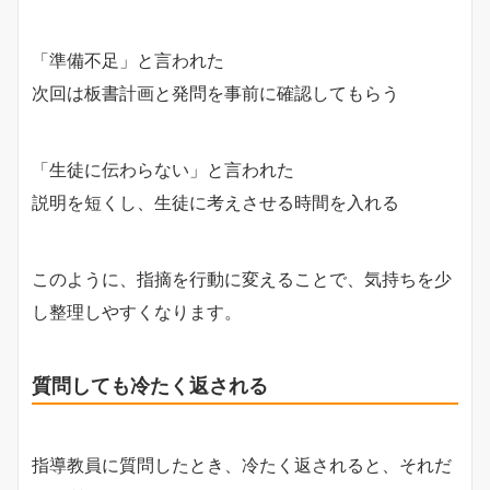
「準備不足」と言われた
次回は板書計画と発問を事前に確認してもらう
「生徒に伝わらない」と言われた
説明を短くし、生徒に考えさせる時間を入れる
このように、指摘を行動に変えることで、気持ちを少
し整理しやすくなります。
質問しても冷たく返される
指導教員に質問したとき、冷たく返されると、それだ