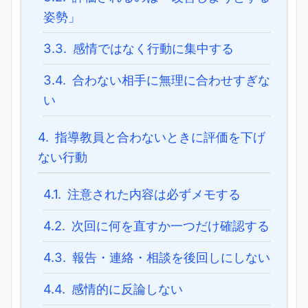
姿勢」
3.3.
感情ではなく行動に集中する
3.4.
合わない相手に無理に合わせすぎな
い
4.
指導教員と合わないときに評価を下げ
ない行動
4.1.
注意された内容は必ずメモする
4.2.
次回に何を直すか一つだけ確認する
4.3.
報告・連絡・相談を後回しにしない
4.4.
感情的に反論しない