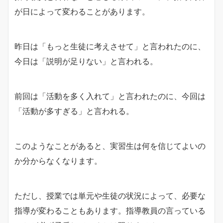
が日によって変わることがあります。
昨日は「もっと生徒に考えさせて」と言われたのに、
今日は「説明が足りない」と言われる。
前回は「活動を多く入れて」と言われたのに、今回は
「活動が多すぎる」と言われる。
このようなことがあると、実習生は何を信じてよいの
か分からなくなります。
ただし、授業では単元や生徒の状況によって、必要な
指導が変わることもあります。指導教員の言っている