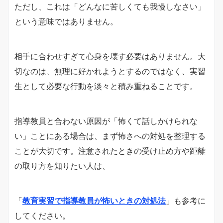
ただし、これは「どんなに苦しくても我慢しなさい」
という意味ではありません。
相手に合わせすぎて心身を壊す必要はありません。大
切なのは、無理に好かれようとするのではなく、実習
生として必要な行動を淡々と積み重ねることです。
指導教員と合わない原因が「怖くて話しかけられな
い」ことにある場合は、まず怖さへの対処を整理する
ことが大切です。注意されたときの受け止め方や距離
の取り方を知りたい人は、
「
教育実習で指導教員が怖いときの対処法
」も参考に
してください。