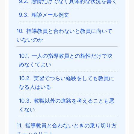
9.2.
感情だけでなく具体的な状況を書く
9.3.
相談メール例文
10.
指導教員と合わないと教員に向いて
いないのか
10.1.
一人の指導教員との相性だけで決
めなくてよい
10.2.
実習でつらい経験をしても教員に
なる人はいる
10.3.
教職以外の進路を考えることも悪
くない
11.
指導教員と合わないときの乗り切り方