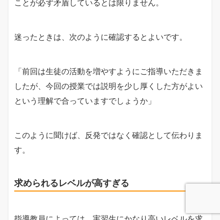
ことが必ず矛盾しているとは限りません。
迷ったときは、次のように確認するとよいです。
「前回は生徒の活動を増やすようにご指導いただきま
したが、今回の授業では説明を少し厚くした方がよい
という理解で合っていますでしょうか」
このように聞けば、反発ではなく確認として伝わりま
す。
求められるレベルが高すぎる
指導教員によっては、実習生にかなり高いレベルを求