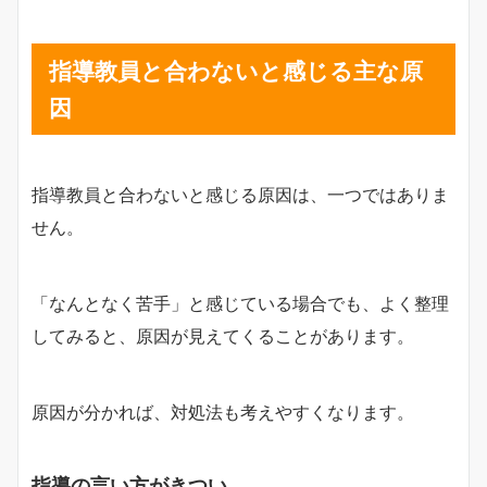
指導教員と合わないと感じる主な原
因
指導教員と合わないと感じる原因は、一つではありま
せん。
「なんとなく苦手」と感じている場合でも、よく整理
してみると、原因が見えてくることがあります。
原因が分かれば、対処法も考えやすくなります。
指導の言い方がきつい