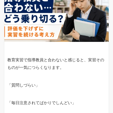
教育実習で指導教員と合わないと感じると、実習その
ものが一気につらくなります。
「質問しづらい」
「毎日注意されてばかりでしんどい」