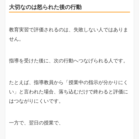
大切なのは怒られた後の行動
教育実習で評価されるのは、失敗しない人ではありま
せん。
指導を受けた後に、次の行動へつなげられる人です。
たとえば、指導教員から「授業中の指示が分かりにく
い」と言われた場合、落ち込むだけで終わると評価に
はつながりにくいです。
一方で、翌日の授業で、