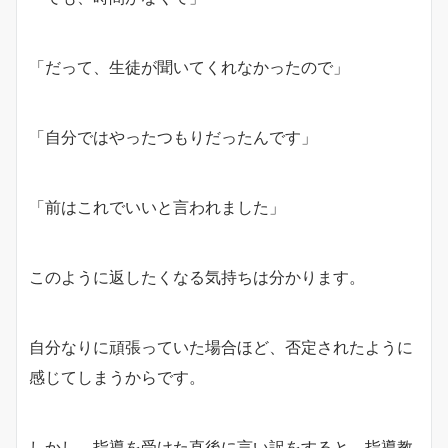
「だって、生徒が聞いてくれなかったので」
「自分ではやったつもりだったんです」
「前はこれでいいと言われました」
このように返したくなる気持ちは分かります。
自分なりに頑張っていた場合ほど、否定されたように
感じてしまうからです。
しかし、指導を受けた直後に言い訳をすると、指導教