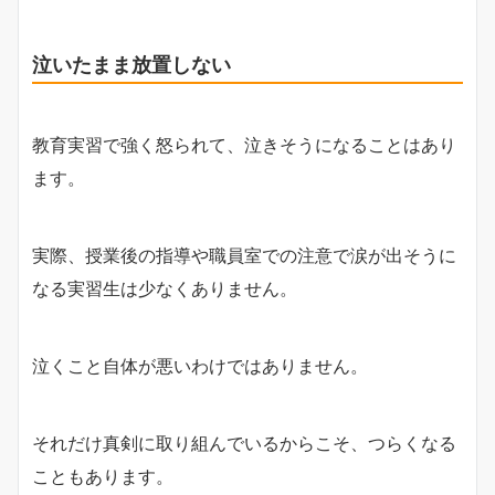
泣いたまま放置しない
教育実習で強く怒られて、泣きそうになることはあり
ます。
実際、授業後の指導や職員室での注意で涙が出そうに
なる実習生は少なくありません。
泣くこと自体が悪いわけではありません。
それだけ真剣に取り組んでいるからこそ、つらくなる
こともあります。