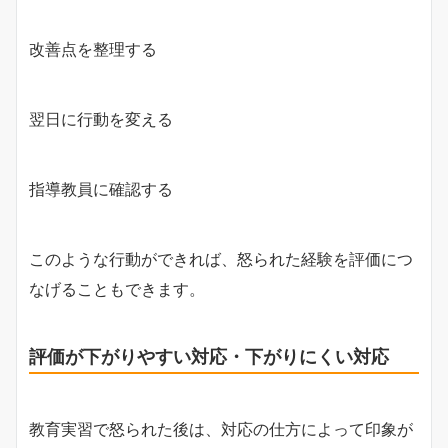
改善点を整理する
翌日に行動を変える
指導教員に確認する
このような行動ができれば、怒られた経験を評価につ
なげることもできます。
評価が下がりやすい対応・下がりにくい対応
教育実習で怒られた後は、対応の仕方によって印象が