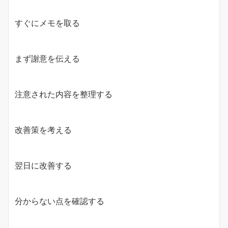
すぐにメモを取る
まず謝意を伝える
注意された内容を整理する
改善策を考える
翌日に改善する
分からない点を確認する