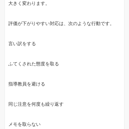
大きく変わります。
評価が下がりやすい対応は、次のような行動です。
言い訳をする
ふてくされた態度を取る
指導教員を避ける
同じ注意を何度も繰り返す
メモを取らない