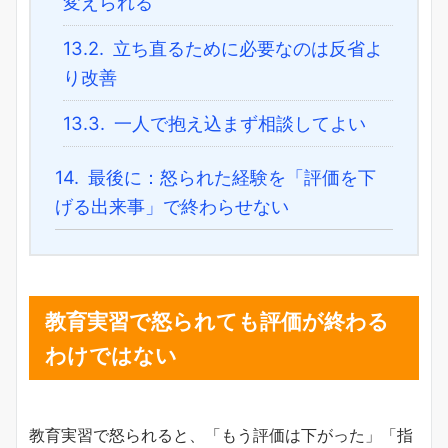
変えられる
13.2.
立ち直るために必要なのは反省よ
り改善
13.3.
一人で抱え込まず相談してよい
14.
最後に：怒られた経験を「評価を下
げる出来事」で終わらせない
教育実習で怒られても評価が終わる
わけではない
教育実習で怒られると、「もう評価は下がった」「指