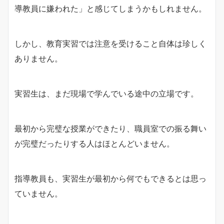
導教員に嫌われた」と感じてしまうかもしれません。
しかし、教育実習では注意を受けること自体は珍しく
ありません。
実習生は、まだ現場で学んでいる途中の立場です。
最初から完璧な授業ができたり、職員室での振る舞い
が完璧だったりする人はほとんどいません。
指導教員も、実習生が最初から何でもできるとは思っ
ていません。