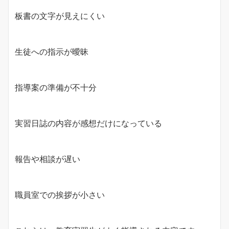
板書の文字が見えにくい
生徒への指示が曖昧
指導案の準備が不十分
実習日誌の内容が感想だけになっている
報告や相談が遅い
職員室での挨拶が小さい