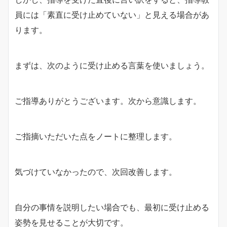
員には「素直に受け止めていない」と見える場合があ
ります。
まずは、次のように受け止める言葉を使いましょう。
ご指導ありがとうございます。次から意識します。
ご指摘いただいた点をノートに整理します。
気づけていなかったので、次回改善します。
自分の事情を説明したい場合でも、最初に受け止める
姿勢を見せることが大切です。