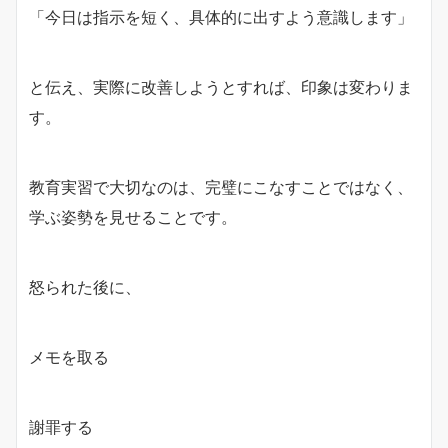
「今日は指示を短く、具体的に出すよう意識します」
と伝え、実際に改善しようとすれば、印象は変わりま
す。
教育実習で大切なのは、完璧にこなすことではなく、
学ぶ姿勢を見せることです。
怒られた後に、
メモを取る
謝罪する