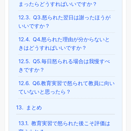
まったらどうすればいいですか？
12.3.
Q3.怒られた翌日は謝ったほうが
いいですか？
12.4.
Q4.怒られた理由が分からないと
きはどうすればいいですか？
12.5.
Q5.毎日怒られる場合は我慢すべ
きですか？
12.6.
Q6.教育実習で怒られて教員に向い
ていないと思ったら？
13.
まとめ
13.1.
教育実習で怒られた後こそ評価は