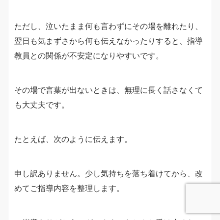
ただし、泣いたまま何も言わずにその場を離れたり、
翌日も気まずさから何も伝えなかったりすると、指導
教員との関係が不安定になりやすいです。
その場で言葉が出ないときは、無理に長く話さなくて
も大丈夫です。
たとえば、次のように伝えます。
申し訳ありません。少し気持ちを落ち着けてから、改
めてご指導内容を整理します。