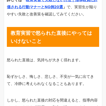
価される行動マナーとNG例20選
」
で、実習生が陥り
やすい失敗と改善策を確認してみてください。
教育実習で怒られた直後にやっては
いけないこと
怒られた直後は、気持ちが大きく揺れます。
恥ずかしさ、悔しさ、悲しさ、不安が一気に出てき
て、冷静に考えられなくなることもあります。
しかし、怒られた直後の対応を間違えると、指導内容