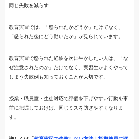
同じ失敗を減らす
教育実習では、「怒られたかどうか」だけでなく、
「怒られた後にどう動いたか」が見られています。
教育実習で怒られた経験を次に生かしたい人は、「な
ぜ注意されたのか」だけでなく、実習生がよくやって
しまう失敗例も知っておくことが大切です。
授業・職員室・生徒対応で評価を下げやすい行動を事
前に把握しておけば、同じミスを防ぎやすくなりま
す。
詳しくは「
教育実習で失敗しない方法｜指導教員に評