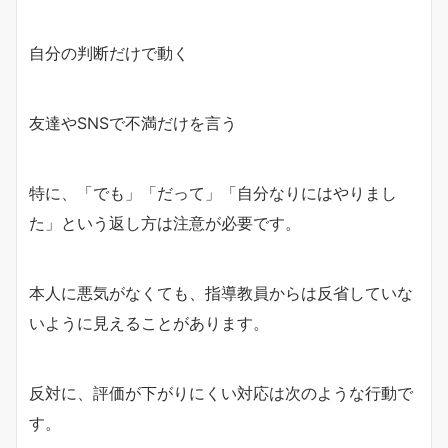
自分の判断だけで動く
友達やSNSで不満だけを言う
特に、「でも」「だって」「自分なりにはやりまし
た」という返し方は注意が必要です。
本人に悪気がなくても、指導教員からは反省していな
いように見えることがあります。
反対に、評価が下がりにくい対応は次のような行動で
す。