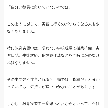
「自分は教員に向いていないのでは」
このように感じて、実習に行くのがつらくなる人も少
なくありません。
特に教育実習中は、慣れない学校現場で授業準備、実
習日誌、生徒対応、指導案作成などを同時に進めなけ
ればなりません。
その中で強く注意されると、頭では「指導だ」と分か
っていても、気持ちが追いつかないことがあります。
しかし、教育実習で一度怒られたからといって、評価