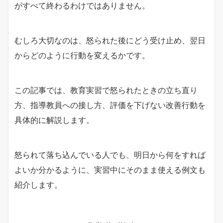
がすべて終わるわけではありません。
むしろ大切なのは、怒られた後にどう受け止め、翌日
からどのように行動を変えるかです。
この記事では、教育実習で怒られたときの立ち直り
方、指導教員への接し方、評価を下げない改善行動を
具体的に解説します。
怒られて落ち込んでいる人でも、明日から何をすれば
よいか分かるように、実習中にそのまま使える例文も
紹介します。