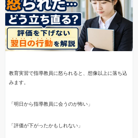
教育実習で指導教員に怒られると、想像以上に落ち込
みます。
「明日から指導教員に会うのが怖い」
「評価が下がったかもしれない」