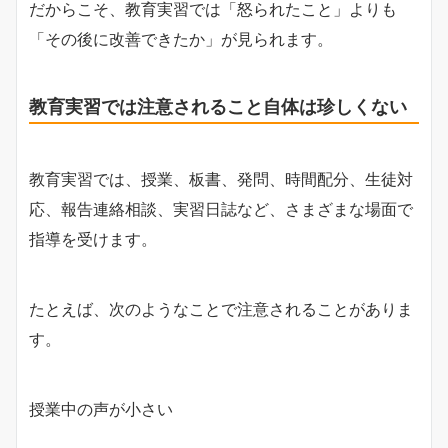
だからこそ、教育実習では「怒られたこと」よりも
「その後に改善できたか」が見られます。
教育実習では注意されること自体は珍しくない
教育実習では、授業、板書、発問、時間配分、生徒対
応、報告連絡相談、実習日誌など、さまざまな場面で
指導を受けます。
たとえば、次のようなことで注意されることがありま
す。
授業中の声が小さい