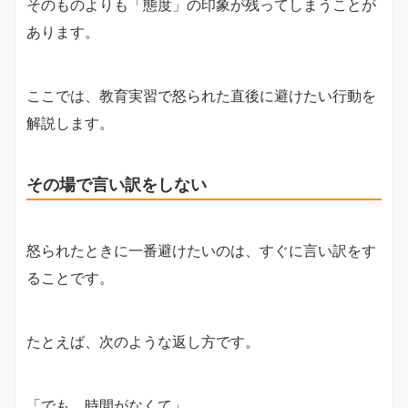
そのものよりも「態度」の印象が残ってしまうことが
あります。
ここでは、教育実習で怒られた直後に避けたい行動を
解説します。
その場で言い訳をしない
怒られたときに一番避けたいのは、すぐに言い訳をす
ることです。
たとえば、次のような返し方です。
「でも、時間がなくて」