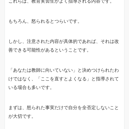
これらは、教育実習生がよく指導される内容です。
もちろん、怒られるとつらいです。
しかし、注意された内容が具体的であれば、それは改
善できる可能性があるということです。
「あなたは教師に向いていない」と決めつけられたわ
けではなく、「ここを直すとよくなる」と指導されて
いる場合も多いです。
まずは、怒られた事実だけで自分を全否定しないこと
が大切です。