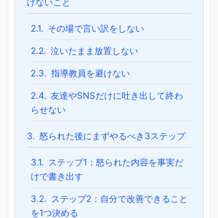
けないこと
2.1.
その場で言い訳をしない
2.2.
泣いたまま放置しない
2.3.
指導教員を避けない
2.4.
友達やSNSだけに吐き出して終わ
らせない
3.
怒られた後にまずやるべき3ステップ
3.1.
ステップ1：怒られた内容を事実だ
けで書き出す
3.2.
ステップ2：自分で改善できること
を1つ決める