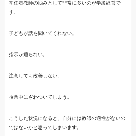
初任者教師の悩みとして非常に多いのが学級経営で
す。
子どもが話を聞いてくれない。
指示が通らない。
注意しても改善しない。
授業中にざわついてしまう。
こうした状況になると、自分には教師の適性がないの
ではないかと思ってしまいます。