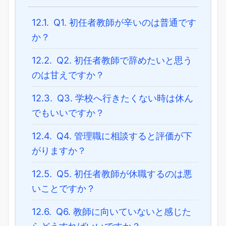
12.1.
Q1. 初任者教師が辛いのは普通です
か？
12.2.
Q2. 初任者教師で辞めたいと思う
のは甘えですか？
12.3.
Q3. 学校へ行きたくない時は休ん
でもいいですか？
12.4.
Q4. 管理職に相談すると評価が下
がりますか？
12.5.
Q5. 初任者教師が休職するのは悪
いことですか？
12.6.
Q6. 教師に向いていないと感じた