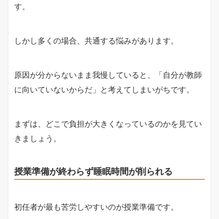
す。
しかし多くの場合、共通する悩みがあります。
原因が分からないまま我慢していると、「自分が教師
に向いていないからだ」と考えてしまいがちです。
まずは、どこで負担が大きくなっているのかを見てい
きましょう。
授業準備が終わらず睡眠時間が削られる
初任者が最も苦労しやすいのが授業準備です。