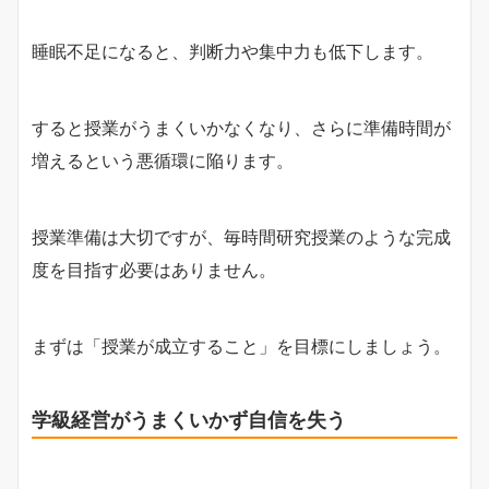
睡眠不足になると、判断力や集中力も低下します。
すると授業がうまくいかなくなり、さらに準備時間が
増えるという悪循環に陥ります。
授業準備は大切ですが、毎時間研究授業のような完成
度を目指す必要はありません。
まずは「授業が成立すること」を目標にしましょう。
学級経営がうまくいかず自信を失う