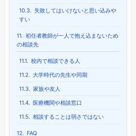
10.3.
失敗してはいけないと思い込みや
すい
11.
初任者教師が一人で抱え込まないため
の相談先
11.1.
校内で相談できる人
11.2.
大学時代の先生や同期
11.3.
家族や友人
11.4.
医療機関や相談窓口
11.5.
相談することは弱さではない
12.
FAQ