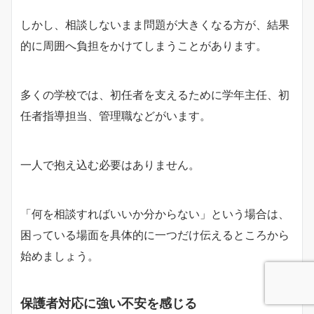
しかし、相談しないまま問題が大きくなる方が、結果
的に周囲へ負担をかけてしまうことがあります。
多くの学校では、初任者を支えるために学年主任、初
任者指導担当、管理職などがいます。
一人で抱え込む必要はありません。
「何を相談すればいいか分からない」という場合は、
困っている場面を具体的に一つだけ伝えるところから
始めましょう。
保護者対応に強い不安を感じる