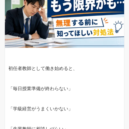
初任者教師として働き始めると、
「毎日授業準備が終わらない」
「学級経営がうまくいかない」
「先輩教師に相談しづらい」