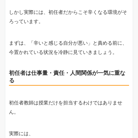
しかし実際には、初任者だからこそ辛くなる環境がそ
ろっています。
まずは、「辛いと感じる自分が悪い」と責める前に、
今置かれている状況を冷静に見ていきましょう。
初任者は仕事量・責任・人間関係が一気に重な
る
初任者教師は授業だけを担当するわけではありませ
ん。
実際には、