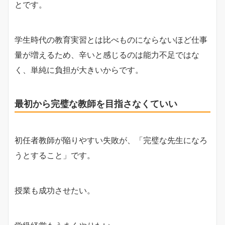
とです。
学生時代の教育実習とは比べものにならないほど仕事
量が増えるため、辛いと感じるのは能力不足ではな
く、単純に負担が大きいからです。
最初から完璧な教師を目指さなくていい
初任者教師が陥りやすい失敗が、「完璧な先生になろ
うとすること」です。
授業も成功させたい。