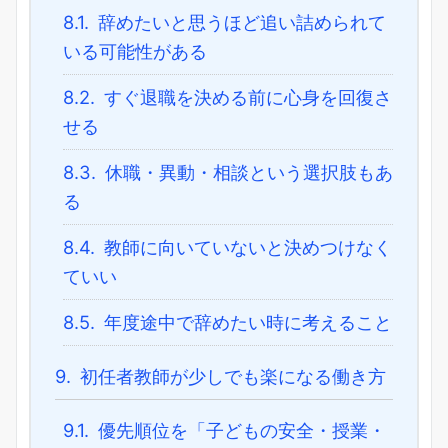
8.1.
辞めたいと思うほど追い詰められて
いる可能性がある
8.2.
すぐ退職を決める前に心身を回復さ
せる
8.3.
休職・異動・相談という選択肢もあ
る
8.4.
教師に向いていないと決めつけなく
ていい
8.5.
年度途中で辞めたい時に考えること
9.
初任者教師が少しでも楽になる働き方
9.1.
優先順位を「子どもの安全・授業・