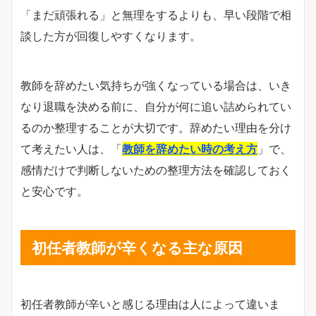
「まだ頑張れる」と無理をするよりも、早い段階で相
談した方が回復しやすくなります。
教師を辞めたい気持ちが強くなっている場合は、いき
なり退職を決める前に、自分が何に追い詰められてい
るのか整理することが大切です。辞めたい理由を分け
て考えたい人は、「
教師を辞めたい時の考え方
」で、
感情だけで判断しないための整理方法を確認しておく
と安心です。
初任者教師が辛くなる主な原因
初任者教師が辛いと感じる理由は人によって違いま