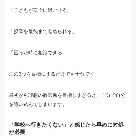
「子どもが安全に過ごせる」
「授業を最後まで進められる」
「困った時に相談できる」
この3つを目標にするだけでも十分です。
最初から理想の教師像を目指しすぎると、自分で自分
を追い込んでしまいます。
「学校へ行きたくない」と感じたら早めに対処
が必要