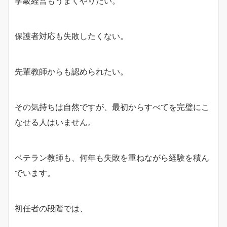
学級経営もうまくやりたい。
保護者対応も失敗したくない。
先輩教師からも認められたい。
その気持ちは自然ですが、最初からすべてを完璧にこ
なせる人はいません。
ベテラン教師も、何年も失敗を重ねながら経験を積ん
でいます。
初任者の段階では、