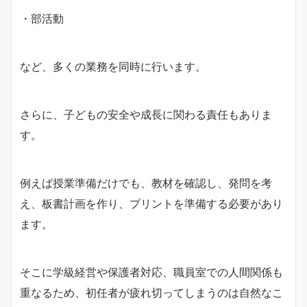
・部活動
など、多くの業務を同時に行います。
さらに、子どもの安全や成長に関わる責任もありま
す。
例えば授業準備だけでも、教材を確認し、発問を考
え、板書計画を作り、プリントを準備する必要があり
ます。
そこに学級経営や保護者対応、職員室での人間関係も
重なるため、初任者が疲れ切ってしまうのは自然なこ