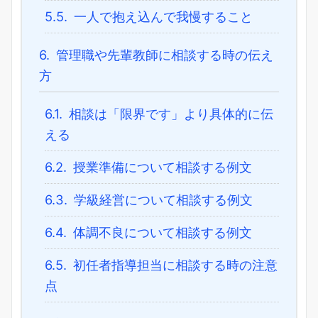
5.5.
一人で抱え込んで我慢すること
6.
管理職や先輩教師に相談する時の伝え
方
6.1.
相談は「限界です」より具体的に伝
える
6.2.
授業準備について相談する例文
6.3.
学級経営について相談する例文
6.4.
体調不良について相談する例文
6.5.
初任者指導担当に相談する時の注意
点