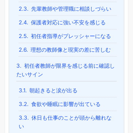
2.3.
先輩教師や管理職に相談しづらい
2.4.
保護者対応に強い不安を感じる
2.5.
初任者指導がプレッシャーになる
2.6.
理想の教師像と現実の差に苦しむ
3.
初任者教師が限界を感じる前に確認し
たいサイン
3.1.
朝起きると涙が出る
3.2.
食欲や睡眠に影響が出ている
3.3.
休日も仕事のことが頭から離れな
い