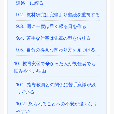
連絡」に絞る
9.2.
教材研究は完璧より継続を重視する
9.3.
週に一度は早く帰る日を作る
9.4.
苦手な仕事は先輩の型を借りる
9.5.
自分の得意な関わり方を見つける
10.
教育実習で辛かった人が初任者でも
悩みやすい理由
10.1.
指導教員との関係に苦手意識が残
っている
10.2.
怒られることへの不安が強くなり
やすい