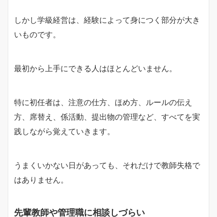
しかし学級経営は、経験によって身につく部分が大き
いものです。
最初から上手にできる人はほとんどいません。
特に初任者は、注意の仕方、ほめ方、ルールの伝え
方、席替え、係活動、提出物の管理など、すべてを実
践しながら覚えていきます。
うまくいかない日があっても、それだけで教師失格で
はありません。
先輩教師や管理職に相談しづらい