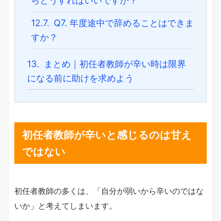
らどうすればいいですか？
12.7.
Q7. 年度途中で辞めることはできま
すか？
13.
まとめ｜初任者教師が辛い時は限界
になる前に助けを求めよう
初任者教師が辛いと感じるのは甘え
ではない
初任者教師の多くは、「自分が弱いから辛いのではな
いか」と考えてしまいます。