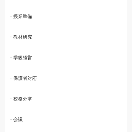
・授業準備
・教材研究
・学級経営
・保護者対応
・校務分掌
・会議