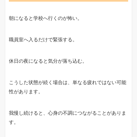
朝になると学校へ行くのが怖い。
職員室へ入るだけで緊張する。
休日の夜になると気分が落ち込む。
こうした状態が続く場合は、単なる疲れではない可能
性があります。
我慢し続けると、心身の不調につながることがありま
す。