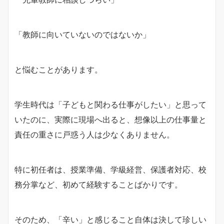
「教師に向いていないのではないか」
と悩むことがあります。
学生時代は「子どもと関わる仕事がしたい」と思って
いたのに、実際に現場へ出ると、想像以上の仕事量と
責任の重さに戸惑う人は少なくありません。
特に初任者は、授業準備、学級経営、保護者対応、校
務分掌など、初めて経験することばかりです。
そのため、「辛い」と感じること自体は決して珍しい