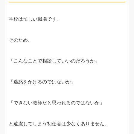
学校は忙しい職場です。
そのため、
「こんなことで相談していいのだろうか」
「迷惑をかけるのではないか」
「できない教師だと思われるのではないか」
と遠慮してしまう初任者は少なくありません。