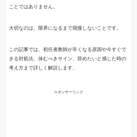
ことではありません。
大切なのは、限界になるまで我慢しないことです。
この記事では、初任者教師が辛くなる原因や今すぐで
きる対処法、休むべきサイン、辞めたいと感じた時の
考え方まで詳しく解説します。
スポンサーリンク