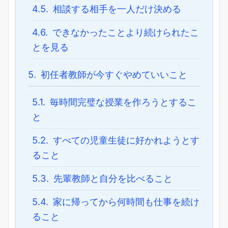
4.5.
相談する相手を一人だけ決める
4.6.
できなかったことより続けられたこ
とを見る
5.
初任者教師が今すぐやめていいこと
5.1.
毎時間完璧な授業を作ろうとするこ
と
5.2.
すべての児童生徒に好かれようとす
ること
5.3.
先輩教師と自分を比べること
5.4.
家に帰ってから何時間も仕事を続け
ること