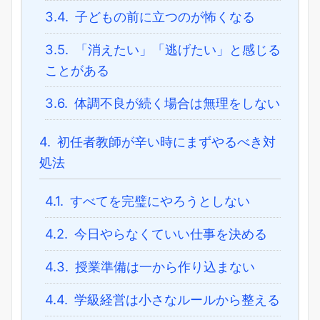
3.4.
子どもの前に立つのが怖くなる
3.5.
「消えたい」「逃げたい」と感じる
ことがある
3.6.
体調不良が続く場合は無理をしない
4.
初任者教師が辛い時にまずやるべき対
処法
4.1.
すべてを完璧にやろうとしない
4.2.
今日やらなくていい仕事を決める
4.3.
授業準備は一から作り込まない
4.4.
学級経営は小さなルールから整える