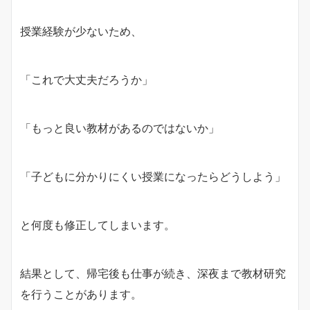
授業経験が少ないため、
「これで大丈夫だろうか」
「もっと良い教材があるのではないか」
「子どもに分かりにくい授業になったらどうしよう」
と何度も修正してしまいます。
結果として、帰宅後も仕事が続き、深夜まで教材研究
を行うことがあります。