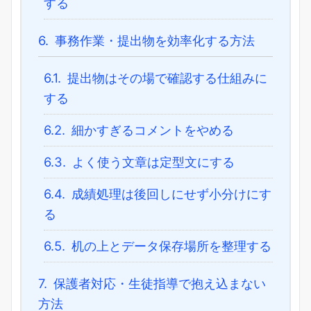
する
6.
事務作業・提出物を効率化する方法
6.1.
提出物はその場で確認する仕組みに
する
6.2.
細かすぎるコメントをやめる
6.3.
よく使う文章は定型文にする
6.4.
成績処理は後回しにせず小分けにす
る
6.5.
机の上とデータ保存場所を整理する
7.
保護者対応・生徒指導で抱え込まない
方法