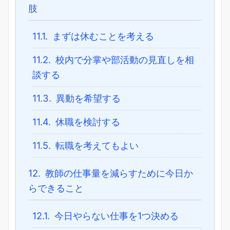
肢
11.1.
まずは休むことを考える
11.2.
校内で分掌や部活動の見直しを相
談する
11.3.
異動を希望する
11.4.
休職を検討する
11.5.
転職を考えてもよい
12.
教師の仕事量を減らすために今日か
らできること
12.1.
今日やらない仕事を1つ決める