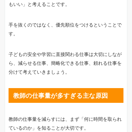
もいい」と考えることです。
手を抜くのではなく、優先順位をつけるということで
す。
子どもの安全や学習に直接関わる仕事は大切にしなが
ら、減らせる仕事、簡略化できる仕事、頼れる仕事を
分けて考えていきましょう。
教師の仕事量が多すぎる主な原因
教師の仕事量を減らすには、まず「何に時間を取られ
ているのか」を知ることが大切です。