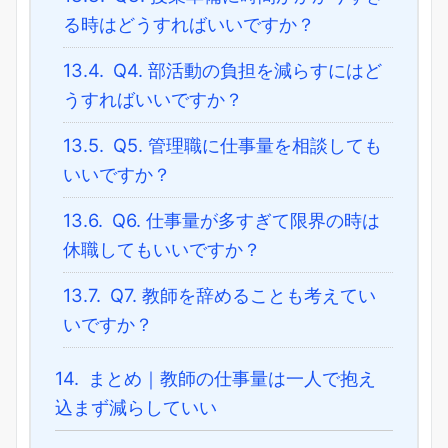
る時はどうすればいいですか？
13.4.
Q4. 部活動の負担を減らすにはど
うすればいいですか？
13.5.
Q5. 管理職に仕事量を相談しても
いいですか？
13.6.
Q6. 仕事量が多すぎて限界の時は
休職してもいいですか？
13.7.
Q7. 教師を辞めることも考えてい
いですか？
14.
まとめ｜教師の仕事量は一人で抱え
込まず減らしていい