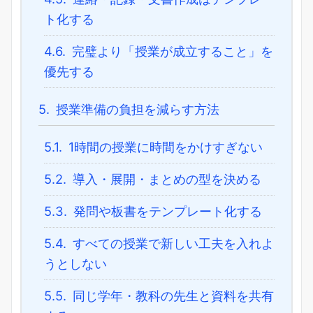
ト化する
4.6.
完璧より「授業が成立すること」を
優先する
5.
授業準備の負担を減らす方法
5.1.
1時間の授業に時間をかけすぎない
5.2.
導入・展開・まとめの型を決める
5.3.
発問や板書をテンプレート化する
5.4.
すべての授業で新しい工夫を入れよ
うとしない
5.5.
同じ学年・教科の先生と資料を共有