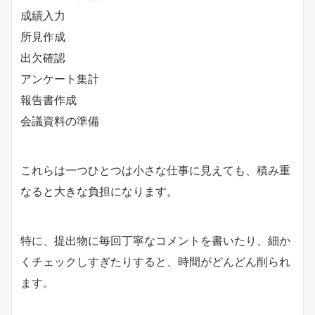
成績入力
所見作成
出欠確認
アンケート集計
報告書作成
会議資料の準備
これらは一つひとつは小さな仕事に見えても、積み重
なると大きな負担になります。
特に、提出物に毎回丁寧なコメントを書いたり、細か
くチェックしすぎたりすると、時間がどんどん削られ
ます。