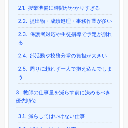
2.1.
授業準備に時間がかかりすぎる
2.2.
提出物・成績処理・事務作業が多い
2.3.
保護者対応や生徒指導で予定が崩れ
る
2.4.
部活動や校務分掌の負担が大きい
2.5.
周りに頼れず一人で抱え込んでしま
う
3.
教師の仕事量を減らす前に決めるべき
優先順位
3.1.
減らしてはいけない仕事