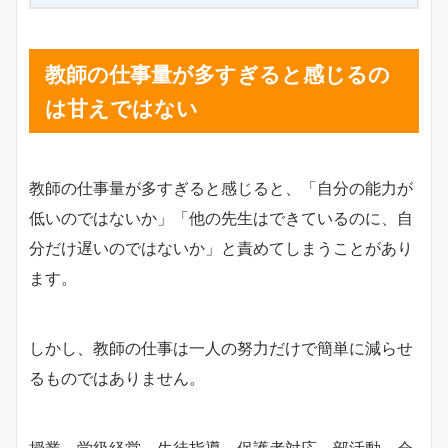
教師の仕事量が多すぎると感じるの
は甘えではない
教師の仕事量が多すぎると感じると、「自分の能力が
低いのではないか」「他の先生はできているのに、自
分だけ遅いのではないか」と責めてしまうことがあり
ます。
しかし、教師の仕事は一人の努力だけで簡単に減らせ
るものではありません。