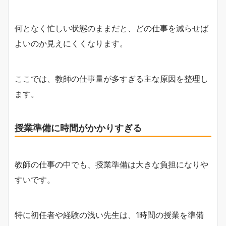
何となく忙しい状態のままだと、どの仕事を減らせば
よいのか見えにくくなります。
ここでは、教師の仕事量が多すぎる主な原因を整理し
ます。
授業準備に時間がかかりすぎる
教師の仕事の中でも、授業準備は大きな負担になりや
すいです。
特に初任者や経験の浅い先生は、1時間の授業を準備