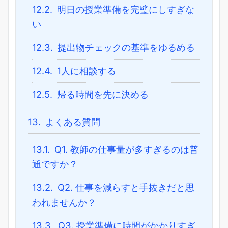
12.2.
明日の授業準備を完璧にしすぎな
い
12.3.
提出物チェックの基準をゆるめる
12.4.
1人に相談する
12.5.
帰る時間を先に決める
13.
よくある質問
13.1.
Q1. 教師の仕事量が多すぎるのは普
通ですか？
13.2.
Q2. 仕事を減らすと手抜きだと思
われませんか？
13.3.
Q3. 授業準備に時間がかかりすぎ