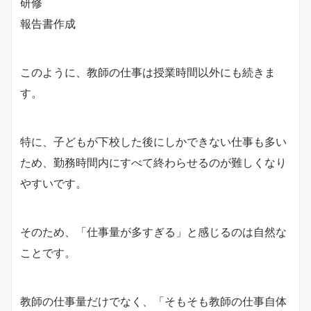
研修
報告書作成
このように、教師の仕事は授業時間以外にも続きま
す。
特に、子どもが下校した後にしかできない仕事も多い
ため、勤務時間内にすべて終わらせるのが難しくなり
やすいです。
そのため、「仕事量が多すぎる」と感じるのは自然な
ことです。
教師の仕事量だけでなく、「そもそも教師の仕事自体