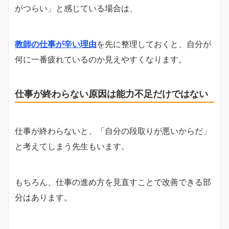
がつらい」と感じている場合は、
教師の仕事が辛い理由
を先に整理しておくと、自分が
何に一番疲れているのか見えやすくなります。
仕事が終わらない原因は能力不足だけではない
仕事が終わらないと、「自分の段取りが悪いからだ」
と考えてしまう先生もいます。
もちろん、仕事の進め方を見直すことで改善できる部
分はあります。