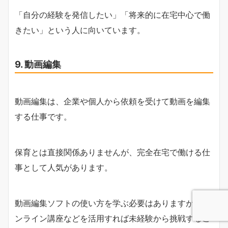
「自分の経験を発信したい」「将来的に在宅中心で働
きたい」という人に向いています。
9. 動画編集
動画編集は、企業や個人から依頼を受けて動画を編集
する仕事です。
保育とは直接関係ありませんが、完全在宅で働ける仕
事として人気があります。
動画編集ソフトの使い方を学ぶ必要はありますが、オ
ンライン講座などを活用すれば未経験から挑戦するこ