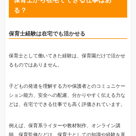
る？
保育士経験は在宅でも活かせる
保育士として働いてきた経験は、保育園だけで活かせ
るものではありません。
子どもの発達を理解する力や保護者とのコミュニケー
ション能力、安全への配慮、分かりやすく伝える力な
どは、在宅でできる仕事でも高く評価されています。
例えば、保育系ライターや教材制作、オンライン講
師、保育監修などは、保育士としての知識や経験を直