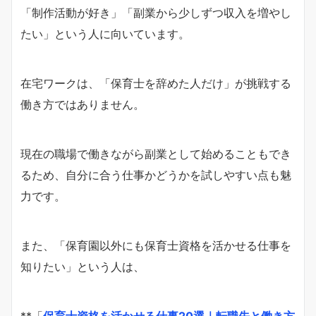
「制作活動が好き」「副業から少しずつ収入を増やし
たい」という人に向いています。
在宅ワークは、「保育士を辞めた人だけ」が挑戦する
働き方ではありません。
現在の職場で働きながら副業として始めることもでき
るため、自分に合う仕事かどうかを試しやすい点も魅
力です。
また、「保育園以外にも保育士資格を活かせる仕事を
知りたい」という人は、