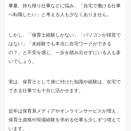
事量、持ち帰り仕事などに悩み、「自宅で働ける仕事
へ転職したい」と考える人も少なくありません。
しかし、「保育士経験しかない」「パソコンが得意で
はない」「未経験でも本当に在宅ワークができる
の？」と不安を感じ、一歩を踏み出せずにいる人も多
いでしょう。
実は、保育士として身に付けた知識や経験は、在宅で
できる仕事でも十分に活かせます。
近年は保育系メディアやオンラインサービスが増え、
保育士資格や現場経験を求める仕事も少しずつ増えて
います。