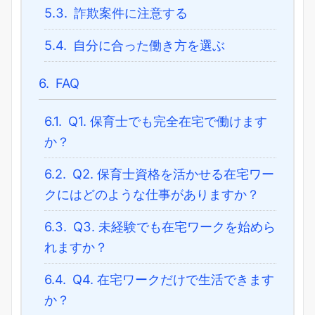
5.3.
詐欺案件に注意する
5.4.
自分に合った働き方を選ぶ
6.
FAQ
6.1.
Q1. 保育士でも完全在宅で働けます
か？
6.2.
Q2. 保育士資格を活かせる在宅ワー
クにはどのような仕事がありますか？
6.3.
Q3. 未経験でも在宅ワークを始めら
れますか？
6.4.
Q4. 在宅ワークだけで生活できます
か？