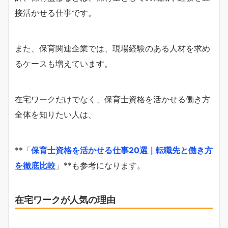
接活かせる仕事です。
また、保育関連企業では、現場経験のある人材を求め
るケースも増えています。
在宅ワークだけでなく、保育士資格を活かせる働き方
全体を知りたい人は、
**「
保育士資格を活かせる仕事20選｜転職先と働き方
を徹底比較
」**も参考になります。
在宅ワークが人気の理由