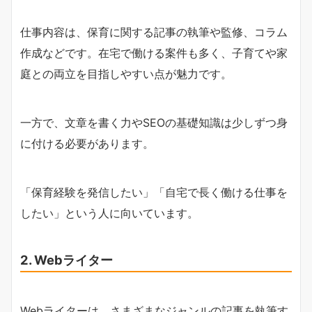
仕事内容は、保育に関する記事の執筆や監修、コラム
作成などです。在宅で働ける案件も多く、子育てや家
庭との両立を目指しやすい点が魅力です。
一方で、文章を書く力やSEOの基礎知識は少しずつ身
に付ける必要があります。
「保育経験を発信したい」「自宅で長く働ける仕事を
したい」という人に向いています。
2. Webライター
Webライターは、さまざまなジャンルの記事を執筆す