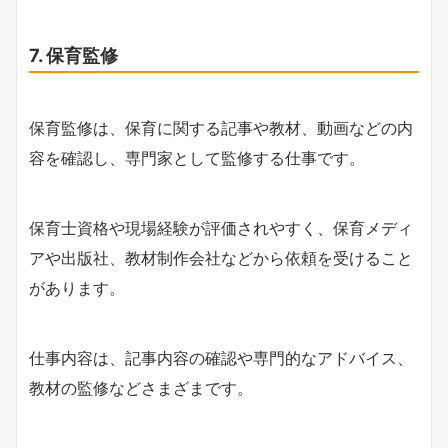
7. 保育監修
保育監修は、保育に関する記事や教材、動画などの内
容を確認し、専門家として監修する仕事です。
保育士資格や現場経験が評価されやすく、保育メディ
アや出版社、教材制作会社などから依頼を受けること
があります。
仕事内容は、記事内容の確認や専門的なアドバイス、
教材の監修などさまざまです。