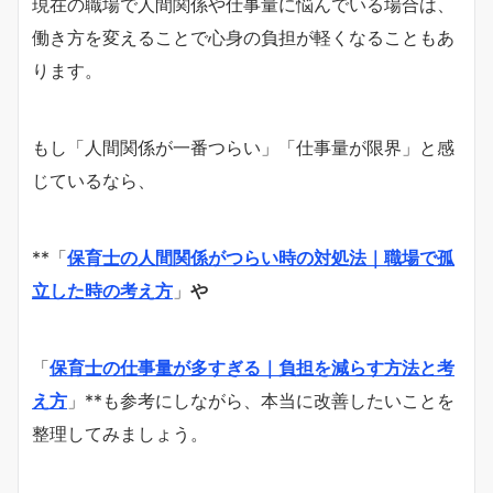
現在の職場で人間関係や仕事量に悩んでいる場合は、
働き方を変えることで心身の負担が軽くなることもあ
ります。
もし「人間関係が一番つらい」「仕事量が限界」と感
じているなら、
**「
保育士の人間関係がつらい時の対処法｜職場で孤
立した時の考え方
」
や
「
保育士の仕事量が多すぎる｜負担を減らす方法と考
え方
」**も参考にしながら、本当に改善したいことを
整理してみましょう。