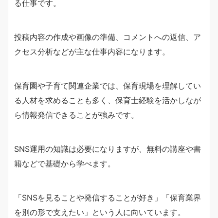
る仕事です。
投稿内容の作成や画像の準備、コメントへの返信、ア
クセス分析などが主な仕事内容になります。
保育園や子育て関連企業では、保育現場を理解してい
る人材を求めることも多く、保育士経験を活かしなが
ら情報発信できることが強みです。
SNS運用の知識は必要になりますが、無料の講座や書
籍などで基礎から学べます。
「SNSを見ることや発信することが好き」「保育業界
を別の形で支えたい」という人に向いています。