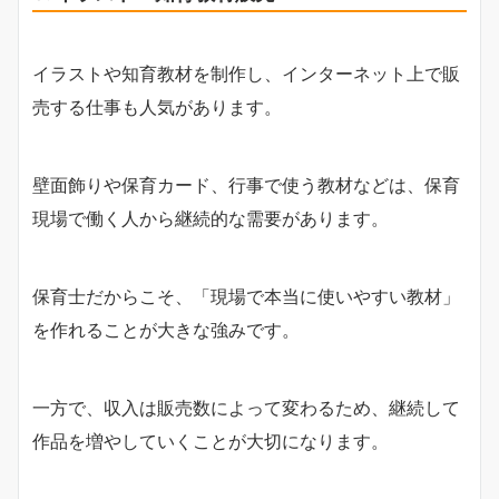
イラストや知育教材を制作し、インターネット上で販
売する仕事も人気があります。
壁面飾りや保育カード、行事で使う教材などは、保育
現場で働く人から継続的な需要があります。
保育士だからこそ、「現場で本当に使いやすい教材」
を作れることが大きな強みです。
一方で、収入は販売数によって変わるため、継続して
作品を増やしていくことが大切になります。