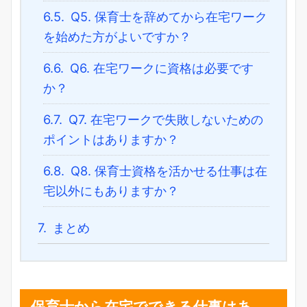
6.5.
Q5. 保育士を辞めてから在宅ワーク
を始めた方がよいですか？
6.6.
Q6. 在宅ワークに資格は必要です
か？
6.7.
Q7. 在宅ワークで失敗しないための
ポイントはありますか？
6.8.
Q8. 保育士資格を活かせる仕事は在
宅以外にもありますか？
7.
まとめ
保育士から在宅でできる仕事はあ