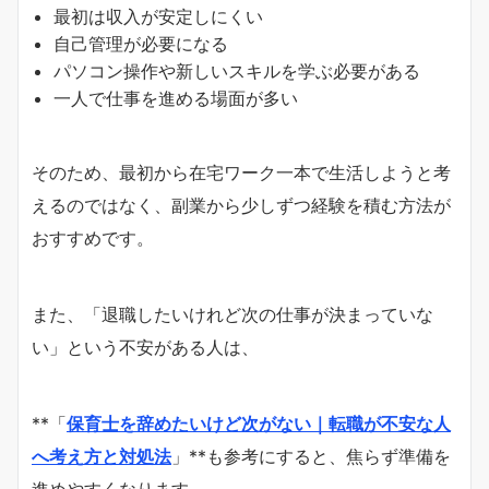
最初は収入が安定しにくい
自己管理が必要になる
パソコン操作や新しいスキルを学ぶ必要がある
一人で仕事を進める場面が多い
そのため、最初から在宅ワーク一本で生活しようと考
えるのではなく、副業から少しずつ経験を積む方法が
おすすめです。
また、「退職したいけれど次の仕事が決まっていな
い」という不安がある人は、
**「
保育士を辞めたいけど次がない｜転職が不安な人
へ考え方と対処法
」**も参考にすると、焦らず準備を