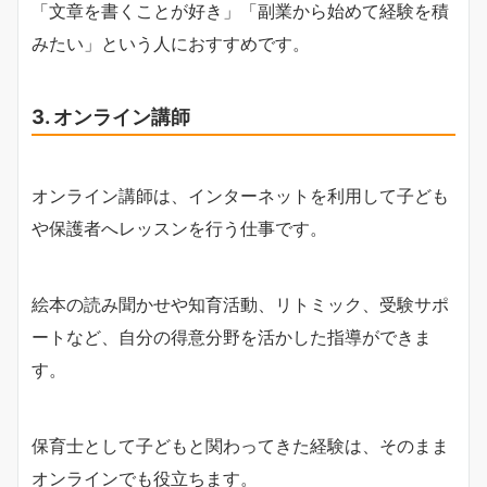
「文章を書くことが好き」「副業から始めて経験を積
みたい」という人におすすめです。
3. オンライン講師
オンライン講師は、インターネットを利用して子ども
や保護者へレッスンを行う仕事です。
絵本の読み聞かせや知育活動、リトミック、受験サポ
ートなど、自分の得意分野を活かした指導ができま
す。
保育士として子どもと関わってきた経験は、そのまま
オンラインでも役立ちます。