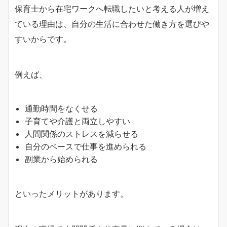
保育士から在宅ワークへ転職したいと考える人が増え
ている理由は、自分の生活に合わせた働き方を選びや
すいからです。
例えば、
通勤時間をなくせる
子育てや介護と両立しやすい
人間関係のストレスを減らせる
自分のペースで仕事を進められる
副業から始められる
といったメリットがあります。