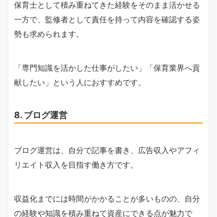
保育士として積み重ねてきた経験をそのまま活かせる
一方で、監修者として責任を持って内容を確認する姿
勢も求められます。
「専門知識を活かした仕事がしたい」「保育業界へ貢
献したい」という人におすすめです。
8. ブログ運営
ブログ運営は、自分で記事を書き、広告収入やアフィ
リエイト収入を目指す働き方です。
収益化までには時間がかかることが多いものの、自分
の経験や知識を積み重ねて資産にできる点が魅力で