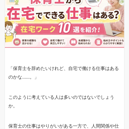
「保育士を辞めたいけれど、自宅で働ける仕事はある
のかな……。」
このように考えている人は多いのではないでしょう
か。
保育士の仕事はやりがいがある一方で、人間関係や仕