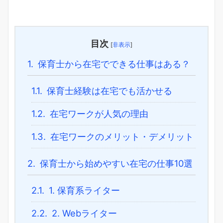
目次
[
非表示
]
1.
保育士から在宅でできる仕事はある？
1.1.
保育士経験は在宅でも活かせる
1.2.
在宅ワークが人気の理由
1.3.
在宅ワークのメリット・デメリット
2.
保育士から始めやすい在宅の仕事10選
2.1.
1. 保育系ライター
2.2.
2. Webライター