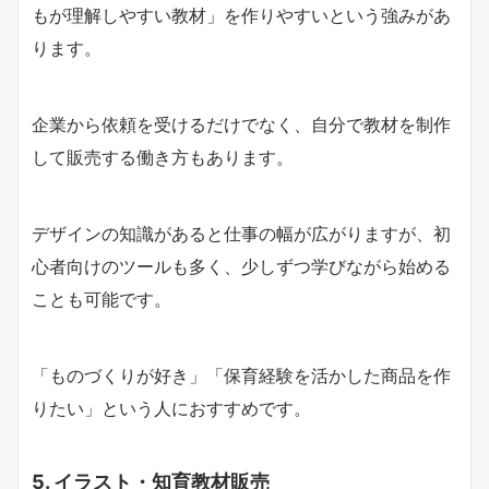
もが理解しやすい教材」を作りやすいという強みがあ
ります。
企業から依頼を受けるだけでなく、自分で教材を制作
して販売する働き方もあります。
デザインの知識があると仕事の幅が広がりますが、初
心者向けのツールも多く、少しずつ学びながら始める
ことも可能です。
「ものづくりが好き」「保育経験を活かした商品を作
りたい」という人におすすめです。
5. イラスト・知育教材販売