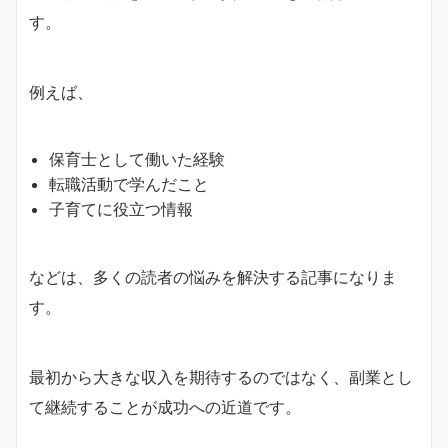
す。
例えば、
保育士として働いた経験
転職活動で学んだこと
子育てに役立つ情報
などは、多くの読者の悩みを解決する記事になりま
す。
最初から大きな収入を期待するのではなく、副業とし
て継続することが成功への近道です。