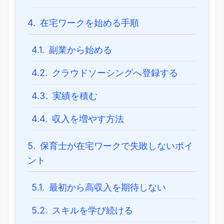
4.
在宅ワークを始める手順
4.1.
副業から始める
4.2.
クラウドソーシングへ登録する
4.3.
実績を積む
4.4.
収入を増やす方法
5.
保育士が在宅ワークで失敗しないポイ
ント
5.1.
最初から高収入を期待しない
5.2.
スキルを学び続ける