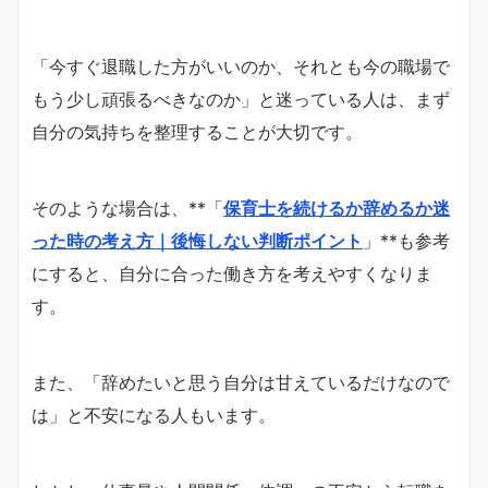
「今すぐ退職した方がいいのか、それとも今の職場で
もう少し頑張るべきなのか」と迷っている人は、まず
自分の気持ちを整理することが大切です。
そのような場合は、**「
保育士を続けるか辞めるか迷
った時の考え方｜後悔しない判断ポイント
」**も参考
にすると、自分に合った働き方を考えやすくなりま
す。
また、「辞めたいと思う自分は甘えているだけなので
は」と不安になる人もいます。