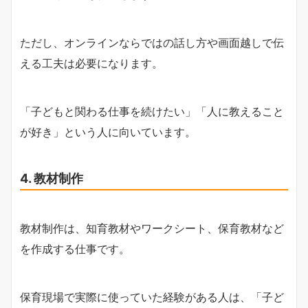
ただし、オンラインならではの話し方や画面越しで伝
える工夫は必要になります。
「子どもと関わる仕事を続けたい」「人に教えること
が好き」という人に向いています。
4. 教材制作
教材制作は、知育教材やワークシート、保育教材など
を作成する仕事です。
保育現場で実際に使っていた経験がある人は、「子ど