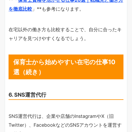
**「
保育士資格を活かせる仕事20選｜転職先と働き方
を徹底比較
」**も参考になります。
在宅以外の働き方も比較することで、自分に合ったキ
ャリアを見つけやすくなるでしょう。
保育士から始めやすい在宅の仕事10
選（続き）
6. SNS運営代行
SNS運営代行は、企業や店舗のInstagramやX（旧
Twitter）、FacebookなどのSNSアカウントを運営す