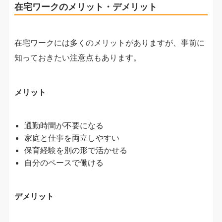
在宅ワークのメリット・デメリット
在宅ワークには多くのメリットがありますが、事前に
知っておきたい注意点もあります。
メリット
通勤時間が不要になる
家庭と仕事を両立しやすい
保育経験を別の形で活かせる
自分のペースで働ける
デメリット