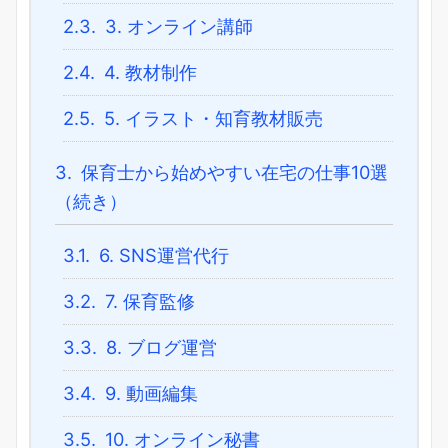
2.3.
3. オンライン講師
2.4.
4. 教材制作
2.5.
5. イラスト・知育教材販売
3.
保育士から始めやすい在宅の仕事10選
（続き）
3.1.
6. SNS運営代行
3.2.
7. 保育監修
3.3.
8. ブログ運営
3.4.
9. 動画編集
3.5.
10. オンライン秘書