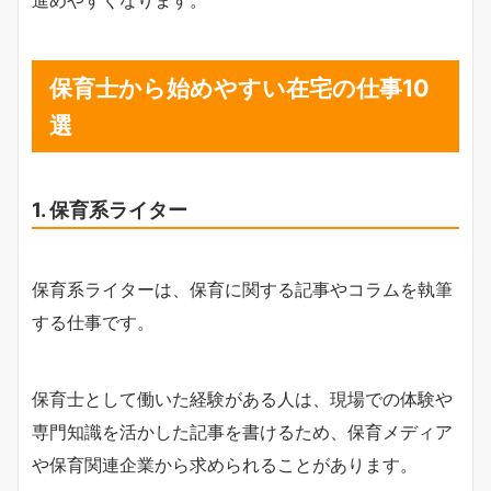
進めやすくなります。
保育士から始めやすい在宅の仕事10
選
1. 保育系ライター
保育系ライターは、保育に関する記事やコラムを執筆
する仕事です。
保育士として働いた経験がある人は、現場での体験や
専門知識を活かした記事を書けるため、保育メディア
や保育関連企業から求められることがあります。