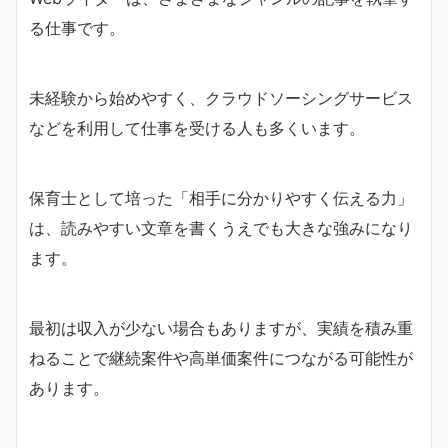
る仕事です。
未経験から始めやすく、クラウドソーシングサービス
などを利用して仕事を受ける人も多くいます。
保育士として培った「相手に分かりやすく伝える力」
は、読みやすい文章を書くうえでも大きな強みになり
ます。
最初は収入が少ない場合もありますが、実績を積み重
ねることで継続案件や高単価案件につながる可能性が
あります。