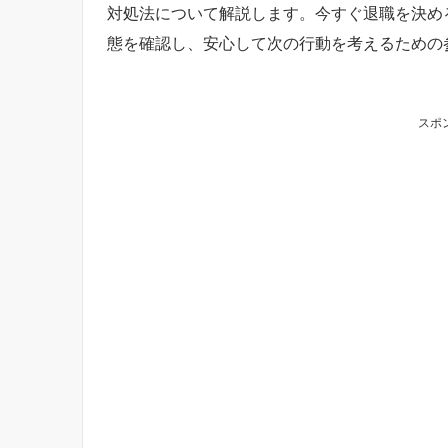
対処法について解説します。今すぐ退職を決め
態を確認し、安心して次の行動を考えるための
スポ