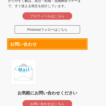
かりやすく解説。就活・転職・冠婚葬祭マナーま
で、すぐ使える例文を紹介しています。
プロフィールはこちら
Pinterestフォローはこちら
お問い合わせ
お気軽にお問い合わせください
お問い合わせはこちら