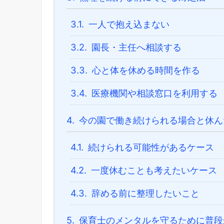
3.1.
一人で抱え込まない
3.2.
園長・主任へ相談する
3.3.
心と体を休める時間を作る
3.4.
医療機関や相談窓口を利用する
4.
今の園で働き続けられる場合と休ん
4.1.
続けられる可能性があるケース
4.2.
一度休むことも考えたいケース
4.3.
辞める前に整理したいこと
5.
保育士のメンタルを守るために普段