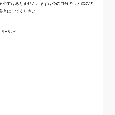
る必要はありません。まずは今の自分の心と体の状
参考にしてください。
ンサーリンク