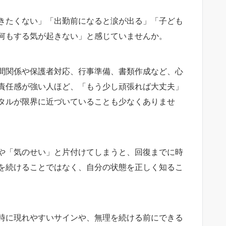
きたくない」「出勤前になると涙が出る」「子ども
何もする気が起きない」と感じていませんか。
間関係や保護者対応、行事準備、書類作成など、心
責任感が強い人ほど、「もう少し頑張れば大丈夫」
タルが限界に近づいていることも少なくありませ
や「気のせい」と片付けてしまうと、回復までに時
を続けることではなく、自分の状態を正しく知るこ
時に現れやすいサインや、無理を続ける前にできる