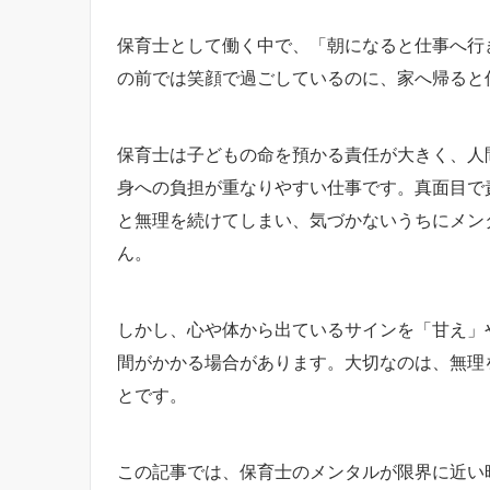
保育士として働く中で、「朝になると仕事へ行
の前では笑顔で過ごしているのに、家へ帰ると
保育士は子どもの命を預かる責任が大きく、人
身への負担が重なりやすい仕事です。真面目で
と無理を続けてしまい、気づかないうちにメン
ん。
しかし、心や体から出ているサインを「甘え」
間がかかる場合があります。大切なのは、無理
とです。
この記事では、保育士のメンタルが限界に近い