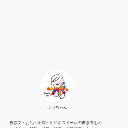
よっちゃん
挨拶文・お礼・謝罪・ビジネスメールの書き方をわ