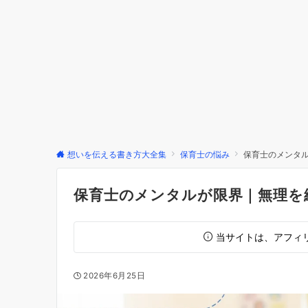
想いを伝える書き方大全集
保育士の悩み
保育士のメンタ
保育士のメンタルが限界｜無理を
当サイトは、アフィ
2026年6月25日