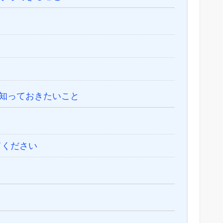
知っておきたいこと
てください