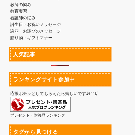
教師の悩み
教育実習
看護師の悩み
誕生日・お祝いメッセージ
謝罪・お詫びのメッセージ
贈り物・ギフトマナー
人気記事
ランキングサイト参加中
応援ポチッとしてもらえたら嬉しいです♪(^^)/
プレゼント・贈答品ランキング
タグから見つける