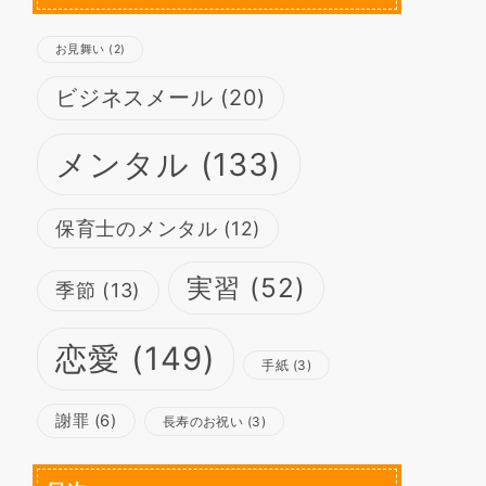
お見舞い
(2)
ビジネスメール
(20)
メンタル
(133)
保育士のメンタル
(12)
実習
(52)
季節
(13)
恋愛
(149)
手紙
(3)
謝罪
(6)
長寿のお祝い
(3)