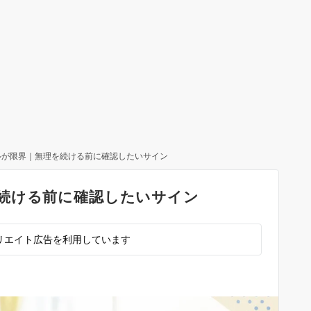
ルが限界｜無理を続ける前に確認したいサイン
続ける前に確認したいサイン
リエイト広告を利用しています