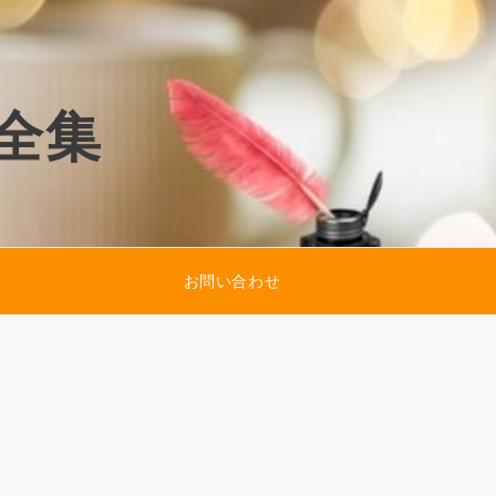
全集
お問い合わせ