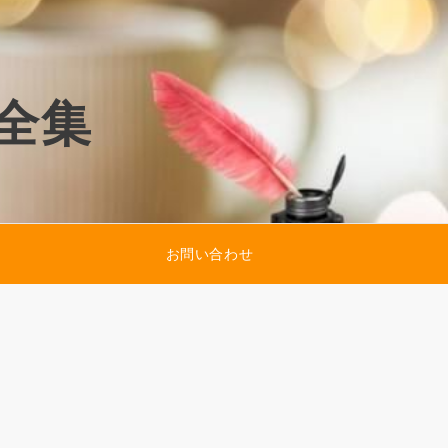
全集
お問い合わせ