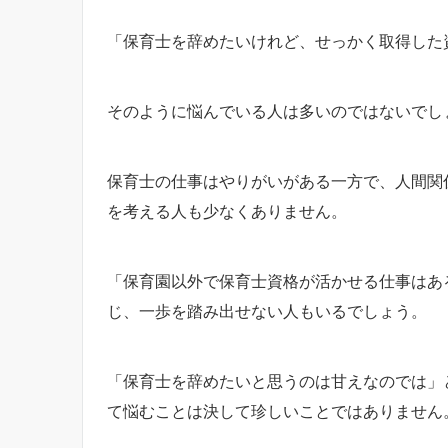
「保育士を辞めたいけれど、せっかく取得した
そのように悩んでいる人は多いのではないでし
保育士の仕事はやりがいがある一方で、人間関
を考える人も少なくありません。
「保育園以外で保育士資格が活かせる仕事はあ
じ、一歩を踏み出せない人もいるでしょう。
「保育士を辞めたいと思うのは甘えなのでは」
て悩むことは決して珍しいことではありません