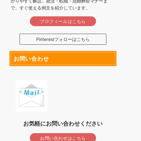
かりやすく解説。就活・転職・冠婚葬祭マナーま
で、すぐ使える例文を紹介しています。
プロフィールはこちら
Pinterestフォローはこちら
お問い合わせ
お気軽にお問い合わせください
お問い合わせはこちら