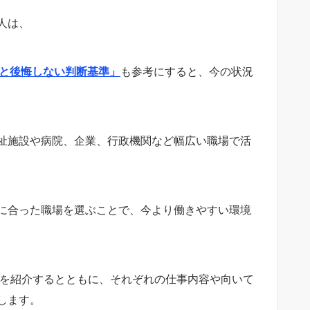
人は、
個と後悔しない判断基準」
も参考にすると、今の状況
祉施設や病院、企業、行政機関など幅広い職場で活
に合った職場を選ぶことで、今より働きやすい環境
選を紹介するとともに、それぞれの仕事内容や向いて
します。