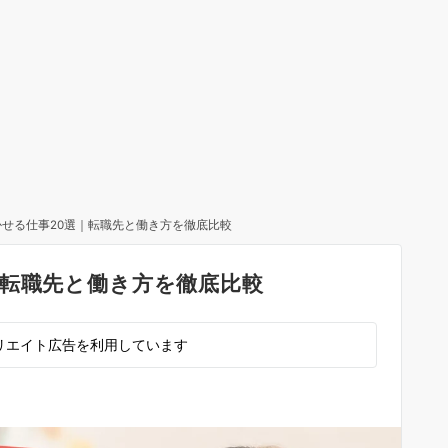
せる仕事20選｜転職先と働き方を徹底比較
｜転職先と働き方を徹底比較
リエイト広告を利用しています