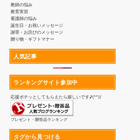
教師の悩み
教育実習
看護師の悩み
誕生日・お祝いメッセージ
謝罪・お詫びのメッセージ
贈り物・ギフトマナー
人気記事
ランキングサイト参加中
応援ポチッとしてもらえたら嬉しいです♪(^^)/
プレゼント・贈答品ランキング
タグから見つける