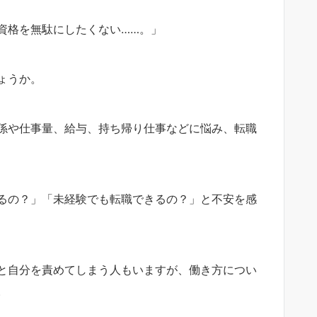
資格を無駄にしたくない……。」
ょうか。
係や仕事量、給与、持ち帰り仕事などに悩み、転職
るの？」「未経験でも転職できるの？」と不安を感
と自分を責めてしまう人もいますが、働き方につい
。