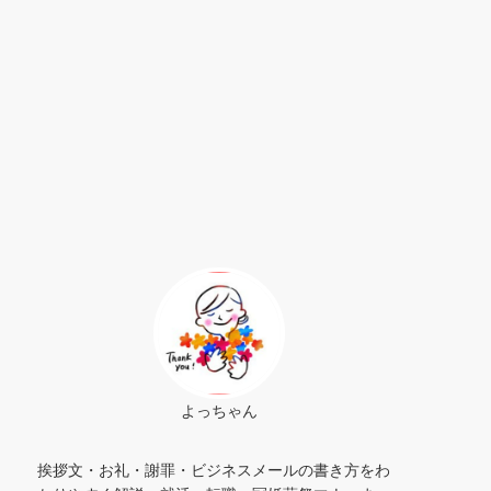
よっちゃん
挨拶文・お礼・謝罪・ビジネスメールの書き方をわ