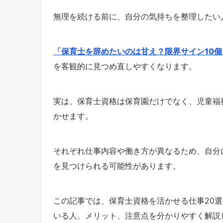
無理を続ける前に、自分の気持ちを整理したい
「保育士を辞めたいのは甘え？限界サイン10
を客観的に見つめ直しやすくなります。
実は、保育士資格は保育園だけでなく、児童福
かせます。
それぞれ仕事内容や働き方が異なるため、自分
を見つけられる可能性があります。
この記事では、保育士資格を活かせる仕事20
いる人、メリット、注意点を分かりやすく解説