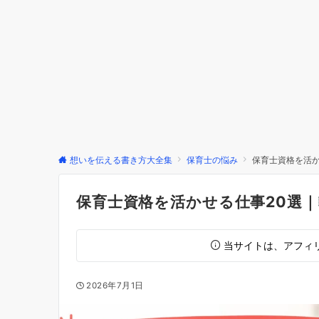
想いを伝える書き方大全集
保育士の悩み
保育士資格を活か
保育士資格を活かせる仕事20選
当サイトは、アフィ
2026年7月1日