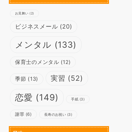
お見舞い
(2)
ビジネスメール
(20)
メンタル
(133)
保育士のメンタル
(12)
実習
(52)
季節
(13)
恋愛
(149)
手紙
(3)
謝罪
(6)
長寿のお祝い
(3)