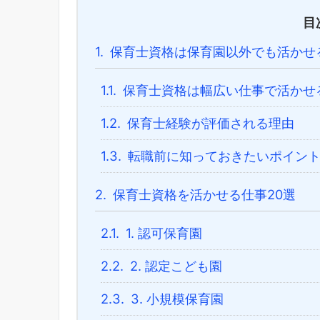
目
1.
保育士資格は保育園以外でも活かせ
1.1.
保育士資格は幅広い仕事で活かせ
1.2.
保育士経験が評価される理由
1.3.
転職前に知っておきたいポイン
2.
保育士資格を活かせる仕事20選
2.1.
1. 認可保育園
2.2.
2. 認定こども園
2.3.
3. 小規模保育園