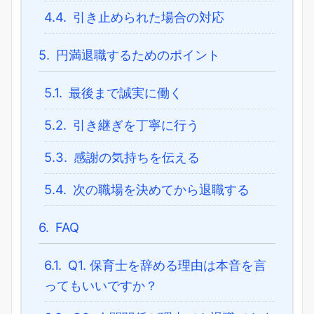
4.4.
引き止められた場合の対応
5.
円満退職するためのポイント
5.1.
最後まで誠実に働く
5.2.
引き継ぎを丁寧に行う
5.3.
感謝の気持ちを伝える
5.4.
次の職場を決めてから退職する
6.
FAQ
6.1.
Q1. 保育士を辞める理由は本音を言
ってもいいですか？