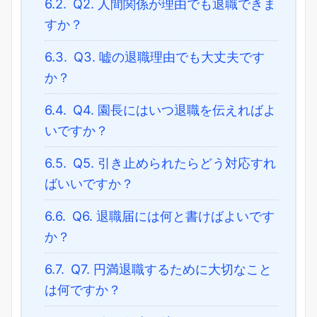
6.2.
Q2. 人間関係が理由でも退職できま
すか？
6.3.
Q3. 嘘の退職理由でも大丈夫です
か？
6.4.
Q4. 園長にはいつ退職を伝えればよ
いですか？
6.5.
Q5. 引き止められたらどう対応すれ
ばいいですか？
6.6.
Q6. 退職届には何と書けばよいです
か？
6.7.
Q7. 円満退職するために大切なこと
は何ですか？