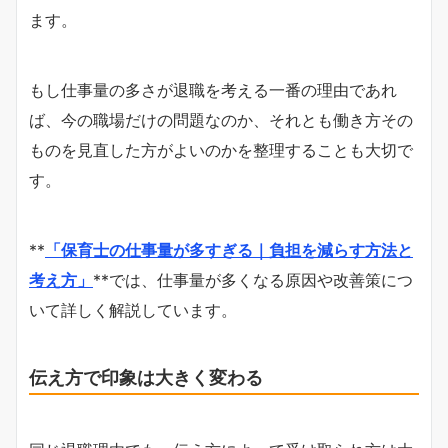
ます。
もし仕事量の多さが退職を考える一番の理由であれ
ば、今の職場だけの問題なのか、それとも働き方その
ものを見直した方がよいのかを整理することも大切で
す。
**
「保育士の仕事量が多すぎる｜負担を減らす方法と
考え方」
**では、仕事量が多くなる原因や改善策につ
いて詳しく解説しています。
伝え方で印象は大きく変わる