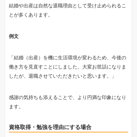
結婚や出産は自然な退職理由として受け止められるこ
とが多くあります。
例文
「結婚（出産）を機に生活環境が変わるため、今後の
働き方を見直すことにしました。大変お世話になりま
したが、退職させていただきたいと思います。」
感謝の気持ちも添えることで、より円満な印象になり
ます。
資格取得・勉強を理由にする場合