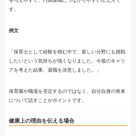
を与えやすく、円満退職につながりやすい伝え方で
す。
例文
「保育士として経験を積む中で、新しい分野にも挑戦
したいという気持ちが強くなりました。今後のキャリ
アを考えた結果、退職を決意しました。」
保育園や職場を否定するのではなく、自分自身の将来
について話すことがポイントです。
健康上の理由を伝える場合