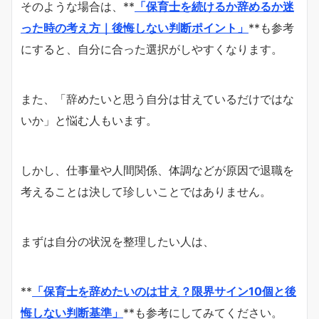
そのような場合は、**
「保育士を続けるか辞めるか迷
った時の考え方｜後悔しない判断ポイント」
**も参考
にすると、自分に合った選択がしやすくなります。
また、「辞めたいと思う自分は甘えているだけではな
いか」と悩む人もいます。
しかし、仕事量や人間関係、体調などが原因で退職を
考えることは決して珍しいことではありません。
まずは自分の状況を整理したい人は、
**
「保育士を辞めたいのは甘え？限界サイン10個と後
悔しない判断基準」
**も参考にしてみてください。