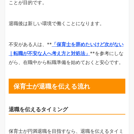
ことが目的です。
退職後は新しい環境で働くことになります。
不安がある人は、**
「保育士を辞めたいけど次がない
｜転職が不安な人へ考え方と対処法」
**を参考にしな
がら、在職中から転職準備を始めておくと安心です。
保育士が退職を伝える流れ
退職を伝えるタイミング
保育士が円満退職を目指すなら、退職を伝えるタイミ