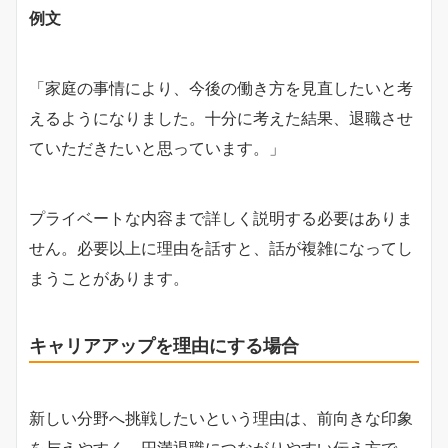
例文
「家庭の事情により、今後の働き方を見直したいと考
えるようになりました。十分に考えた結果、退職させ
ていただきたいと思っています。」
プライベートな内容まで詳しく説明する必要はありま
せん。必要以上に理由を話すと、話が複雑になってし
まうことがあります。
キャリアアップを理由にする場合
新しい分野へ挑戦したいという理由は、前向きな印象