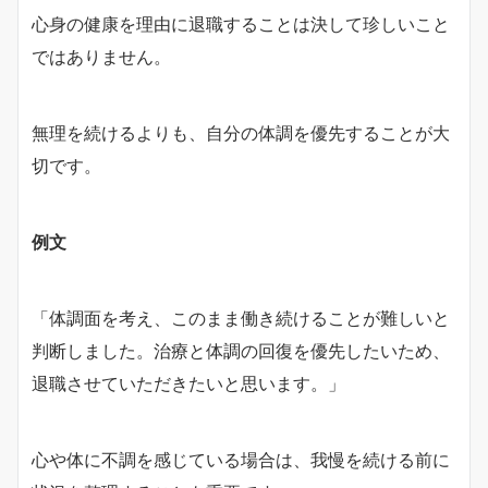
心身の健康を理由に退職することは決して珍しいこと
ではありません。
無理を続けるよりも、自分の体調を優先することが大
切です。
例文
「体調面を考え、このまま働き続けることが難しいと
判断しました。治療と体調の回復を優先したいため、
退職させていただきたいと思います。」
心や体に不調を感じている場合は、我慢を続ける前に