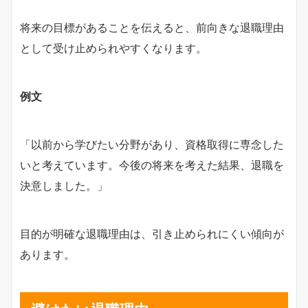
将来の目標があることを伝えると、前向きな退職理由
として受け止められやすくなります。
例文
「以前から学びたい分野があり、資格取得に専念した
いと考えています。今後の将来を考えた結果、退職を
決意しました。」
目的が明確な退職理由は、引き止められにくい傾向が
あります。