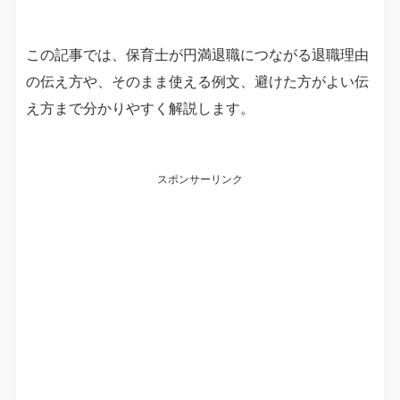
この記事では、保育士が円満退職につながる退職理由
の伝え方や、そのまま使える例文、避けた方がよい伝
え方まで分かりやすく解説します。
スポンサーリンク