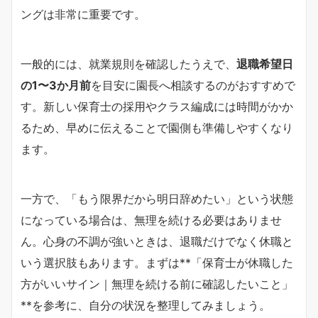
ングは非常に重要です。
一般的には、就業規則を確認したうえで、
退職希望日
の1〜3か月前
を目安に園長へ相談するのがおすすめで
す。新しい保育士の採用やクラス編成には時間がかか
るため、早めに伝えることで園側も準備しやすくなり
ます。
一方で、「もう限界だから明日辞めたい」という状態
になっている場合は、無理を続ける必要はありませ
ん。心身の不調が強いときは、退職だけでなく休職と
いう選択肢もあります。まずは**「保育士が休職した
方がいいサイン｜無理を続ける前に確認したいこと」
**を参考に、自分の状況を整理してみましょう。