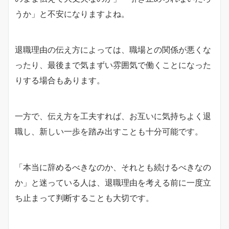
うか」と不安になりますよね。
退職理由の伝え方によっては、職場との関係が悪くな
ったり、最後まで気まずい雰囲気で働くことになった
りする場合もあります。
一方で、伝え方を工夫すれば、お互いに気持ちよく退
職し、新しい一歩を踏み出すことも十分可能です。
「本当に辞めるべきなのか、それとも続けるべきなの
か」と迷っている人は、退職理由を考える前に一度立
ち止まって判断することも大切です。