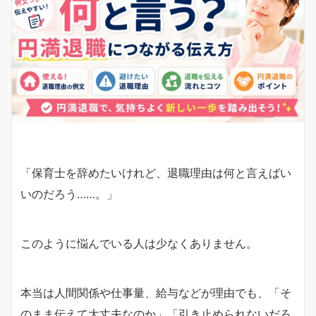
「保育士を辞めたいけれど、退職理由は何と言えばい
いのだろう……。」
このように悩んでいる人は少なくありません。
本当は人間関係や仕事量、給与などが理由でも、「そ
のまま伝えて大丈夫なのか」「引き止められないだろ