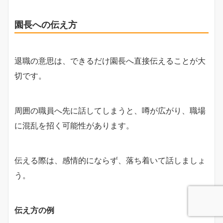
園長への伝え方
退職の意思は、できるだけ園長へ直接伝えることが大
切です。
周囲の職員へ先に話してしまうと、噂が広がり、職場
に混乱を招く可能性があります。
伝える際は、感情的にならず、落ち着いて話しましょ
う。
伝え方の例