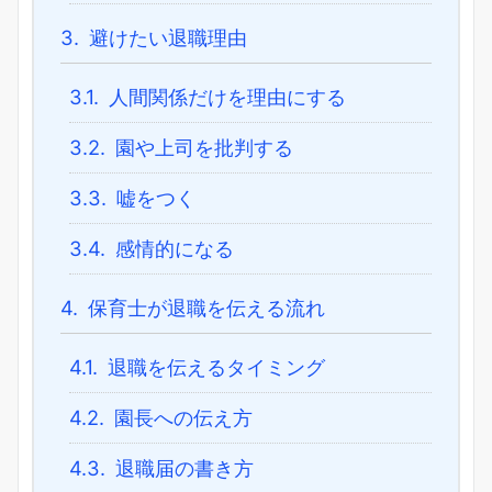
3.
避けたい退職理由
3.1.
人間関係だけを理由にする
3.2.
園や上司を批判する
3.3.
嘘をつく
3.4.
感情的になる
4.
保育士が退職を伝える流れ
4.1.
退職を伝えるタイミング
4.2.
園長への伝え方
4.3.
退職届の書き方