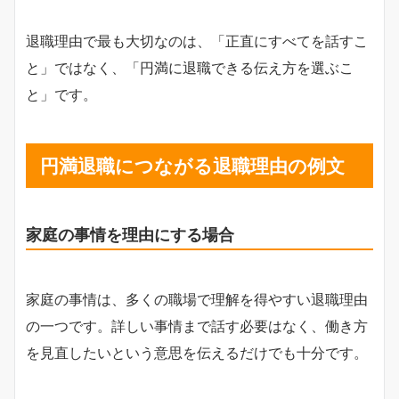
退職理由で最も大切なのは、「正直にすべてを話すこ
と」ではなく、「円満に退職できる伝え方を選ぶこ
と」です。
円満退職につながる退職理由の例文
家庭の事情を理由にする場合
家庭の事情は、多くの職場で理解を得やすい退職理由
の一つです。詳しい事情まで話す必要はなく、働き方
を見直したいという意思を伝えるだけでも十分です。