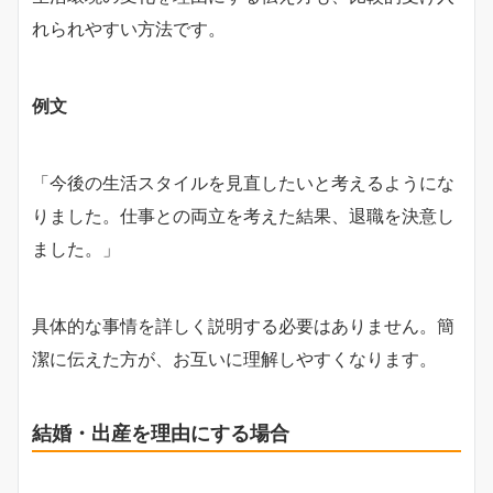
れられやすい方法です。
例文
「今後の生活スタイルを見直したいと考えるようにな
りました。仕事との両立を考えた結果、退職を決意し
ました。」
具体的な事情を詳しく説明する必要はありません。簡
潔に伝えた方が、お互いに理解しやすくなります。
結婚・出産を理由にする場合