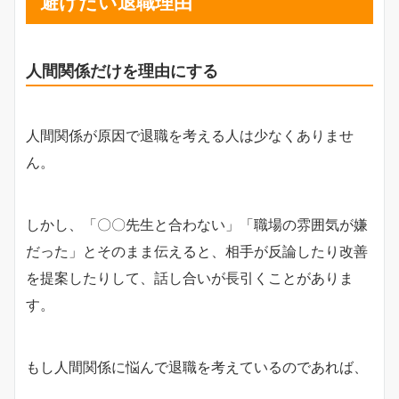
避けたい退職理由
人間関係だけを理由にする
人間関係が原因で退職を考える人は少なくありませ
ん。
しかし、「〇〇先生と合わない」「職場の雰囲気が嫌
だった」とそのまま伝えると、相手が反論したり改善
を提案したりして、話し合いが長引くことがありま
す。
もし人間関係に悩んで退職を考えているのであれば、