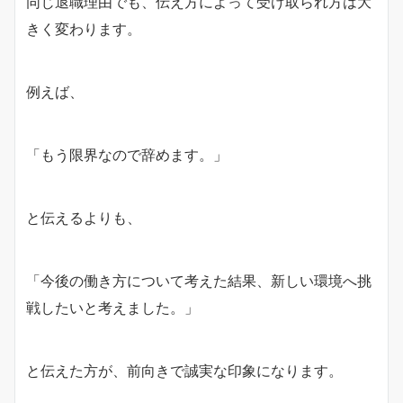
同じ退職理由でも、伝え方によって受け取られ方は大
きく変わります。
例えば、
「もう限界なので辞めます。」
と伝えるよりも、
「今後の働き方について考えた結果、新しい環境へ挑
戦したいと考えました。」
と伝えた方が、前向きで誠実な印象になります。