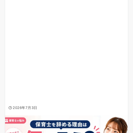
2026年7月3日