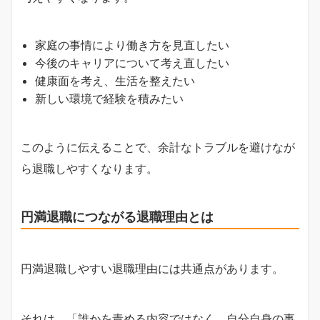
家庭の事情により働き方を見直したい
今後のキャリアについて考え直したい
健康面を考え、生活を整えたい
新しい環境で経験を積みたい
このように伝えることで、余計なトラブルを避けなが
ら退職しやすくなります。
円満退職につながる退職理由とは
円満退職しやすい退職理由には共通点があります。
それは、「誰かを責める内容ではなく、自分自身の事