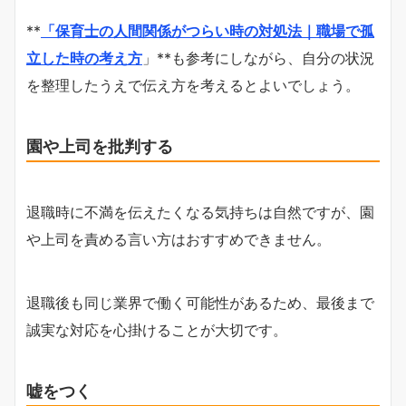
**
「保育士の人間関係がつらい時の対処法｜職場で孤
立した時の考え方
」**も参考にしながら、自分の状況
を整理したうえで伝え方を考えるとよいでしょう。
園や上司を批判する
退職時に不満を伝えたくなる気持ちは自然ですが、園
や上司を責める言い方はおすすめできません。
退職後も同じ業界で働く可能性があるため、最後まで
誠実な対応を心掛けることが大切です。
嘘をつく