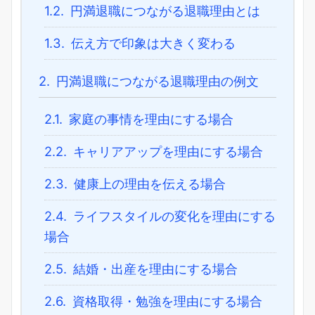
1.2.
円満退職につながる退職理由とは
1.3.
伝え方で印象は大きく変わる
2.
円満退職につながる退職理由の例文
2.1.
家庭の事情を理由にする場合
2.2.
キャリアアップを理由にする場合
2.3.
健康上の理由を伝える場合
2.4.
ライフスタイルの変化を理由にする
場合
2.5.
結婚・出産を理由にする場合
2.6.
資格取得・勉強を理由にする場合