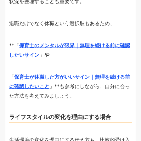
状況を整理することも重要です。
退職だけでなく休職という選択肢もあるため、
**「
保育士のメンタルが限界｜無理を続ける前に確認
したいサイン
」
や
「
保育士が休職した方がいいサイン｜無理を続ける前
に確認したいこと
」**も参考にしながら、自分に合っ
た方法を考えてみましょう。
ライフスタイルの変化を理由にする場合
生活環境の変化を理由にする伝え方も、比較的受け入