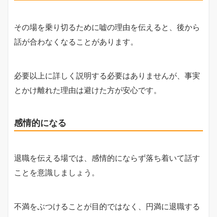
その場を乗り切るために嘘の理由を伝えると、後から
話が合わなくなることがあります。
必要以上に詳しく説明する必要はありませんが、事実
とかけ離れた理由は避けた方が安心です。
感情的になる
退職を伝える場では、感情的にならず落ち着いて話す
ことを意識しましょう。
不満をぶつけることが目的ではなく、円満に退職する