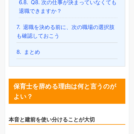
6.8.
Q8. 次の仕事が決まっていなくても
退職できますか？
7.
退職を決める前に、次の職場の選択肢
も確認しておこう
8.
まとめ
保育士を辞める理由は何と言うのが
よい？
本音と建前を使い分けることが大切