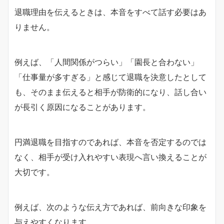
退職理由を伝えるときは、本音をすべて話す必要はあ
りません。
例えば、「人間関係がつらい」「園長と合わない」
「仕事量が多すぎる」と感じて退職を決意したとして
も、そのまま伝えると相手が防衛的になり、話し合い
が長引く原因になることがあります。
円満退職を目指すのであれば、本音を否定するのでは
なく、相手が受け入れやすい表現へ言い換えることが
大切です。
例えば、次のような伝え方であれば、前向きな印象を
与えやすくなります。