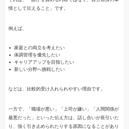
情として伝えること」です。
例えば、
家庭との両立を考えたい
体調管理を優先したい
キャリアアップを目指したい
新しい分野へ挑戦したい
などは、比較的受け入れられやすい理由です。
一方で、「職場が悪い」「上司が嫌い」「人間関係が
最悪だった」といった伝え方は、話し合いが長引いた
り、強く引き止められたりする原因になることがあり