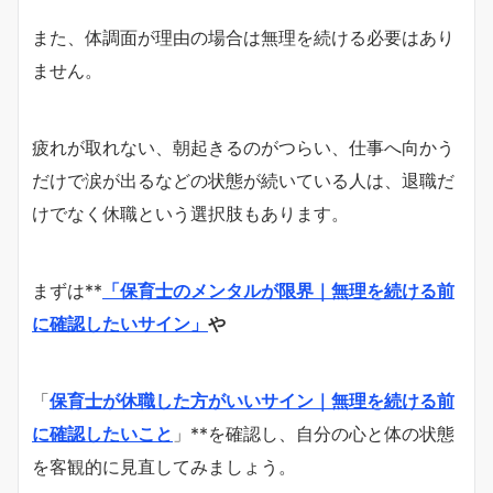
また、体調面が理由の場合は無理を続ける必要はあり
ません。
疲れが取れない、朝起きるのがつらい、仕事へ向かう
だけで涙が出るなどの状態が続いている人は、退職だ
けでなく休職という選択肢もあります。
まずは**
「保育士のメンタルが限界｜無理を続ける前
に確認したいサイン」
や
「
保育士が休職した方がいいサイン｜無理を続ける前
に確認したいこと
」**を確認し、自分の心と体の状態
を客観的に見直してみましょう。