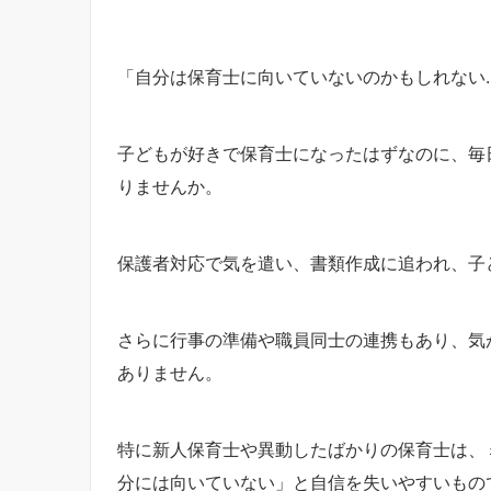
「自分は保育士に向いていないのかもしれない
子どもが好きで保育士になったはずなのに、毎
りませんか。
保護者対応で気を遣い、書類作成に追われ、子
さらに行事の準備や職員同士の連携もあり、気
ありません。
特に新人保育士や異動したばかりの保育士は、
分には向いていない」と自信を失いやすいもの