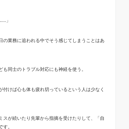
……」
日の業務に追われる中でそう感じてしまうことはあ
ども同士のトラブル対応にも神経を使う。
が付けば心も体も疲れ切っているという人は少なく
ミスが続いたり先輩から指摘を受けたりして、「自
です。