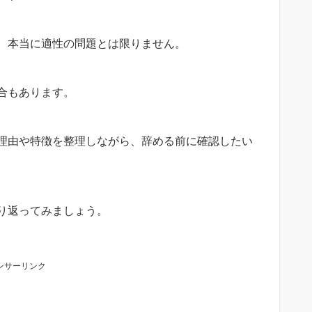
、本当に適性の問題とは限りません。
合もあります。
理由や特徴を整理しながら、辞める前に確認したい
り返ってみましょう。
ンサーリンク