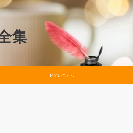
全集
お問い合わせ