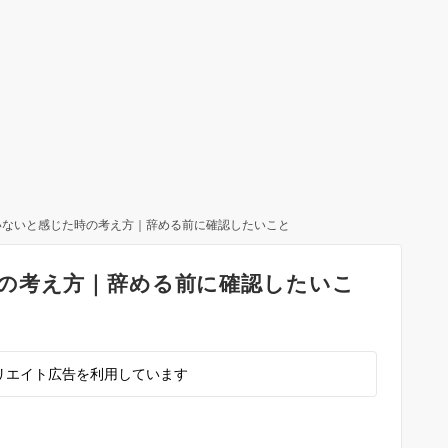
いないと感じた時の考え方｜辞める前に確認したいこと
の考え方｜辞める前に確認したいこ
リエイト広告を利用しています