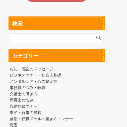
検索
カテゴリー
お礼・感謝のメッセージ
ビジネスマナー・社会人基礎
メンタルケア・心の整え方
事務職の悩み・転職
介護士の働き方
保育士の悩み
冠婚葬祭マナー
季節・行事の挨拶
就活・転職メールの書き方・マナー
恋愛