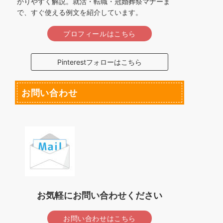
かりやすく解説。就活・転職・冠婚葬祭マナーま
で、すぐ使える例文を紹介しています。
プロフィールはこちら
Pinterestフォローはこちら
お問い合わせ
お気軽にお問い合わせください
お問い合わせはこちら