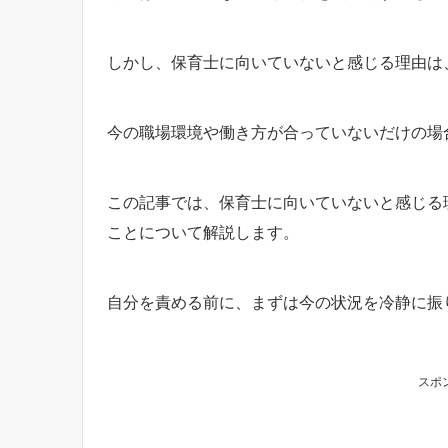
しかし、保育士に向いていないと感じる理由は
今の職場環境や働き方が合っていないだけの場
この記事では、保育士に向いていないと感じる
ことについて解説します。
自分を責める前に、まずは今の状況を冷静に振
スポ