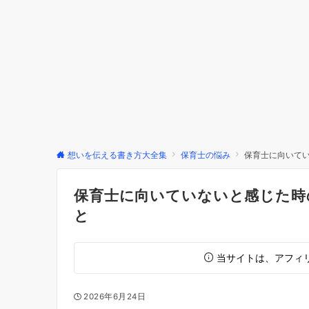
想いを伝える書き方大全集
保育士の悩み
保育士に向いて
保育士に向いていないと感じた時
と
当サイトは、アフィ
2026年6月24日