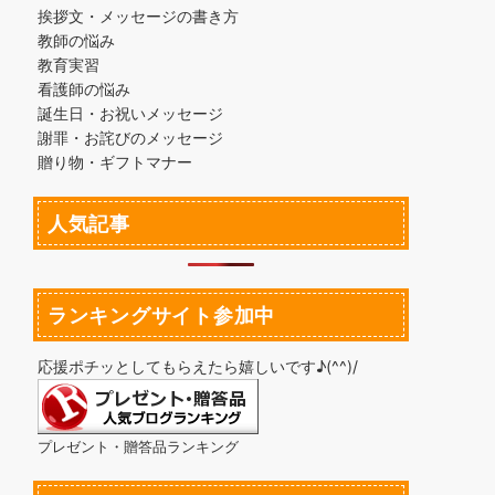
挨拶文・メッセージの書き方
教師の悩み
教育実習
看護師の悩み
誕生日・お祝いメッセージ
謝罪・お詫びのメッセージ
贈り物・ギフトマナー
人気記事
ランキングサイト参加中
応援ポチッとしてもらえたら嬉しいです♪(^^)/
プレゼント・贈答品ランキング