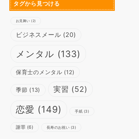
タグから見つける
お見舞い
(2)
ビジネスメール
(20)
メンタル
(133)
保育士のメンタル
(12)
実習
(52)
季節
(13)
恋愛
(149)
手紙
(3)
謝罪
(6)
長寿のお祝い
(3)