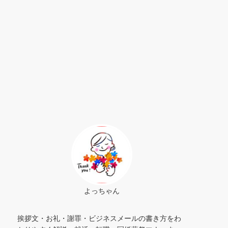
よっちゃん
挨拶文・お礼・謝罪・ビジネスメールの書き方をわ