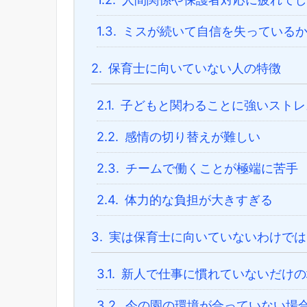
1.3.
ミスが続いて自信を失っている
2.
保育士に向いていない人の特徴
2.1.
子どもと関わることに強いストレ
2.2.
感情の切り替えが難しい
2.3.
チームで働くことが極端に苦手
2.4.
体力的な負担が大きすぎる
3.
実は保育士に向いていないわけでは
3.1.
新人で仕事に慣れていないだけの
3.2.
今の園の環境が合っていない場