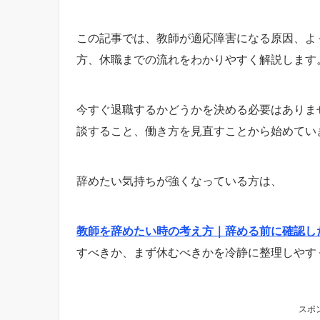
この記事では、教師が適応障害になる原因、よ
方、休職までの流れをわかりやすく解説します
今すぐ退職するかどうかを決める必要はありま
談すること、働き方を見直すことから始めてい
辞めたい気持ちが強くなっている方は、
教師を辞めたい時の考え方｜辞める前に確認し
すべきか、まず休むべきかを冷静に整理しやす
スポ