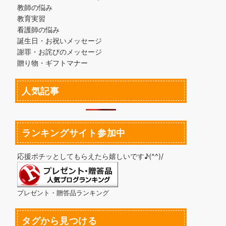
教師の悩み
教育実習
看護師の悩み
誕生日・お祝いメッセージ
謝罪・お詫びのメッセージ
贈り物・ギフトマナー
人気記事
ランキングサイト参加中
応援ポチッとしてもらえたら嬉しいです♪(^^)/
プレゼント・贈答品ランキング
タグから見つける