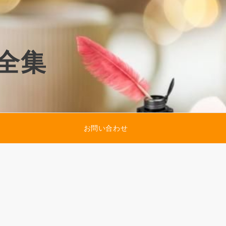
全集
お問い合わせ