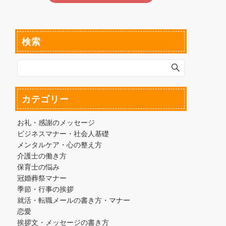
検索
カテゴリー
お礼・感謝のメッセージ
ビジネスマナー・社会人基礎
メンタルケア・心の整え方
介護士の働き方
保育士の悩み
冠婚葬祭マナー
季節・行事の挨拶
就活・転職メールの書き方・マナー
恋愛
挨拶文・メッセージの書き方