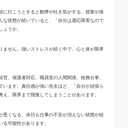
校に行こうとすると動悸や吐き気がする、授業や保
んな状態が続いていると、「自分は適応障害なので
しょうか。
りません。強いストレスが続く中で、心と体が限界
経営、保護者対応、職員室の人間関係、校務分掌、
ています。責任感が強い先生ほど、「自分が頑張ら
考え、限界まで我慢してしまうことがあります。
が悪くなる、休日も仕事の不安が消えない状態が続
いる可能性があります。