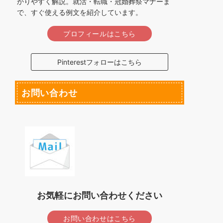
かりやすく解説。就活・転職・冠婚葬祭マナーま
で、すぐ使える例文を紹介しています。
プロフィールはこちら
Pinterestフォローはこちら
お問い合わせ
お気軽にお問い合わせください
お問い合わせはこちら