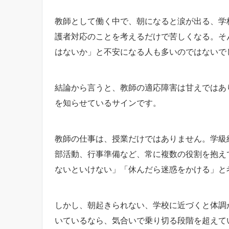
教師として働く中で、朝になると涙が出る、学
護者対応のことを考えるだけで苦しくなる。そ
はないか」と不安になる人も多いのではないで
結論から言うと、教師の適応障害は甘えではあ
を知らせているサインです。
教師の仕事は、授業だけではありません。学級
部活動、行事準備など、常に複数の役割を抱え
ないといけない」「休んだら迷惑をかける」と
しかし、朝起きられない、学校に近づくと体調
いているなら、気合いで乗り切る段階を超えて