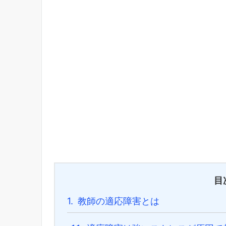
目
1.
教師の適応障害とは