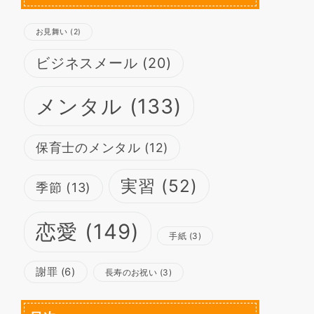
お見舞い
(2)
ビジネスメール
(20)
メンタル
(133)
保育士のメンタル
(12)
実習
(52)
季節
(13)
恋愛
(149)
手紙
(3)
謝罪
(6)
長寿のお祝い
(3)