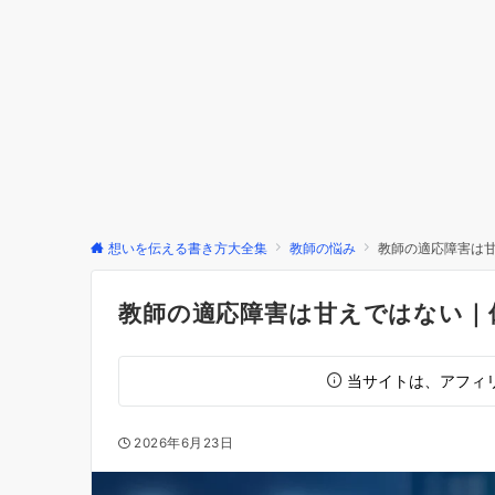
想いを伝える書き方大全集
教師の悩み
教師の適応障害は
教師の適応障害は甘えではない｜
当サイトは、アフィ
2026年6月23日