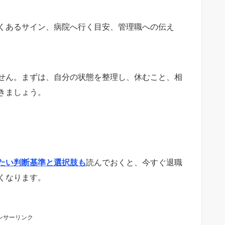
くあるサイン、病院へ行く目安、管理職への伝え
。
せん。まずは、自分の状態を整理し、休むこと、相
きましょう。
たい判断基準と選択肢も
読んでおくと、今すぐ退職
くなります。
ンサーリンク