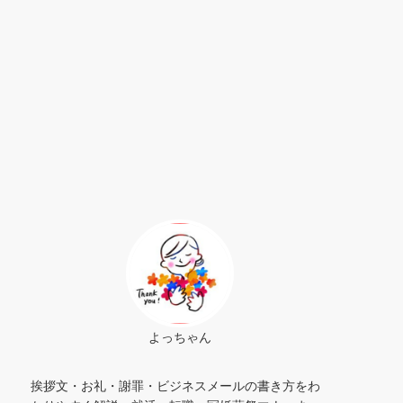
よっちゃん
挨拶文・お礼・謝罪・ビジネスメールの書き方をわ