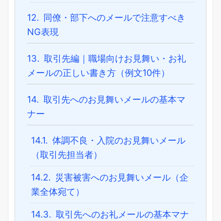
12.
同僚・部下へのメールで注意すべき
NG表現
13.
取引先編｜職場向けお見舞い・お礼
メールの正しい書き方（例文10件）
14.
取引先へのお見舞いメールの基本マ
ナー
14.1.
体調不良・入院のお見舞いメール
（取引先担当者）
14.2.
災害被害へのお見舞いメール（企
業全体宛て）
14.3.
取引先へのお礼メールの基本マナ