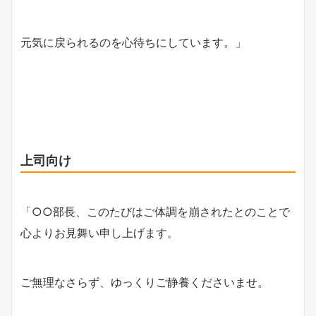
元気に戻られるのを心待ちにしています。」
上司向け
「○○部長、このたびはご体調を崩されたとのことで
心よりお見舞い申し上げます。
ご無理なさらず、ゆっくりご静養くださいませ。