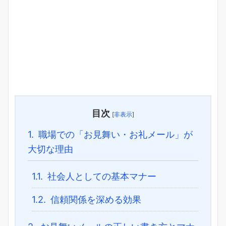
目次
[
非表示
]
1.
職場での「お見舞い・お礼メール」が
大切な理由
1.1.
社会人としての基本マナー
1.2.
信頼関係を深める効果