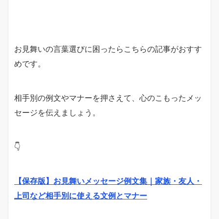
お見舞いの言葉選びに困ったらこちらの記事がおすす
めです。
相手別の例文やマナーを押さえて、心のこもったメッ
セージを伝えましょう。
👇
【保存版】お見舞いメッセージ例文集｜家族・友人・
上司など相手別に使える文例とマナー