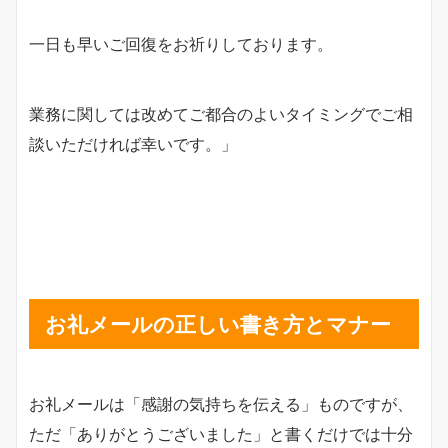
一日も早いご回復をお祈りしております。
業務に関しては改めてご都合のよいタイミングでご相
談いただければ幸いです。」
お礼メールの正しい書き方とマナー
お礼メールは「感謝の気持ちを伝える」ものですが、
ただ「ありがとうございました」と書くだけでは十分