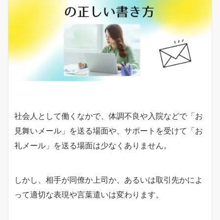
社会人として働くなかで、体調不良や入院などで「お
見舞いメール」を送る場面や、サポートを受けて「お
礼メール」を送る場面は少なくありません。
しかし、相手が同僚か上司か、あるいは取引先かによ
って適切な表現や言葉遣いは変わります。