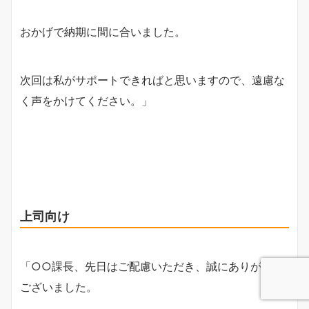
おかげで納期に間に合いました。
次回は私がサポートできればと思いますので、遠慮な
く声をかけてください。」
上司向け
「○○課長、先日はご配慮いただき、誠にありがとう
ございました。