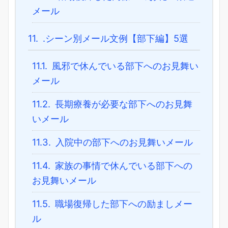
メール
11.
.シーン別メール文例【部下編】5選
11.1.
風邪で休んでいる部下へのお見舞い
メール
11.2.
長期療養が必要な部下へのお見舞
いメール
11.3.
入院中の部下へのお見舞いメール
11.4.
家族の事情で休んでいる部下への
お見舞いメール
11.5.
職場復帰した部下への励ましメー
ル