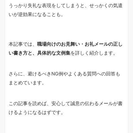
うっかり失礼な表現をしてしまうと、せっかくの気遣
いが逆効果になることも。
本記事では、
職場向けのお見舞い・お礼メールの正し
い書き方と、具体的な文例集
を詳しく紹介します。
さらに、避けるべきNG例やよくある質問への回答も
まとめています。
この記事を読めば、安心して誠意の伝わるメールが書
けるようになるはずです。