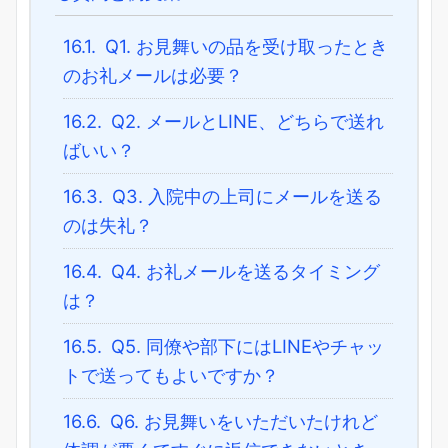
16.1.
Q1. お見舞いの品を受け取ったとき
のお礼メールは必要？
16.2.
Q2. メールとLINE、どちらで送れ
ばいい？
16.3.
Q3. 入院中の上司にメールを送る
のは失礼？
16.4.
Q4. お礼メールを送るタイミング
は？
16.5.
Q5. 同僚や部下にはLINEやチャッ
トで送ってもよいですか？
16.6.
Q6. お見舞いをいただいたけれど