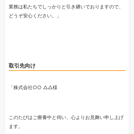
業務は私たちでしっかりと引き継いでおりますので、
どうぞ安心ください。」
取引先向け
「株式会社○○ △△様
このたびはご療養中と伺い、心よりお見舞い申し上げ
ます。