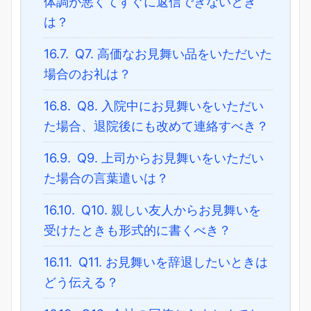
体調が悪くてすぐに返信できないとき
は？
16.7.
Q7. 高価なお見舞い品をいただいた
場合のお礼は？
16.8.
Q8. 入院中にお見舞いをいただい
た場合、退院後にも改めて連絡すべき？
16.9.
Q9. 上司からお見舞いをいただい
た場合の言葉遣いは？
16.10.
Q10. 親しい友人からお見舞いを
受けたときも形式的に書くべき？
16.11.
Q11. お見舞いを辞退したいときは
どう伝える？