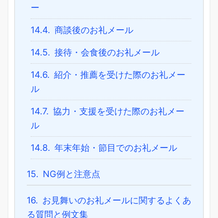
ー
14.4.
商談後のお礼メール
14.5.
接待・会食後のお礼メール
14.6.
紹介・推薦を受けた際のお礼メー
ル
14.7.
協力・支援を受けた際のお礼メー
ル
14.8.
年末年始・節目でのお礼メール
15.
NG例と注意点
16.
お見舞いのお礼メールに関するよくあ
る質問と例文集