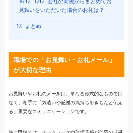
16.12.
Q12. 会社の同僚からまとめてお
見舞いをいただいた場合のお礼は？
17.
まとめ
職場での「お見舞い・お礼メール」
が大切な理由
お見舞いやお礼のメールは、単なる形式的なものでは
なく、相手に「気遣いや感謝の気持ちをきちんと伝え
る」重要なコミュニケーションです。
特に職場では、チームワークや信頼関係が仕事の成果