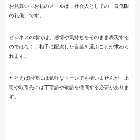
お見舞い・お礼のメールは、社会人としての「最低限
の礼儀」です。
ビジネスの場では、感情や気持ちをそのまま表現する
のではなく、相手に配慮した言葉を選ぶことが求めら
れます。
たとえば同僚には気軽なトーンでも構いませんが、上
司や取引先には丁寧語や敬語を徹底する必要がありま
す。