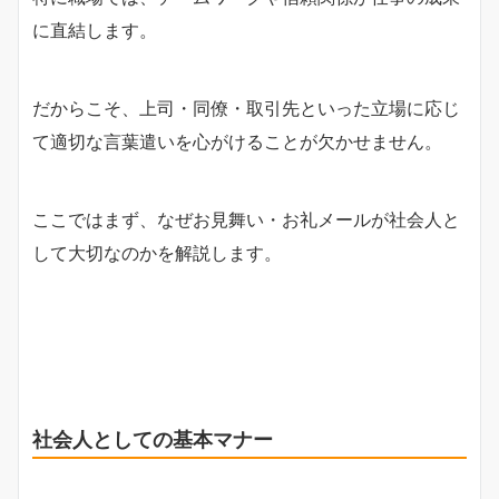
に直結します。
だからこそ、上司・同僚・取引先といった立場に応じ
て適切な言葉遣いを心がけることが欠かせません。
ここではまず、なぜお見舞い・お礼メールが社会人と
して大切なのかを解説します。
社会人としての基本マナー