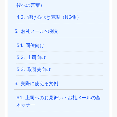
後への言葉）
4.2.
避けるべき表現（NG集）
5.
お礼メールの例文
5.1.
同僚向け
5.2.
上司向け
5.3.
取引先向け
6.
実際に使える文例
6.1.
上司へのお見舞い・お礼メールの基
本マナー