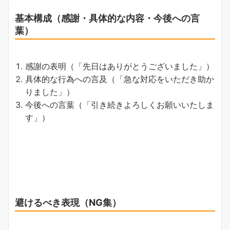
基本構成（感謝・具体的な内容・今後への言
葉）
感謝の表明（「先日はありがとうございました」）
具体的な行為への言及（「急な対応をいただき助か
りました」）
今後への言葉（「引き続きよろしくお願いいたしま
す」）
避けるべき表現（NG集）