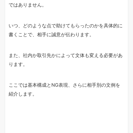
ではありません。
いつ、どのような点で助けてもらったのかを具体的に
書くことで、相手に誠意が伝わります。
また、社内か取引先かによって文体も変える必要があ
ります。
ここでは基本構成とNG表現、さらに相手別の文例を
紹介します。