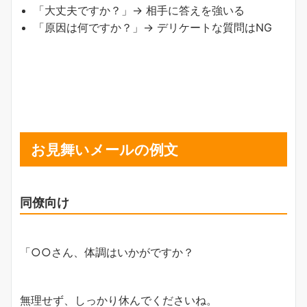
「大丈夫ですか？」→ 相手に答えを強いる
「原因は何ですか？」→ デリケートな質問はNG
お見舞いメールの例文
同僚向け
「○○さん、体調はいかがですか？
無理せず、しっかり休んでくださいね。