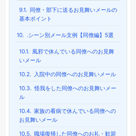
9.1.
同僚・部下に送るお見舞いメールの
基本ポイント
10.
.シーン別メール文例【同僚編】5選
10.1.
風邪で休んでいる同僚へのお見舞
いメール
10.2.
入院中の同僚へのお見舞いメール
10.3.
怪我をした同僚へのお見舞いメー
ル
10.4.
家族の看病で休んでいる同僚への
お見舞いメール
10.5.
職場復帰した同僚へのお礼・歓迎