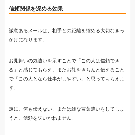
信頼関係を深める効果
誠意あるメールは、相手との距離を縮める大切なきっ
かけになります。
お見舞いの気遣いを示すことで「この人は信頼でき
る」と感じてもらえ、またお礼をきちんと伝えること
で「この人となら仕事がしやすい」と思ってもらえま
す。
逆に、何も伝えない、または雑な言葉遣いをしてしま
うと、信頼を失いかねません。