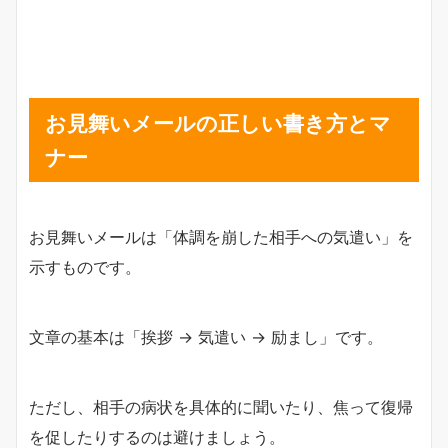
お見舞いメールの正しい書き方とマ
ナー
お見舞いメールは「体調を崩した相手への気遣い」を
示すものです。
文章の基本は「挨拶 → 気遣い → 励まし」です。
ただし、相手の病状を具体的に聞いたり、焦って復帰
を促したりするのは避けましょう。