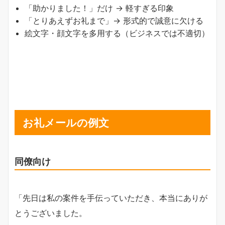
「助かりました！」だけ → 軽すぎる印象
「とりあえずお礼まで」→ 形式的で誠意に欠ける
絵文字・顔文字を多用する（ビジネスでは不適切）
お礼メールの例文
同僚向け
「先日は私の案件を手伝っていただき、本当にありが
とうございました。