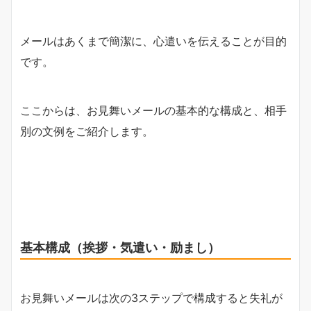
メールはあくまで簡潔に、心遣いを伝えることが目的
です。
ここからは、お見舞いメールの基本的な構成と、相手
別の文例をご紹介します。
基本構成（挨拶・気遣い・励まし）
お見舞いメールは次の3ステップで構成すると失礼が