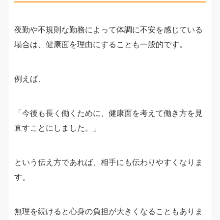
夜勤や不規則な勤務によって体調に不安を感じている
場合は、健康面を理由にすることも一般的です。
例えば、
「今後も長く働くために、健康面を考えて働き方を見
直すことにしました。」
という伝え方であれば、相手にも伝わりやすくなりま
す。
無理を続けると心身の負担が大きくなることもありま