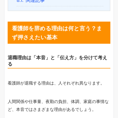
8.1.
関連記事
看護師を辞める理由は何と言う？ま
ず押さえたい基本
退職理由は「本音」と「伝え方」を分けて考え
る
看護師が退職する理由は、人それぞれ異なります。
人間関係や仕事量、夜勤の負担、体調、家庭の事情な
ど、本音ではさまざまな理由があるでしょう。