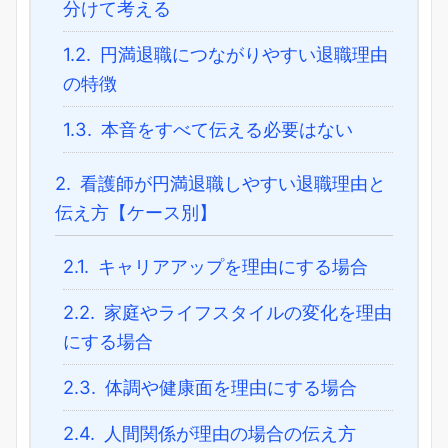
分けて考える
1.2.
円満退職につながりやすい退職理由
の特徴
1.3.
本音をすべて伝える必要はない
2.
看護師が円満退職しやすい退職理由と
伝え方【ケース別】
2.1.
キャリアアップを理由にする場合
2.2.
家庭やライフスタイルの変化を理由
にする場合
2.3.
体調や健康面を理由にする場合
2.4.
人間関係が理由の場合の伝え方