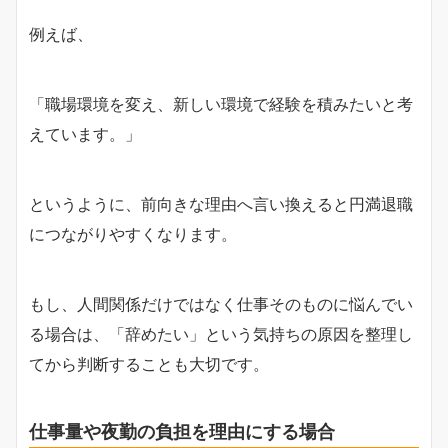
例えば、
「職場環境を変え、新しい環境で経験を積みたいと考
えています。」
というように、前向きな理由へ言い換えると円満退職
につながりやすくなります。
もし、人間関係だけではなく仕事そのものに悩んでい
る場合は、「辞めたい」という気持ちの原因を整理し
てから判断することも大切です。
仕事量や夜勤の負担を理由にする場合