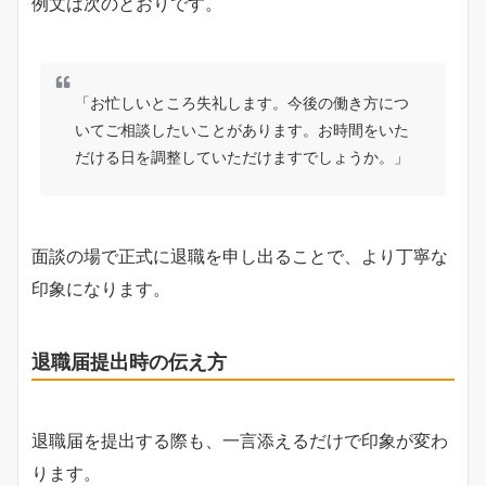
例文は次のとおりです。
「お忙しいところ失礼します。今後の働き方につ
いてご相談したいことがあります。お時間をいた
だける日を調整していただけますでしょうか。」
面談の場で正式に退職を申し出ることで、より丁寧な
印象になります。
退職届提出時の伝え方
退職届を提出する際も、一言添えるだけで印象が変わ
ります。