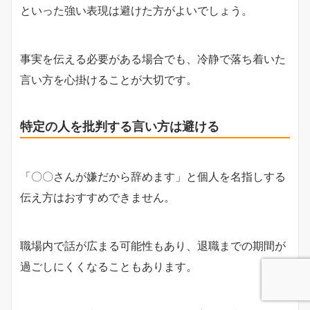
といった強い表現は避けた方がよいでしょう。
事実を伝える必要がある場合でも、冷静で落ち着いた
言い方を心掛けることが大切です。
特定の人を批判する言い方は避ける
「〇〇さんが嫌だから辞めます」と個人を名指しする
伝え方はおすすめできません。
職場内で話が広まる可能性もあり、退職までの期間が
過ごしにくくなることもあります。