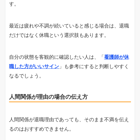
す。
最近は疲れや不調が続いていると感じる場合は、退職
だけではなく休職という選択肢もあります。
自分の状態を客観的に確認したい人は、「
看護師が休
職した方がいいサイン
」も参考にすると判断しやすく
なるでしょう。
人間関係が理由の場合の伝え方
人間関係が退職理由であっても、そのまま不満を伝え
るのはおすすめできません。