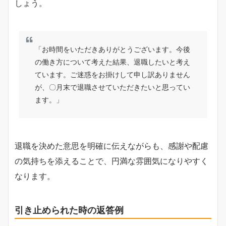
しょう。
「お時間をいただきありがとうございます。今後
の働き方について考えた結果、退職したいと考え
ています。ご迷惑をお掛けして申し訳ありません
が、〇月末で退職させていただきたいと思ってい
ます。」
退職を決めた意思を明確に伝えながらも、感謝や配慮
の気持ちを添えることで、円満な雰囲気になりやすく
なります。
引き止められた時の返答例