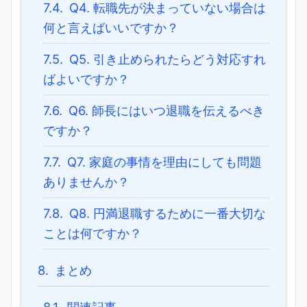
7.4.
Q4. 転職先が決まっていない場合は
何と言えばいいですか？
7.5.
Q5. 引き止められたらどう対応すれ
ばよいですか？
7.6.
Q6. 師長にはいつ退職を伝えるべき
ですか？
7.7.
Q7. 家庭の事情を理由にしても問題
ありませんか？
7.8.
Q8. 円満退職するために一番大切な
ことは何ですか？
8.
まとめ