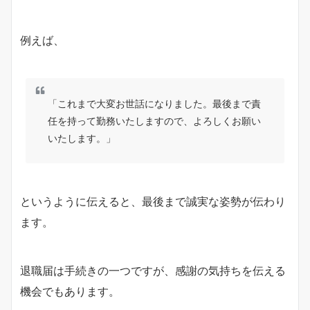
例えば、
「これまで大変お世話になりました。最後まで責
任を持って勤務いたしますので、よろしくお願い
いたします。」
というように伝えると、最後まで誠実な姿勢が伝わり
ます。
退職届は手続きの一つですが、感謝の気持ちを伝える
機会でもあります。