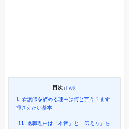
目次
[
非表示
]
1.
看護師を辞める理由は何と言う？まず
押さえたい基本
1.1.
退職理由は「本音」と「伝え方」を