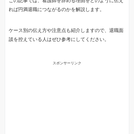
この記事では、看護師を辞める理由をどのように伝え
れば円満退職につながるのかを解説します。
ケース別の伝え方や注意点も紹介しますので、退職面
談を控えている人はぜひ参考にしてください。
スポンサーリンク