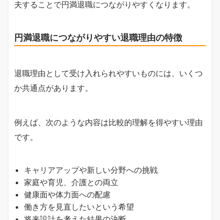
夫することで円満退職につながりやすくなります。
円満退職につながりやすい退職理由の特徴
退職理由として受け入れられやすいものには、いくつ
か共通点があります。
例えば、次のような内容は比較的理解を得やすい理由
です。
キャリアアップや新しい分野への挑戦
家庭や育児、介護との両立
健康面や体力面への配慮
働き方を見直したいという希望
将来設計を考えた結果の決断