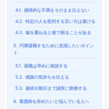
4.1.
感情的な不満をそのまま伝えない
4.2.
特定の人を批判する言い方は避ける
4.3.
嘘を重ねると後で困ることがある
5.
円満退職するために意識したいポイン
ト
5.1.
退職は早めに相談する
5.2.
感謝の気持ちを伝える
5.3.
最終出勤日まで誠実に勤務する
6.
看護師を辞めたいと悩んでいる人へ