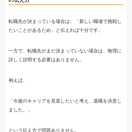
転職先が決まっている場合は、「新しい職場で挑戦し
たいことがあるため」と伝えれば十分です。
一方で、転職先がまだ決まっていない場合は、無理に
詳しく説明する必要はありません。
例えば、
「今後のキャリアを見直したいと考え、退職を決意し
ました。」
という伝え方で問題ありません。