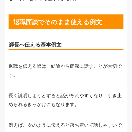
退職面談でそのまま使える例文
師長へ伝える基本例文
退職を伝える際は、結論から簡潔に話すことが大切で
す。
長く説明しようとすると話がそれやすくなり、引き止
められるきっかけにもなります。
例えば、次のように伝えると落ち着いて話しやすいで