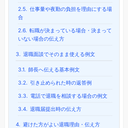
2.5.
仕事量や夜勤の負担を理由にする場
合
2.6.
転職が決まっている場合・決まって
いない場合の伝え方
3.
退職面談でそのまま使える例文
3.1.
師長へ伝える基本例文
3.2.
引き止められた時の返答例
3.3.
電話で退職を相談する場合の例文
3.4.
退職届提出時の伝え方
4.
避けた方がよい退職理由・伝え方