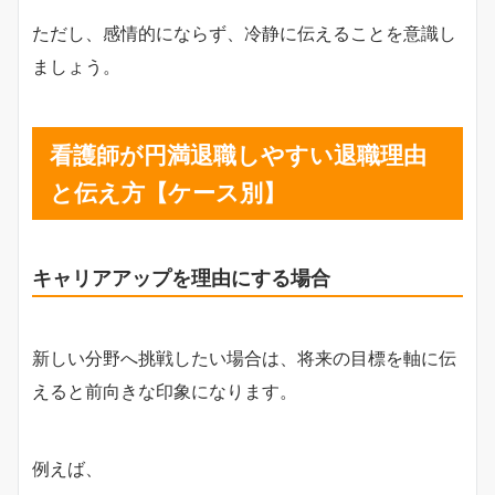
ただし、感情的にならず、冷静に伝えることを意識し
ましょう。
看護師が円満退職しやすい退職理由
と伝え方【ケース別】
キャリアアップを理由にする場合
新しい分野へ挑戦したい場合は、将来の目標を軸に伝
えると前向きな印象になります。
例えば、