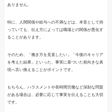
ありません。
特に、人間関係や給与への不満などは、本音として持
っていても、伝え方によっては職場との関係が悪化す
ることがあります。
そのため、「働き方を見直したい」「今後のキャリア
を考えた結果」といった、事実に基づいた前向きな表
現へ言い換えることがポイントです。
もちろん、ハラスメントや長時間労働など深刻な問題
がある場合は、必要に応じて事実を伝えることも大切
です。