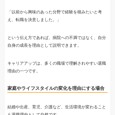
「以前から興味のあった分野で経験を積みたいと考
え、転職を決意しました。」
という伝え方であれば、病院への不満ではなく、自分
自身の成長を理由として説明できます。
キャリアアップは、多くの職場で理解されやすい退職
理由の一つです。
家庭やライフスタイルの変化を理由にする場合
結婚や出産、育児、介護など、生活環境が変わること
も退職理由として自然です。