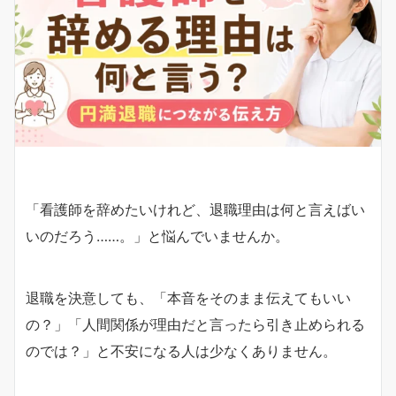
「看護師を辞めたいけれど、退職理由は何と言えばい
いのだろう……。」と悩んでいませんか。
退職を決意しても、「本音をそのまま伝えてもいい
の？」「人間関係が理由だと言ったら引き止められる
のでは？」と不安になる人は少なくありません。