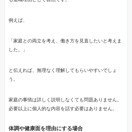
例えば、
「家庭との両立を考え、働き方を見直したいと考えま
した。」
と伝えれば、無理なく理解してもらいやすいでしょ
う。
家庭の事情は詳しく説明しなくても問題ありません。
必要以上に個人的な内容を話す必要はありません。
体調や健康面を理由にする場合