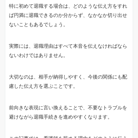
特に初めて退職する場合は、どのような伝え方をすれ
ば円満に退職できるのか分からず、なかなか切り出せ
ないこともあるでしょう。
実際には、退職理由はすべて本音を伝えなければなら
ないわけではありません。
大切なのは、相手が納得しやすく、今後の関係にも配
慮した伝え方を選ぶことです。
前向きな表現に言い換えることで、不要なトラブルを
避けながら退職手続きを進めやすくなります。