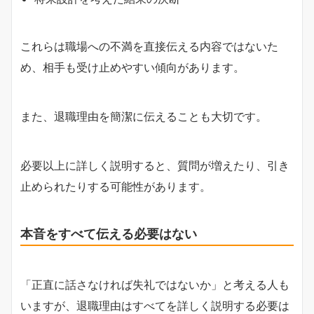
これらは職場への不満を直接伝える内容ではないた
め、相手も受け止めやすい傾向があります。
また、退職理由を簡潔に伝えることも大切です。
必要以上に詳しく説明すると、質問が増えたり、引き
止められたりする可能性があります。
本音をすべて伝える必要はない
「正直に話さなければ失礼ではないか」と考える人も
いますが、退職理由はすべてを詳しく説明する必要は