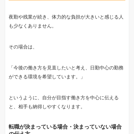
夜勤や残業が続き、体力的な負担が大きいと感じる人
も少なくありません。
その場合は、
「今後の働き方を見直したいと考え、日勤中心の勤務
ができる環境を希望しています。」
というように、自分が目指す働き方を中心に伝える
と、相手も納得しやすくなります。
転職が決まっている場合・決まっていない場合
の伝え方