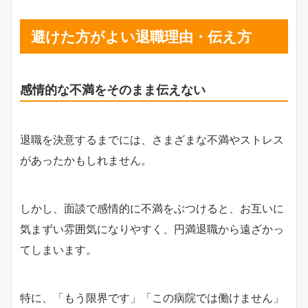
避けた方がよい退職理由・伝え方
感情的な不満をそのまま伝えない
退職を決意するまでには、さまざまな不満やストレス
があったかもしれません。
しかし、面談で感情的に不満をぶつけると、お互いに
気まずい雰囲気になりやすく、円満退職から遠ざかっ
てしまいます。
特に、「もう限界です」「この病院では働けません」