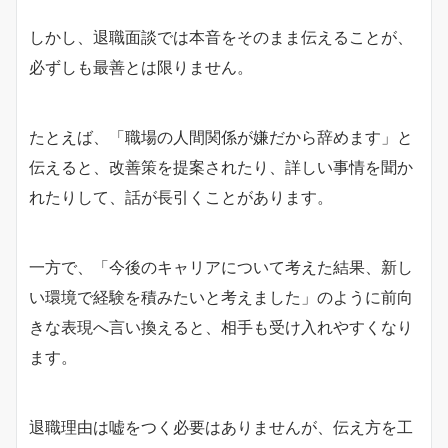
しかし、退職面談では本音をそのまま伝えることが、
必ずしも最善とは限りません。
たとえば、「職場の人間関係が嫌だから辞めます」と
伝えると、改善策を提案されたり、詳しい事情を聞か
れたりして、話が長引くことがあります。
一方で、「今後のキャリアについて考えた結果、新し
い環境で経験を積みたいと考えました」のように前向
きな表現へ言い換えると、相手も受け入れやすくなり
ます。
退職理由は嘘をつく必要はありませんが、伝え方を工