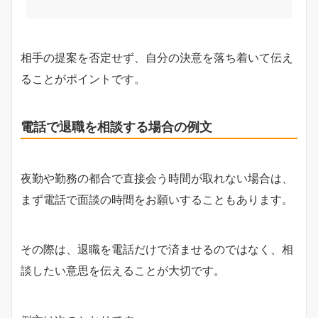
相手の提案を否定せず、自分の決意を落ち着いて伝え
ることがポイントです。
電話で退職を相談する場合の例文
夜勤や勤務の都合で直接会う時間が取れない場合は、
まず電話で面談の時間をお願いすることもあります。
その際は、退職を電話だけで済ませるのではなく、相
談したい意思を伝えることが大切です。