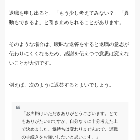
退職を申し出ると、「もう少し考えてみない？」「異
動もできるよ」と引き止められることがあります。
そのような場合は、曖昧な返答をすると退職の意思が
伝わりにくくなるため、感謝を伝えつつ意思は変えな
いことが大切です。
例えば、次のように返答するとよいでしょう。
「お声掛けいただきありがとうございます。とて
もありがたいのですが、自分なりに十分考えた上
で決めました。気持ちは変わりませんので、退職
の手続きをお願いしたいと思います。」