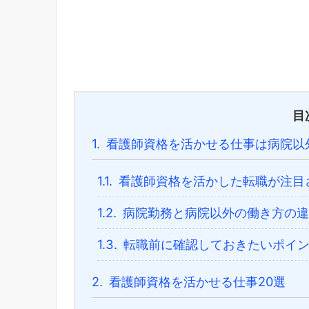
目
1.
看護師資格を活かせる仕事は病院以
1.1.
看護師資格を活かした転職が注目
1.2.
病院勤務と病院以外の働き方の違
1.3.
転職前に確認しておきたいポイ
2.
看護師資格を活かせる仕事20選