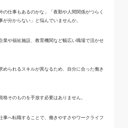
外の仕事もあるのかな」「夜勤や人間関係がつらく
事が分からない」と悩んでいませんか。
企業や福祉施設、教育機関など幅広い職場で活かせ
求められるスキルが異なるため、自分に合った働き
資格そのものを手放す必要はありません。
仕事へ転職することで、働きやすさやワークライフ