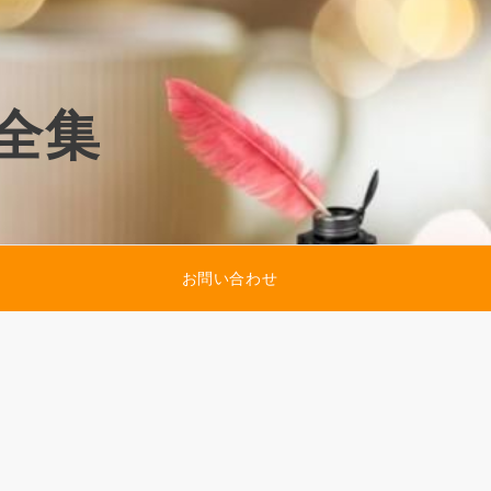
全集
お問い合わせ