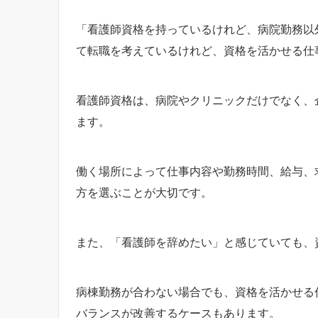
「看護師資格を持っているけれど、病院勤務以
て転職を考えているけれど、資格を活かせる仕
看護師資格は、病院やクリニックだけでなく、
ます。
働く場所によって仕事内容や勤務時間、給与、
方を選ぶことが大切です。
また、「看護師を辞めたい」と感じていても、
病棟勤務が合わない場合でも、資格を活かせる
バランスが改善するケースもあります。