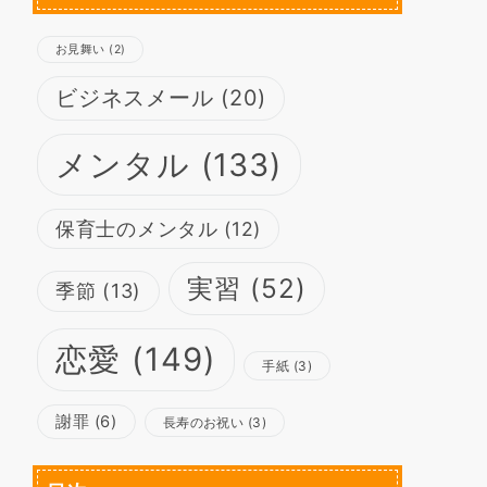
お見舞い
(2)
ビジネスメール
(20)
メンタル
(133)
保育士のメンタル
(12)
実習
(52)
季節
(13)
恋愛
(149)
手紙
(3)
謝罪
(6)
長寿のお祝い
(3)