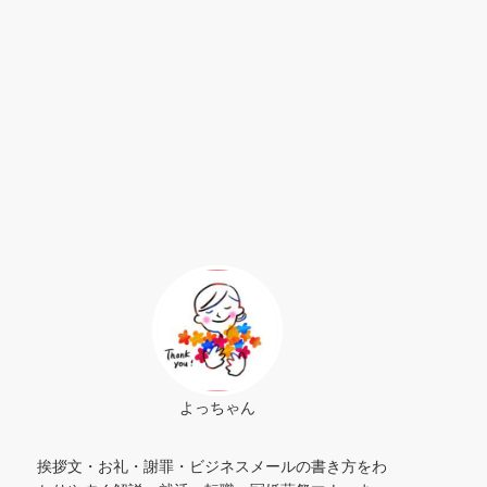
よっちゃん
挨拶文・お礼・謝罪・ビジネスメールの書き方をわ