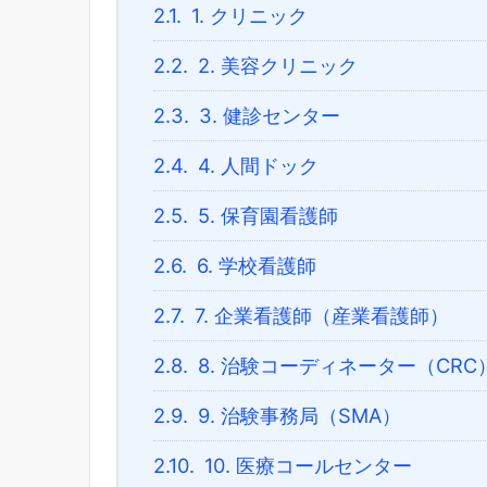
2.1.
1. クリニック
2.2.
2. 美容クリニック
2.3.
3. 健診センター
2.4.
4. 人間ドック
2.5.
5. 保育園看護師
2.6.
6. 学校看護師
2.7.
7. 企業看護師（産業看護師）
2.8.
8. 治験コーディネーター（CRC
2.9.
9. 治験事務局（SMA）
2.10.
10. 医療コールセンター