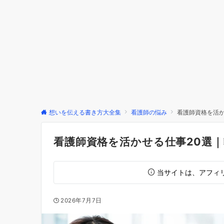
想いを伝える書き方大全集
看護師の悩み
看護師資格を活か
看護師資格を活かせる仕事20選
当サイトは、アフィ
2026年7月7日