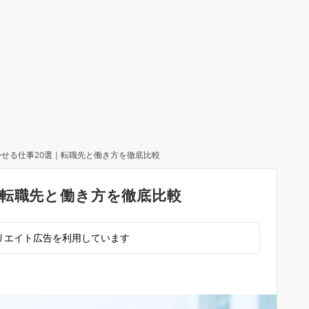
せる仕事20選｜転職先と働き方を徹底比較
｜転職先と働き方を徹底比較
リエイト広告を利用しています