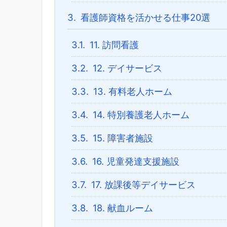
3.
看護師資格を活かせる仕事20選
3.1.
11. 訪問看護
3.2.
12. デイサービス
3.3.
13. 有料老人ホーム
3.4.
14. 特別養護老人ホーム
3.5.
15. 障害者施設
3.6.
16. 児童発達支援施設
3.7.
17. 放課後等デイサービス
3.8.
18. 献血ルーム