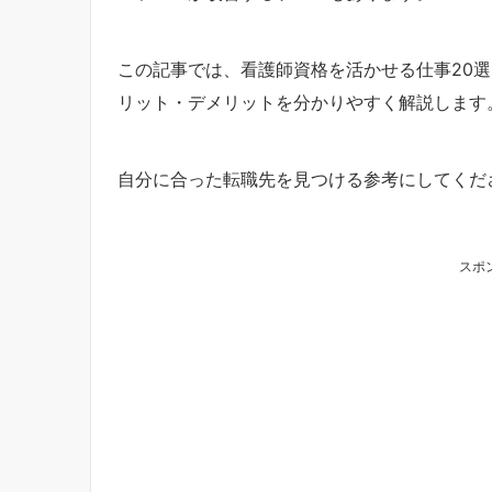
この記事では、看護師資格を活かせる仕事20
リット・デメリットを分かりやすく解説します
自分に合った転職先を見つける参考にしてくだ
スポ