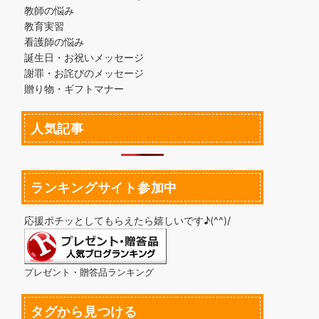
教師の悩み
教育実習
看護師の悩み
誕生日・お祝いメッセージ
謝罪・お詫びのメッセージ
贈り物・ギフトマナー
人気記事
ランキングサイト参加中
応援ポチッとしてもらえたら嬉しいです♪(^^)/
プレゼント・贈答品ランキング
タグから見つける