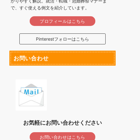
かりやすく解説。就活・転職・冠婚葬祭マナーま
で、すぐ使える例文を紹介しています。
プロフィールはこちら
Pinterestフォローはこちら
お問い合わせ
お気軽にお問い合わせください
お問い合わせはこちら