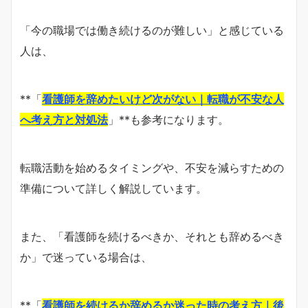
「今の職場では働き続けるのが難しい」と感じている
人は、
**「
看護師を辞めたいけど次がない｜転職が不安な人
へ考え方と対処法
」**も参考になります。
転職活動を始めるタイミングや、不安を減らすための
準備について詳しく解説しています。
また、「看護師を続けるべきか、それとも辞めるべき
か」で迷っている場合は、
**「
看護師を続けるか辞めるか迷った時の考え方｜後