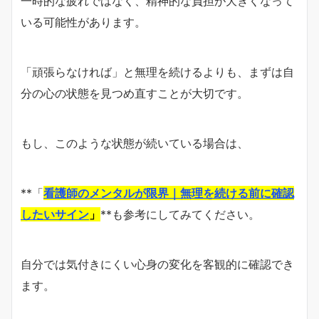
一時的な疲れではなく、精神的な負担が大きくなって
いる可能性があります。
「頑張らなければ」と無理を続けるよりも、まずは自
分の心の状態を見つめ直すことが大切です。
もし、このような状態が続いている場合は、
**「
看護師のメンタルが限界｜無理を続ける前に確認
したいサイン
」
**も参考にしてみてください。
自分では気付きにくい心身の変化を客観的に確認でき
ます。