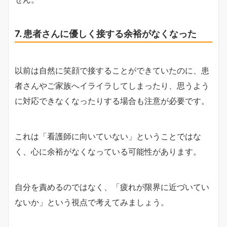
7. 患者さんに優しく接する余裕がなくなった
以前は自然に笑顔で接することができていたのに、患
者さんやご家族へイライラしてしまったり、思うよう
に対応できなくなったりする場合も注意が必要です。
これは「看護師に向いていない」ということではな
く、心に余裕がなくなっている可能性があります。
自分を責めるのではなく、「疲れが限界に近づいてい
ないか」という視点で考えてみましょう。