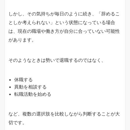
しかし、その気持ちが毎日のように続き、「辞めるこ
としか考えられない」という状態になっている場合
は、現在の職場や働き方が自分に合っていない可能性
があります。
そのようなときは勢いで退職するのではなく、
休職する
異動を相談する
転職活動を始める
など、複数の選択肢を比較しながら判断することが大
切です。