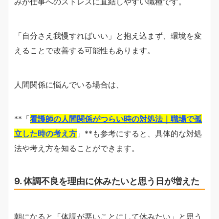
みが仕事へのストレスに直結しやすい職種です。
「自分さえ我慢すればいい」と抱え込まず、環境を変
えることで改善する可能性もあります。
人間関係に悩んでいる場合は、
**「
看護師の人間関係がつらい時の対処法｜職場で孤
立した時の考え方
」**も参考にすると、具体的な対処
法や考え方を知ることができます。
9. 体調不良を理由に休みたいと思う日が増えた
朝になると「体調が悪いことにして休みたい」と思う