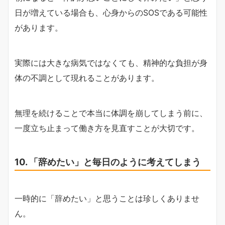
日が増えている場合も、心身からのSOSである可能性
があります。
実際には大きな病気ではなくても、精神的な負担が身
体の不調として現れることがあります。
無理を続けることで本当に体調を崩してしまう前に、
一度立ち止まって働き方を見直すことが大切です。
10. 「辞めたい」と毎日のように考えてしまう
一時的に「辞めたい」と思うことは珍しくありませ
ん。