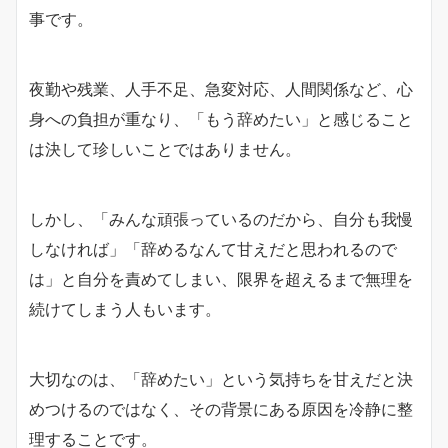
事です。
夜勤や残業、人手不足、急変対応、人間関係など、心
身への負担が重なり、「もう辞めたい」と感じること
は決して珍しいことではありません。
しかし、「みんな頑張っているのだから、自分も我慢
しなければ」「辞めるなんて甘えだと思われるので
は」と自分を責めてしまい、限界を超えるまで無理を
続けてしまう人もいます。
大切なのは、「辞めたい」という気持ちを甘えだと決
めつけるのではなく、その背景にある原因を冷静に整
理することです。