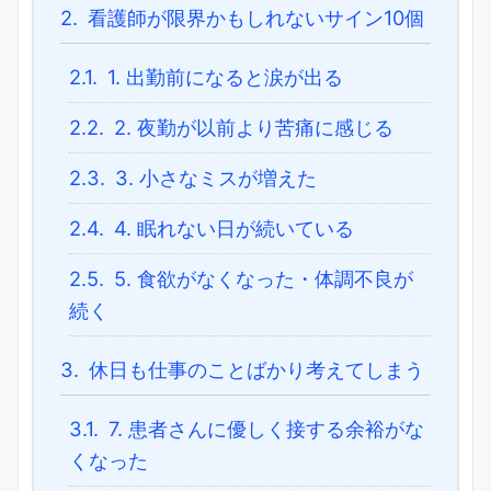
2.
看護師が限界かもしれないサイン10個
2.1.
1. 出勤前になると涙が出る
2.2.
2. 夜勤が以前より苦痛に感じる
2.3.
3. 小さなミスが増えた
2.4.
4. 眠れない日が続いている
2.5.
5. 食欲がなくなった・体調不良が
続く
3.
休日も仕事のことばかり考えてしまう
3.1.
7. 患者さんに優しく接する余裕がな
くなった