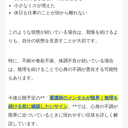
小さなミスが増えた
休日も仕事のことが頭から離れない
このような状態が続いている場合は、我慢を続けるよ
りも、自分の状態を見直すことが大切です。
特に、不眠や食欲不振、体調不良が続いている場合
は、無理を続けることで心身の不調が悪化する可能性
もあります。
今後公開予定の**「
看護師のメンタルが限界｜無理を
続ける前に確認したいサイン
」**では、心身の不調が
限界に近づいているときに現れやすい症状を詳しく解
説しています。