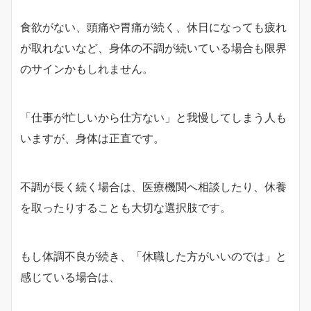
食欲がない、頭痛や胃痛が続く、休日になっても疲れ
が取れないなど、身体の不調が続いている場合も限界
のサインかもしれません。
「仕事が忙しいから仕方ない」と我慢してしまう人も
いますが、身体は正直です。
不調が長く続く場合は、医療機関へ相談したり、休養
を取ったりすることも大切な選択肢です。
もし体調不良が続き、「休職した方がいいのでは」と
感じている場合は、