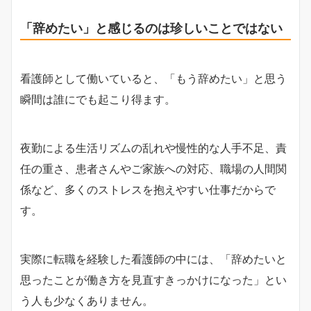
「辞めたい」と感じるのは珍しいことではない
看護師として働いていると、「もう辞めたい」と思う
瞬間は誰にでも起こり得ます。
夜勤による生活リズムの乱れや慢性的な人手不足、責
任の重さ、患者さんやご家族への対応、職場の人間関
係など、多くのストレスを抱えやすい仕事だからで
す。
実際に転職を経験した看護師の中には、「辞めたいと
思ったことが働き方を見直すきっかけになった」とい
う人も少なくありません。