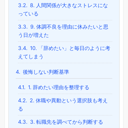
3.2.
8. 人間関係が大きなストレスにな
っている
3.3.
9. 体調不良を理由に休みたいと思
う日が増えた
3.4.
10. 「辞めたい」と毎日のように考
えてしまう
4.
後悔しない判断基準
4.1.
1. 辞めたい理由を整理する
4.2.
2. 休職や異動という選択肢も考え
る
4.3.
3. 転職先を調べてから判断する