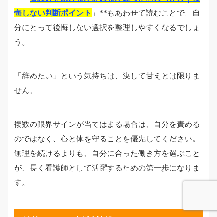
悔しない判断ポイント
」**もあわせて読むことで、自
分にとって後悔しない選択を整理しやすくなるでしょ
う。
「辞めたい」という気持ちは、決して甘えとは限りま
せん。
複数の限界サインが当てはまる場合は、自分を責める
のではなく、心と体を守ることを優先してください。
無理を続けるよりも、自分に合った働き方を選ぶこと
が、長く看護師として活躍するための第一歩になりま
す。