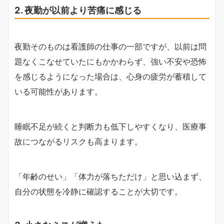
2. 夜勤が以前より苦痛に感じる
夜勤そのものは看護師の仕事の一部ですが、以前は問
題なくこなせていたにもかかわらず、強い不安や恐怖
を感じるようになった場合は、心身の疲労が蓄積して
いる可能性があります。
睡眠不足が続くと判断力も低下しやすくなり、医療事
故につながるリスクも高まります。
「年齢のせい」「体力が落ちただけ」と思い込まず、
自分の状態を冷静に確認することが大切です。