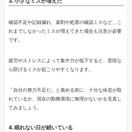
3. 小さなミスが増えた
確認不足や記録漏れ、薬剤や処置の確認ミスなど、こ
れまでしなかったミスが増えてきた場合も注意が必要
です。
疲労やストレスによって集中力が低下すると、普段な
ら防げるミスが起こりやすくなります。
「自分の努力不足だ」と責める前に、十分な休息が取
れているか、現在の勤務環境に無理がないかを見直し
てみましょう。
4. 眠れない日が続いている