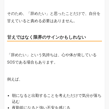
そのため、「辞めたい」と思ったことだけで、自分を
甘えていると責める必要はありません。
甘えではなく限界のサインかもしれない
「辞めたい」という気持ちは、心や体が発している
SOSである場合もあります。
例えば、
朝になると出勤することを考えただけで気分が落ち
込む
夜勤前になると強い不安を感じる