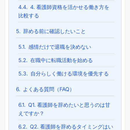
4.4.
4. 看護師資格を活かせる働き方を
比較する
5.
辞める前に確認したいこと
5.1.
感情だけで退職を決めない
5.2.
在職中に転職活動を始める
5.3.
自分らしく働ける環境を優先する
6.
よくある質問（FAQ）
6.1.
Q1. 看護師を辞めたいと思うのは甘
えですか？
6.2.
Q2. 看護師を辞めるタイミングはい