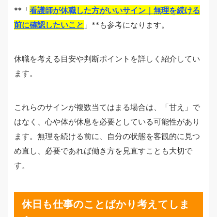
**「
看護師が休職した方がいいサイン｜無理を続ける
前に確認したいこと
」**も参考になります。
休職を考える目安や判断ポイントを詳しく紹介してい
ます。
これらのサインが複数当てはまる場合は、「甘え」で
はなく、心や体が休息を必要としている可能性があり
ます。無理を続ける前に、自分の状態を客観的に見つ
め直し、必要であれば働き方を見直すことも大切で
す。
休日も仕事のことばかり考えてしま