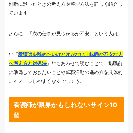
判断に迷ったときの考え方や整理方法を詳しく紹介し
ています。
さらに、「次の仕事が見つかるか不安」という人は、
**「
看護師を辞めたいけど次がない｜転職が不安な人
へ考え方と対処法
」**もあわせて読むことで、退職前
に準備しておきたいことや転職活動の進め方を具体的
にイメージしやすくなるでしょう。
看護師が限界かもしれないサイン10
個