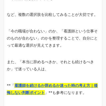
など、複数の選択肢を比較してみることが大切です。
「今の職場が合わない」のか、「看護師という仕事そ
のものが合わない」のかを整理することで、自分にと
って最適な選択が見えてきます。
また、「本当に辞めるべきか、それとも続けるべき
か」で迷っている人は、
**「
看護師を続けるか辞めるか迷った時の考え方｜後
悔しない判断ポイント
」**も参考になります。