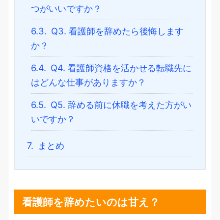
つがいいですか？
6.3.
Q3. 看護師を辞めたら後悔します
か？
6.4.
Q4. 看護師資格を活かせる転職先に
はどんな仕事がありますか？
6.5.
Q5. 辞める前に休職を考えた方がい
いですか？
7.
まとめ
看護師を辞めたいのは甘え？