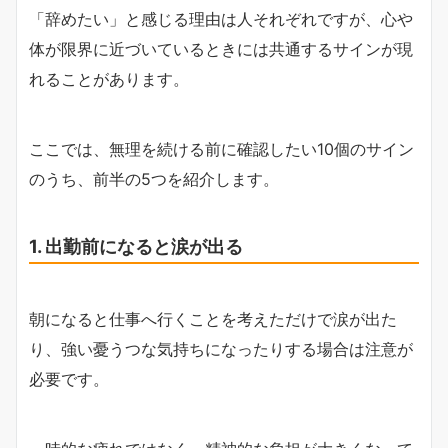
「辞めたい」と感じる理由は人それぞれですが、心や
体が限界に近づいているときには共通するサインが現
れることがあります。
ここでは、無理を続ける前に確認したい10個のサイン
のうち、前半の5つを紹介します。
1. 出勤前になると涙が出る
朝になると仕事へ行くことを考えただけで涙が出た
り、強い憂うつな気持ちになったりする場合は注意が
必要です。