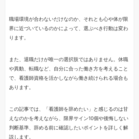
職場環境が合わないだけなのか、それとも心や体が限
界に近づいているのかによって、選ぶべき行動は変わ
ります。
また、退職だけが唯一の選択肢ではありません。休職
や異動、転職など、自分に合った働き方を考えること
で、看護師資格を活かしながら働き続けられる場合も
あります。
この記事では、「看護師を辞めたい」と感じるのは甘
えなのかを考えながら、限界サイン10個や後悔しない
判断基準、辞める前に確認したいポイントを詳しく解
説します。