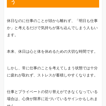
う
休日なのに仕事のことが頭から離れず、「明日も仕事
か」と考えるだけで気持ちが落ち込んでしまう人もい
ます。
本来、休日は心と体を休めるための大切な時間です。
しかし、常に仕事のことを考えてしまう状態では十分
に疲れが取れず、ストレスが蓄積しやすくなります。
仕事とプライベートの切り替えができなくなっている
場合は、心身が限界に近づいているサインかもしれま
せん。