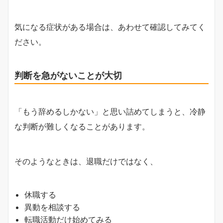
気になる症状がある場合は、あわせて確認してみてく
ださい。
判断を急がないことが大切
「もう辞めるしかない」と思い詰めてしまうと、冷静
な判断が難しくなることがあります。
そのようなときは、退職だけではなく、
休職する
異動を相談する
転職活動だけ始めてみる