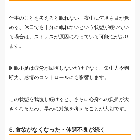
仕事のことを考えると眠れない、夜中に何度も目が覚
める、休日でも十分に眠れないという状態が続いてい
る場合は、ストレスが原因になっている可能性があり
ます。
睡眠不足は疲労が回復しないだけでなく、集中力や判
断力、感情のコントロールにも影響します。
この状態を我慢し続けると、さらに心身への負担が大
きくなるため、早めに対策を考えることが大切です。
5. 食欲がなくなった・体調不良が続く