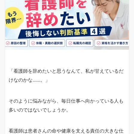
「看護師を辞めたいと思うなんて、私が甘えているだ
けなのかな……。」
そのように悩みながら、毎日仕事へ向かっている人も
多いのではないでしょうか。
看護師は患者さんの命や健康を支える責任の大きな仕