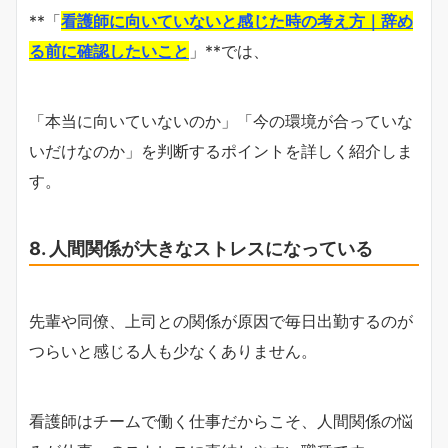
**「
看護師に向いていないと感じた時の考え方｜辞め
る前に確認したいこと
」**では、
「本当に向いていないのか」「今の環境が合っていな
いだけなのか」を判断するポイントを詳しく紹介しま
す。
8. 人間関係が大きなストレスになっている
先輩や同僚、上司との関係が原因で毎日出勤するのが
つらいと感じる人も少なくありません。
看護師はチームで働く仕事だからこそ、人間関係の悩