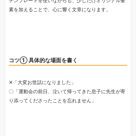
テンプレートを使いながらも、少しだけオリジナル要
素を加えることで、心に響く文章になります。
コツ① 具体的な場面を書く
✕「大変お世話になりました」
〇「運動会の前日、泣いて帰ってきた息子に先生が寄
り添ってくださったことを忘れません」