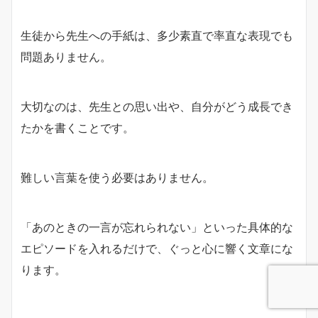
生徒から先生への手紙は、多少素直で率直な表現でも
問題ありません。
大切なのは、先生との思い出や、自分がどう成長でき
たかを書くことです。
難しい言葉を使う必要はありません。
「あのときの一言が忘れられない」といった具体的な
エピソードを入れるだけで、ぐっと心に響く文章にな
ります。