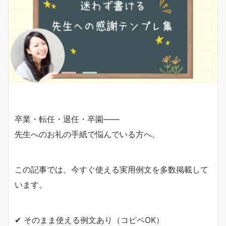
卒業・転任・退任・卒園――
先生へのお礼の手紙で悩んでいる方へ。
この記事では、今すぐ使える実用例文を多数掲載して
います。
✔ そのまま使える例文あり（コピペOK）