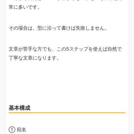
常に多いです。
その場合は、型に沿って書けば失敗しません。
文章が苦手な方でも、この5ステップを使えば自然で
丁寧な文章になります。
基本構成
① 宛名