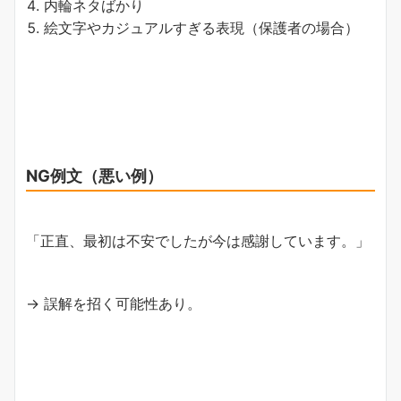
内輪ネタばかり
絵文字やカジュアルすぎる表現（保護者の場合）
NG例文（悪い例）
「正直、最初は不安でしたが今は感謝しています。」
→ 誤解を招く可能性あり。