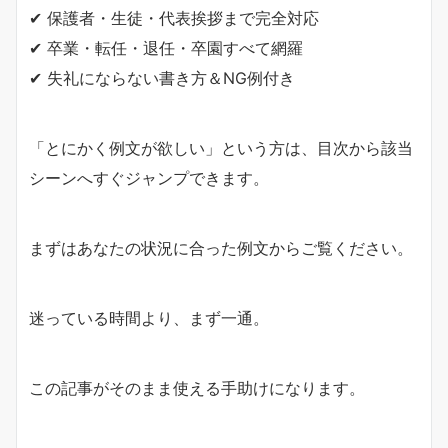
✔ 保護者・生徒・代表挨拶まで完全対応
✔ 卒業・転任・退任・卒園すべて網羅
✔ 失礼にならない書き方＆NG例付き
「とにかく例文が欲しい」という方は、目次から該当
シーンへすぐジャンプできます。
まずはあなたの状況に合った例文からご覧ください。
迷っている時間より、まず一通。
この記事がそのまま使える手助けになります。