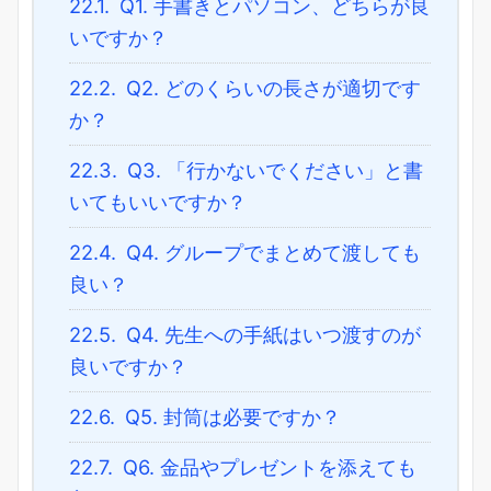
22.1.
Q1. 手書きとパソコン、どちらが良
いですか？
22.2.
Q2. どのくらいの長さが適切です
か？
22.3.
Q3. 「行かないでください」と書
いてもいいですか？
22.4.
Q4. グループでまとめて渡しても
良い？
22.5.
Q4. 先生への手紙はいつ渡すのが
良いですか？
22.6.
Q5. 封筒は必要ですか？
22.7.
Q6. 金品やプレゼントを添えても