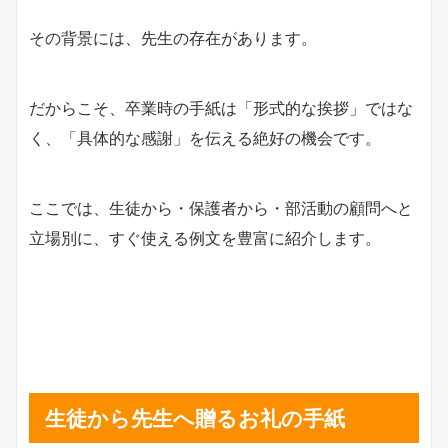
その背景には、先生の存在があります。
だからこそ、卒業時の手紙は「形式的な挨拶」ではな
く、「具体的な感謝」を伝える絶好の機会です。
ここでは、生徒から・保護者から・部活動の顧問へと
立場別に、すぐ使える例文を豊富に紹介します。
生徒から先生へ贈るお礼の手紙