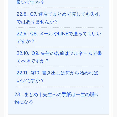
良いですか？
22.8.
Q7. 連名でまとめて渡しても失礼
ではありませんか？
22.9.
Q8. メールやLINEで送ってもいい
ですか？
22.10.
Q9. 先生の名前はフルネームで書
くべきですか？
22.11.
Q10. 書き出しは何から始めれば
いいですか？
23.
まとめ｜先生への手紙は一生の贈り
物になる