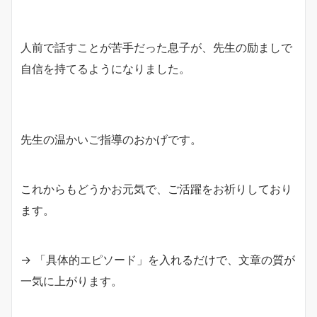
人前で話すことが苦手だった息子が、先生の励ましで
自信を持てるようになりました。
先生の温かいご指導のおかげです。
これからもどうかお元気で、ご活躍をお祈りしており
ます。
→ 「具体的エピソード」を入れるだけで、文章の質が
一気に上がります。