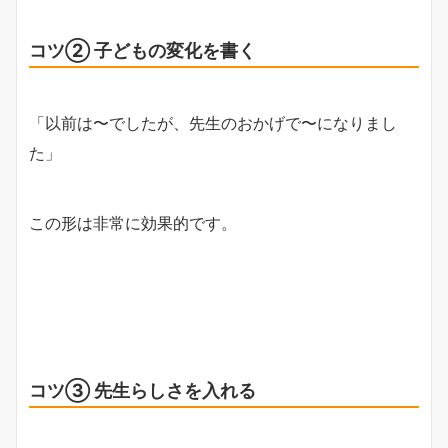
コツ② 子どもの変化を書く
「以前は〜でしたが、先生のおかげで〜になりまし
た」
この形は非常に効果的です。
コツ③ 先生らしさを入れる