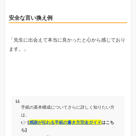
安全な言い換え例
「先生に出会えて本当に良かったと心から感じており
ます。」
手紙の基本構成についてさらに詳しく知りたい方
は、
👉
[
感謝が伝わる手紙の書き方完全ガイド
はこち
ら]