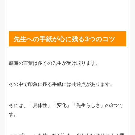
先生への手紙が心に残る3つのコツ
感謝の言葉は多くの先生が受け取ります。
その中で印象に残る手紙には共通点があります。
それは、「具体性」「変化」「先生らしさ」の3つで
す。