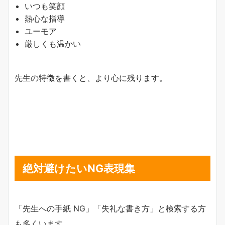
いつも笑顔
熱心な指導
ユーモア
厳しくも温かい
先生の特徴を書くと、より心に残ります。
絶対避けたいNG表現集
「先生への手紙 NG」「失礼な書き方」と検索する方
も多くいます。