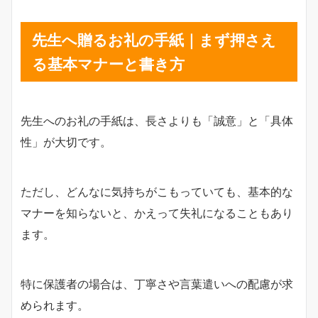
先生へ贈るお礼の手紙｜まず押さえ
る基本マナーと書き方
先生へのお礼の手紙は、長さよりも「誠意」と「具体
性」が大切です。
ただし、どんなに気持ちがこもっていても、基本的な
マナーを知らないと、かえって失礼になることもあり
ます。
特に保護者の場合は、丁寧さや言葉遣いへの配慮が求
められます。