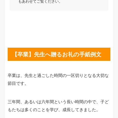
もあわせてご覧ください。
【卒業】先生へ贈るお礼の手紙例文
卒業は、先生と過ごした時間の一区切りとなる大切な
節目です。
三年間、あるいは六年間という長い時間の中で、子ど
もたちは多くのことを学び、成長してきました。