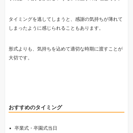
タイミングを逃してしまうと、感謝の気持ちが薄れて
しまったように感じられることもあります。
形式よりも、気持ちを込めて適切な時期に渡すことが
大切です。
おすすめのタイミング
卒業式・卒園式当日