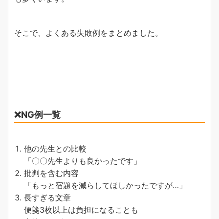
そこで、よくある失敗例をまとめました。
❌NG例一覧
他の先生との比較
「〇〇先生よりも良かったです」
批判を含む内容
「もっと宿題を減らしてほしかったですが…」
長すぎる文章
便箋3枚以上は負担になることも