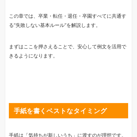
この章では、卒業・転任・退任・卒園すべてに共通す
る“失敗しない基本ルール”を解説します。
まずはここを押さえることで、安心して例文を活用で
きるようになります。
手紙を書くベストなタイミング
手紙は「気持ちが新しいうち」に渡すのが理想です。