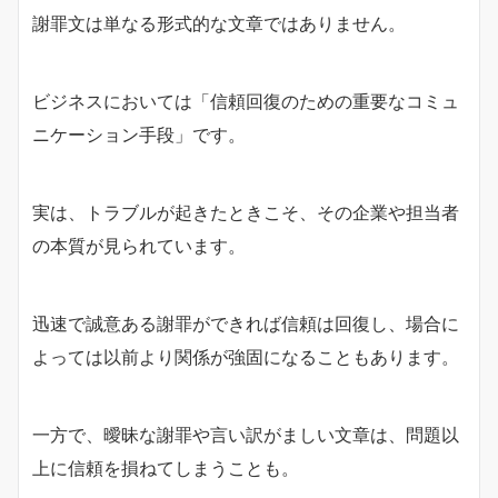
謝罪文は単なる形式的な文章ではありません。
ビジネスにおいては「信頼回復のための重要なコミュ
ニケーション手段」です。
実は、トラブルが起きたときこそ、その企業や担当者
の本質が見られています。
迅速で誠意ある謝罪ができれば信頼は回復し、場合に
よっては以前より関係が強固になることもあります。
一方で、曖昧な謝罪や言い訳がましい文章は、問題以
上に信頼を損ねてしまうことも。