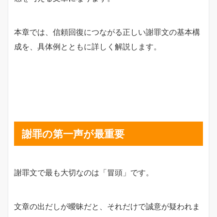
本章では、信頼回復につながる正しい謝罪文の基本構
成を、具体例とともに詳しく解説します。
謝罪の第一声が最重要
謝罪文で最も大切なのは「冒頭」です。
文章の出だしが曖昧だと、それだけで誠意が疑われま