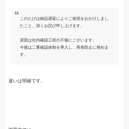
このたびは納品遅延によりご迷惑をおかけしまし
たこと、深くお詫び申し上げます。
原因は社内確認工程の不備にございます。
今後は二重確認体制を導入し、再発防止に努めま
す。
違いは明確です。