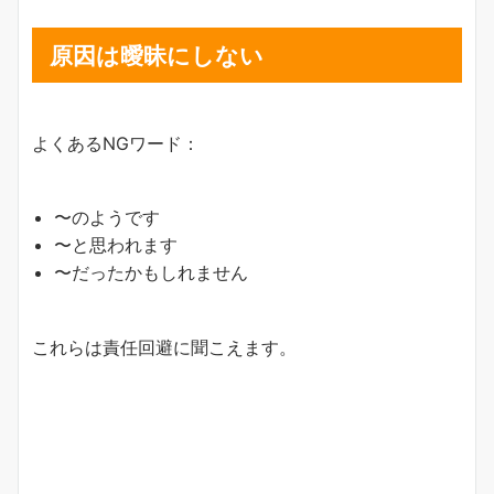
原因は曖昧にしない
よくあるNGワード：
〜のようです
〜と思われます
〜だったかもしれません
これらは責任回避に聞こえます。