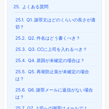
25.
よくある質問
25.1.
Q1. 謝罪文はどのくらいの長さが適
切？
25.2.
Q2. 件名はどう書くべき？
25.3.
Q3. CCに上司を入れるべき？
25.4.
Q4. 原因が未確定の場合は？
25.5.
Q5. 再発防止策が未確定の場合
は？
25.6.
Q6. 謝罪メールに返信がない場合
は？
25.7.
Q7. 上司への謝罪はメールでよ