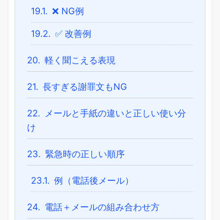
19.1.
❌ NG例
19.2.
✅ 改善例
20.
軽く聞こえる表現
21.
長すぎる謝罪文もNG
22.
メールと手紙の違いと正しい使い分
け
23.
緊急時の正しい順序
23.1.
例（電話後メール）
24.
電話＋メールの組み合わせ方