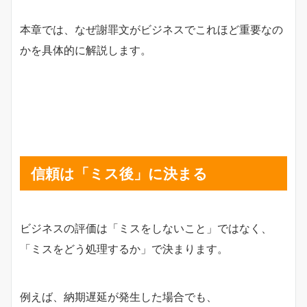
本章では、なぜ謝罪文がビジネスでこれほど重要なの
かを具体的に解説します。
信頼は「ミス後」に決まる
ビジネスの評価は「ミスをしないこと」ではなく、
「ミスをどう処理するか」で決まります。
例えば、納期遅延が発生した場合でも、