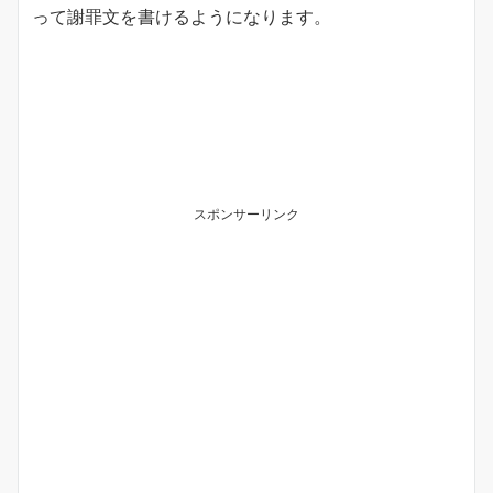
って謝罪文を書けるようになります。
スポンサーリンク