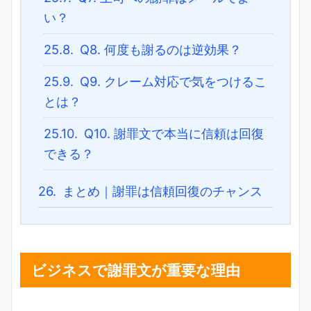
い？
25.8.
Q8. 何度も謝るのは逆効果？
25.9.
Q9. クレーム対応で気をつけるこ
とは？
25.10.
Q10. 謝罪文で本当に信頼は回復
できる？
26.
まとめ｜謝罪は信頼回復のチャンス
ビジネスで謝罪文が重要な理由