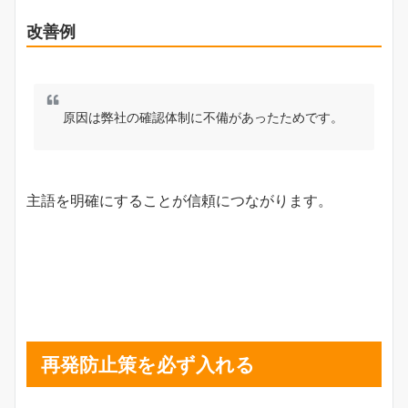
改善例
原因は弊社の確認体制に不備があったためです。
主語を明確にすることが信頼につながります。
再発防止策を必ず入れる