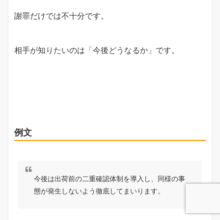
謝罪だけでは不十分です。
相手が知りたいのは「今後どうなるか」です。
例文
今後は出荷前の二重確認体制を導入し、同様の事
態が発生しないよう徹底してまいります。