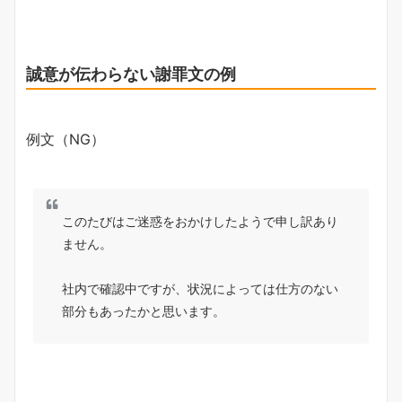
誠意が伝わらない謝罪文の例
例文（NG）
このたびはご迷惑をおかけしたようで申し訳あり
ません。
社内で確認中ですが、状況によっては仕方のない
部分もあったかと思います。