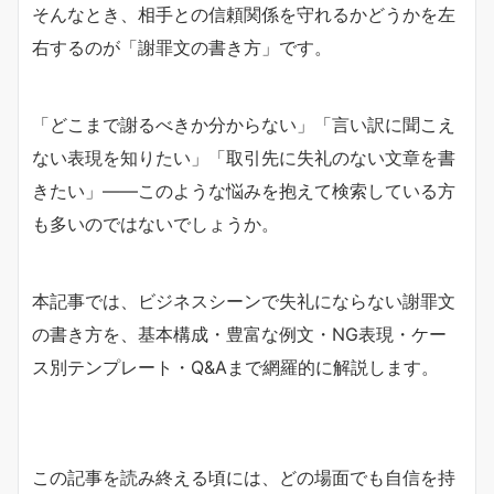
そんなとき、相手との信頼関係を守れるかどうかを左
右するのが「謝罪文の書き方」です。
「どこまで謝るべきか分からない」「言い訳に聞こえ
ない表現を知りたい」「取引先に失礼のない文章を書
きたい」――このような悩みを抱えて検索している方
も多いのではないでしょうか。
本記事では、ビジネスシーンで失礼にならない謝罪文
の書き方を、基本構成・豊富な例文・NG表現・ケー
ス別テンプレート・Q&Aまで網羅的に解説します。
この記事を読み終える頃には、どの場面でも自信を持