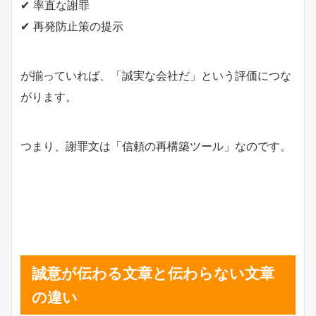
✔ 率直な謝罪
✔ 再発防止策の提示
が揃っていれば、「誠実な会社だ」という評価につな
がります。
つまり、謝罪文は「信頼の再構築ツール」なのです。
誠意が伝わる文章と伝わらない文章
の違い