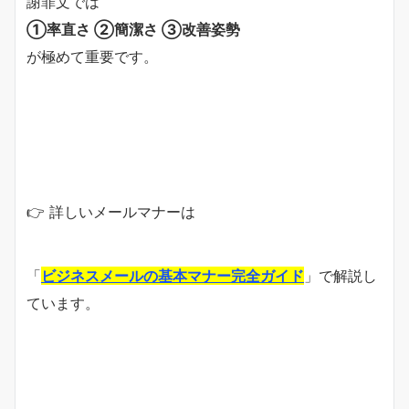
謝罪文では
①率直さ ②簡潔さ ③改善姿勢
が極めて重要です。
👉 詳しいメールマナーは
「
ビジネスメールの基本マナー完全ガイド
」で解説し
ています。