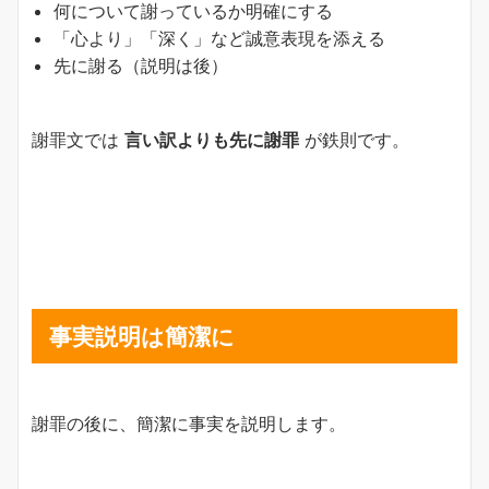
何について謝っているか明確にする
「心より」「深く」など誠意表現を添える
先に謝る（説明は後）
謝罪文では
言い訳よりも先に謝罪
が鉄則です。
事実説明は簡潔に
謝罪の後に、簡潔に事実を説明します。