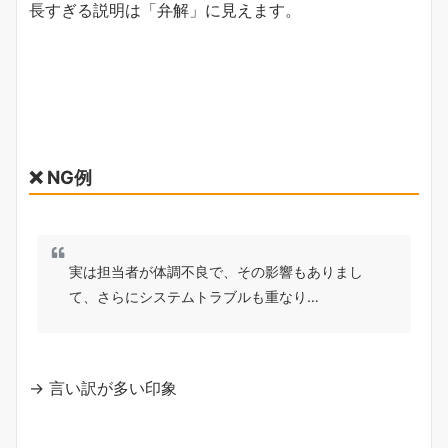
長すぎる説明は「弁解」に見えます。
❌ NG例
実は担当者が体調不良で、その影響もありまし
て、さらにシステムトラブルも重なり…
→ 言い訳が多い印象