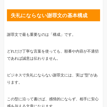
失礼にならない謝罪文の基本構成
謝罪文で最も重要なのは「構成」です。
どれだけ丁寧な言葉を使っても、順番や内容が不適切
であれば誠意は伝わりません。
ビジネスで失礼にならない謝罪文には、実は“型”があ
ります。
この型に沿って書けば、感情的にならず、相手に安心
感を与える文章になります。