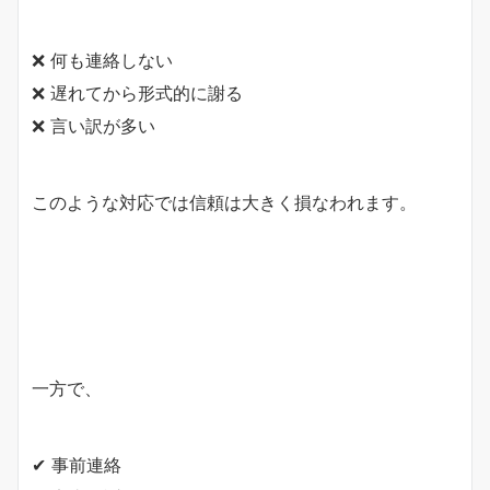
❌ 何も連絡しない
❌ 遅れてから形式的に謝る
❌ 言い訳が多い
このような対応では信頼は大きく損なわれます。
一方で、
✔ 事前連絡