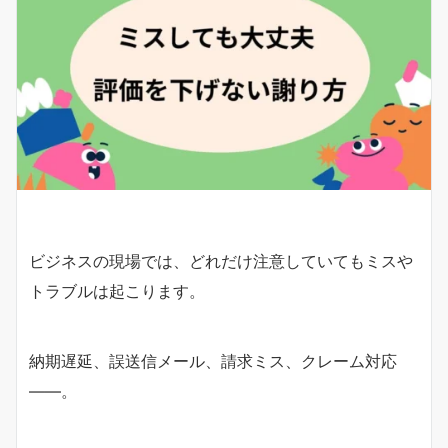
ビジネスの現場では、どれだけ注意していてもミスや
トラブルは起こります。
納期遅延、誤送信メール、請求ミス、クレーム対応
――。