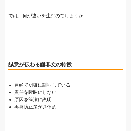
では、何が違いを生むのでしょうか。
誠意が伝わる謝罪文の特徴
冒頭で明確に謝罪している
責任を曖昧にしない
原因を簡潔に説明
再発防止策が具体的