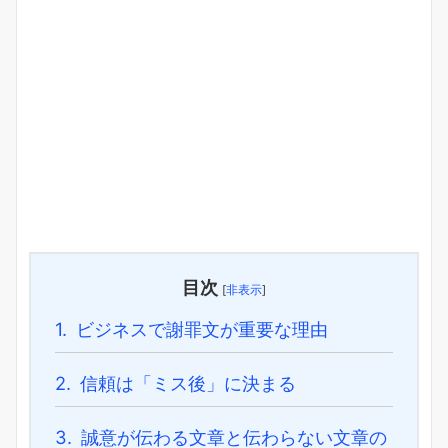
目次
[
非表示
]
1.
ビジネスで謝罪文が重要な理由
2.
信頼は「ミス後」に決まる
3.
誠意が伝わる文章と伝わらない文章の