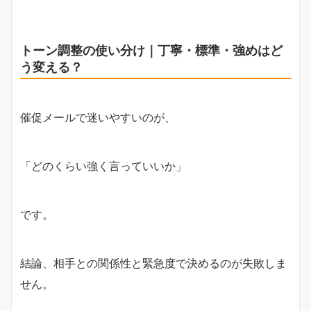
トーン調整の使い分け｜丁寧・標準・強めはど
う変える？
催促メールで迷いやすいのが、
「どのくらい強く言っていいか」
です。
結論、相手との関係性と緊急度で決めるのが失敗しま
せん。