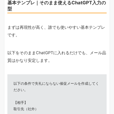
基本テンプレ｜そのまま使えるChatGPT入力の
型
まずは再現性が高く、誰でも使いやすい基本テンプレ
です。
以下をそのままChatGPTに入れるだけでも、メール品
質はかなり安定します。
以下の条件で失礼にならない催促メールを作成してく
ださい。

【相手】

取引先（社外）
