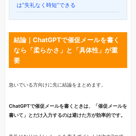
は“失礼なく時短”できる
結論｜ChatGPTで催促メールを書く
なら「柔らかさ」と「具体性」が重
要
急いでいる方向けに先に結論をまとめます。
ChatGPTで催促メールを書くときは、「催促メールを
書いて」とだけ入力するのは避けた方が効率的です。