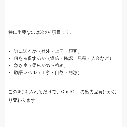
特に重要なのは次の4項目です。
誰に送るか（社外・上司・顧客）
何を催促するか（返信・確認・見積・入金など）
急ぎ度（柔らかめ〜強め）
敬語レベル（丁寧・自然・簡潔）
この4つを入れるだけで、ChatGPTの出力品質はかな
り変わります。