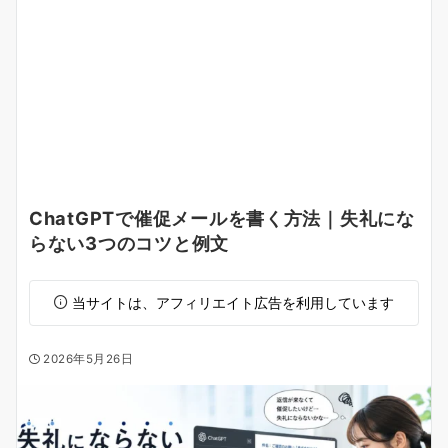
ChatGPTで催促メールを書く方法｜失礼にな
らない3つのコツと例文
当サイトは、アフィリエイト広告を利用しています
2026年5月26日