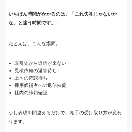
いちばん時間がかかるのは、「これ失礼じゃないか
な」と迷う時間です。
たとえば、こんな場面。
取引先から返信が来ない
見積依頼の返答待ち
上司の確認待ち
採用候補者への返信催促
社内の締切確認
少し表現を間違えるだけで、相手の受け取り方が変わ
ります。