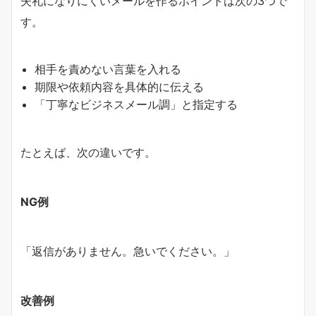
失礼になりにくいメールを作るポイントは次の3つで
す。
相手を責めない言葉を入れる
期限や依頼内容を具体的に伝える
「丁寧なビジネスメール調」と指定する
たとえば、次の違いです。
NG例
「返信がありません。急いでください。」
改善例