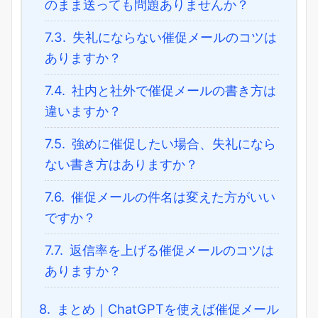
のまま送っても問題ありませんか？
7.3.
失礼にならない催促メールのコツは
ありますか？
7.4.
社内と社外で催促メールの書き方は
違いますか？
7.5.
強めに催促したい場合、失礼になら
ない書き方はありますか？
7.6.
催促メールの件名は変えた方がいい
ですか？
7.7.
返信率を上げる催促メールのコツは
ありますか？
8.
まとめ｜ChatGPTを使えば催促メール