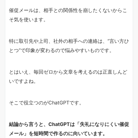
催促メールは、相手との関係性を崩したくないからこ
そ気を使います。
特に取引先や上司、社外の相手への連絡は、“言い方ひ
とつ”で印象が変わるので悩みやすいものです。
とはいえ、毎回ゼロから文章を考えるのは正直しんど
いですよね。
そこで役立つのがChatGPTです。
結論から言うと、ChatGPTは「失礼になりにくい催促
メール」を短時間で作るのに向いています。