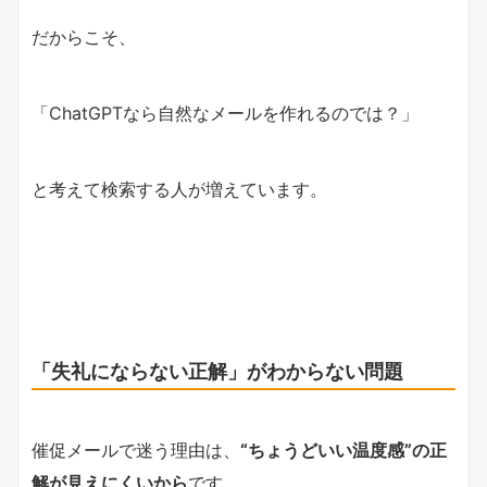
だからこそ、
「ChatGPTなら自然なメールを作れるのでは？」
と考えて検索する人が増えています。
「失礼にならない正解」がわからない問題
催促メールで迷う理由は、
“ちょうどいい温度感”の正
解が見えにくいから
です。