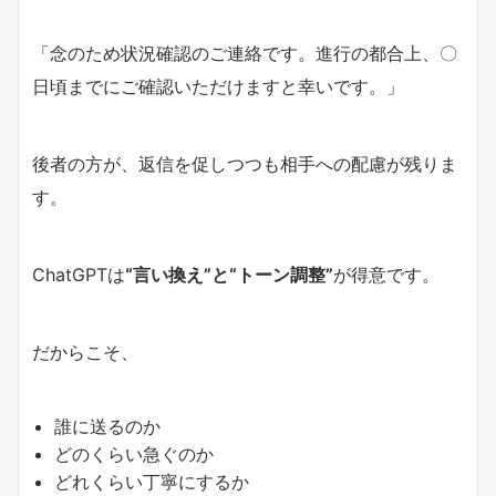
「念のため状況確認のご連絡です。進行の都合上、〇
日頃までにご確認いただけますと幸いです。」
後者の方が、返信を促しつつも相手への配慮が残りま
す。
ChatGPTは
“言い換え”と“トーン調整”
が得意です。
だからこそ、
誰に送るのか
どのくらい急ぐのか
どれくらい丁寧にするか