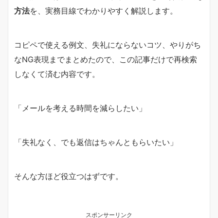
方法
を、実務目線でわかりやすく解説します。
コピペで使える例文、失礼にならないコツ、やりがち
なNG表現までまとめたので、この記事だけで再検索
しなくて済む内容です。
「メールを考える時間を減らしたい」
「失礼なく、でも返信はちゃんともらいたい」
そんな方ほど役立つはずです。
スポンサーリンク