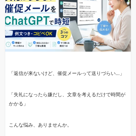
「返信が来ないけど、催促メールって送りづらい…」
「失礼になったら嫌だし、文章を考えるだけで時間が
かかる」
こんな悩み、ありませんか。