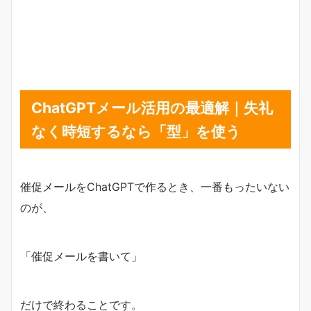
ChatGPTメール活用の最適解｜失礼
なく時短するなら「型」を使う
催促メールをChatGPTで作るとき、一番もったいない
のが、
「催促メールを書いて」
だけで終わることです。