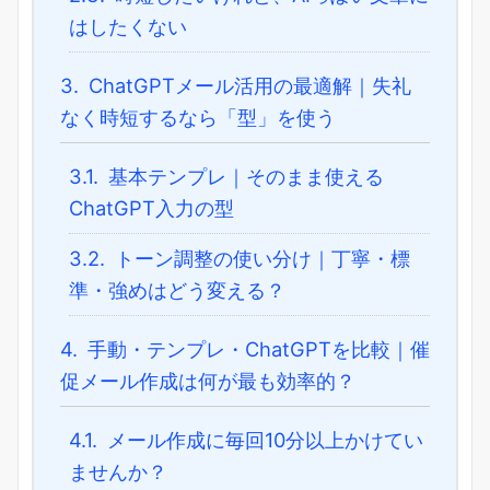
はしたくない
3.
ChatGPTメール活用の最適解｜失礼
なく時短するなら「型」を使う
3.1.
基本テンプレ｜そのまま使える
ChatGPT入力の型
3.2.
トーン調整の使い分け｜丁寧・標
準・強めはどう変える？
4.
手動・テンプレ・ChatGPTを比較｜催
促メール作成は何が最も効率的？
4.1.
メール作成に毎回10分以上かけてい
ませんか？