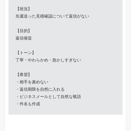
【状況】

先週送った見積確認について返信がない

【目的】

返信催促

【トーン】

丁寧・やわらかめ・急かしすぎない

【希望】

・相手を責めない

・返信期限を自然に入れる

・ビジネスメールとして自然な敬語

・件名も作成