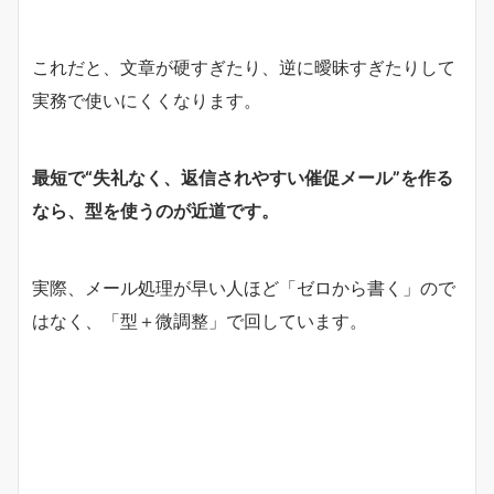
これだと、文章が硬すぎたり、逆に曖昧すぎたりして
実務で使いにくくなります。
最短で“失礼なく、返信されやすい催促メール”を作る
なら、型を使うのが近道です。
実際、メール処理が早い人ほど「ゼロから書く」ので
はなく、「型＋微調整」で回しています。