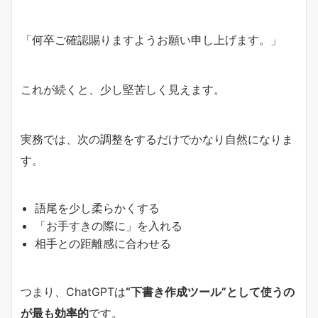
「何卒ご確認賜りますようお願い申し上げます。」
これが続くと、少し堅苦しく見えます。
実務では、次の調整をするだけでかなり自然になりま
す。
語尾を少し柔らかくする
「お手すきの際に」を入れる
相手との距離感に合わせる
つまり、ChatGPTは
“下書き作成ツール”として使うの
が最も効率的
です。