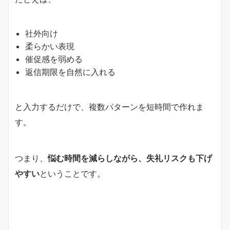
社外向け
柔らかい表現
催促感を弱める
返信期限を自然に入れる
と入力するだけで、複数パターンを短時間で作れま
す。
つまり、
悩む時間を減らしながら、失礼リスクも下げ
やすい
ということです。