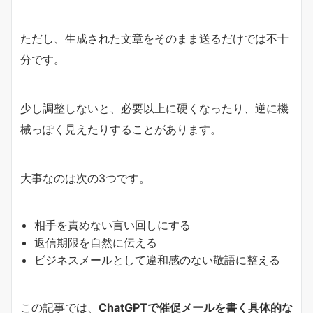
ただし、生成された文章をそのまま送るだけでは不十
分です。
少し調整しないと、必要以上に硬くなったり、逆に機
械っぽく見えたりすることがあります。
大事なのは次の3つです。
相手を責めない言い回しにする
返信期限を自然に伝える
ビジネスメールとして違和感のない敬語に整える
この記事では、
ChatGPTで催促メールを書く具体的な