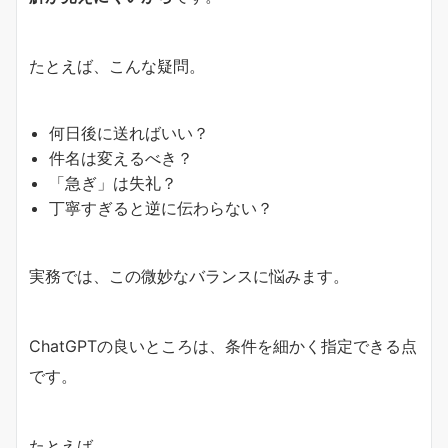
たとえば、こんな疑問。
何日後に送ればいい？
件名は変えるべき？
「急ぎ」は失礼？
丁寧すぎると逆に伝わらない？
実務では、この微妙なバランスに悩みます。
ChatGPTの良いところは、条件を細かく指定できる点
です。
たとえば、