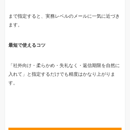
まで指定すると、実務レベルのメールに一気に近づき
ます。
最短で使えるコツ
「社外向け・柔らかめ・失礼なく・返信期限を自然に
入れて」と指定するだけでも精度はかなり上がりま
す。