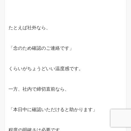
たとえば社外なら、
「念のため確認のご連絡です」
くらいがちょうどいい温度感です。
一方、社内で締切直前なら、
「本日中に確認いただけると助かります」
程度の明確さは必要です。