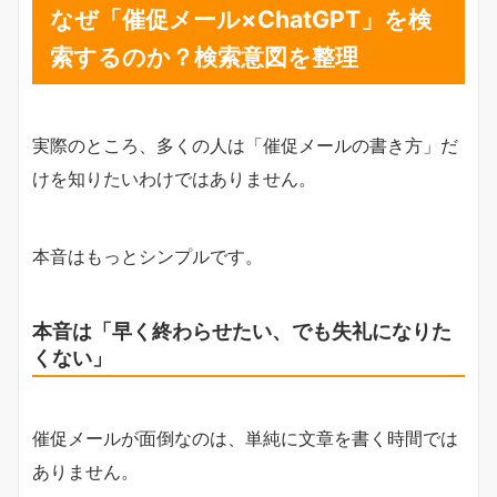
なぜ「催促メール×ChatGPT」を検
索するのか？検索意図を整理
実際のところ、多くの人は「催促メールの書き方」だ
けを知りたいわけではありません。
本音はもっとシンプルです。
本音は「早く終わらせたい、でも失礼になりた
くない」
催促メールが面倒なのは、単純に文章を書く時間では
ありません。