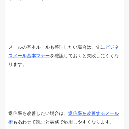
メールの基本ルールも整理したい場合は、先に
ビジネ
スメール基本マナー
を確認しておくと失敗しにくくな
ります。
返信率も改善したい場合は、
返信率を改善するメール
術
もあわせて読むと実務で応用しやすくなります。