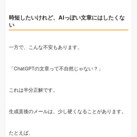
時短したいけれど、AIっぽい文章にはしたくな
い
一方で、こんな不安もあります。
「ChatGPTの文章って不自然じゃない？」
これは半分正解です。
生成直後のメールは、少し硬くなることがあります。
たとえば、