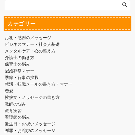
カテゴリー
お礼・感謝のメッセージ
ビジネスマナー・社会人基礎
メンタルケア・心の整え方
介護士の働き方
保育士の悩み
冠婚葬祭マナー
季節・行事の挨拶
就活・転職メールの書き方・マナー
恋愛
挨拶文・メッセージの書き方
教師の悩み
教育実習
看護師の悩み
誕生日・お祝いメッセージ
謝罪・お詫びのメッセージ