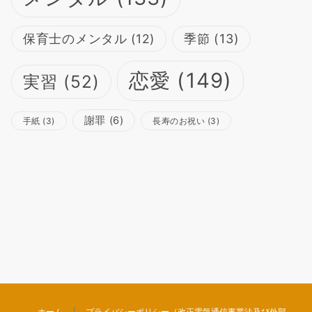
保育士のメンタル
(12)
季節
(13)
恋愛
(149)
実習
(52)
謝罪
(6)
手紙
(3)
長寿のお祝い
(3)