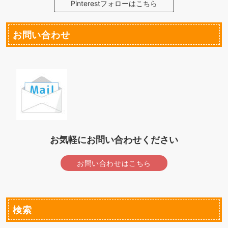
Pinterestフォローはこちら
お問い合わせ
お気軽にお問い合わせください
お問い合わせはこちら
検索